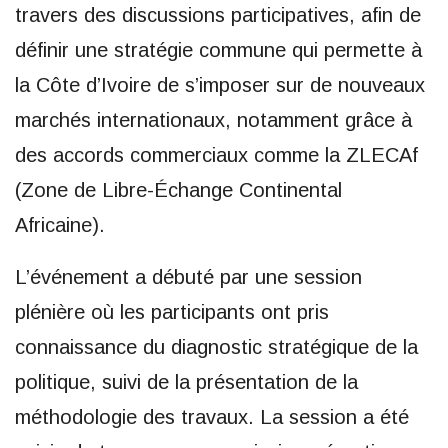
travers des discussions participatives, afin de
définir une stratégie commune qui permette à
la Côte d’Ivoire de s’imposer sur de nouveaux
marchés internationaux, notamment grâce à
des accords commerciaux comme la ZLECAf
(Zone de Libre-Échange Continental
Africaine).
L’événement a débuté par une session
plénière où les participants ont pris
connaissance du diagnostic stratégique de la
politique, suivi de la présentation de la
méthodologie des travaux. La session a été