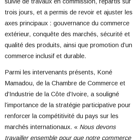
suivie de travaux en commission, répartis sur
trois jours, et a permis de revoir et ajuster les
axes principaux : gouvernance du commerce
extérieur, conquête des marchés, sécurité et
qualité des produits, ainsi que promotion d’un
commerce inclusif et durable.
Parmi les intervenants présents, Koné
Mamadou, de la Chambre de Commerce et
d’Industrie de la Côte d’Ivoire, a souligné
l’importance de la stratégie participative pour
renforcer la compétitivité du pays sur les
marchés internationaux. «
Nous devons
travailler ensemble pour que notre commerce