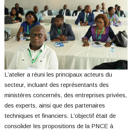
L’atelier a réuni les principaux acteurs du
secteur, incluant des représentants des
ministères concernés, des entreprises privées,
des experts, ainsi que des partenaires
techniques et financiers. L’objectif était de
consolider les propositions de la PNCE à