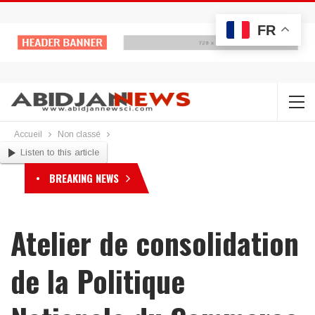
FR
Accueil
Non classé
Listen to this article
BREAKING NEWS
Atelier de consolidation
de la Politique