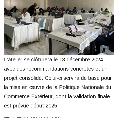
L’atelier se clôturera le 18 décembre 2024
avec des recommandations concrètes et un
projet consolidé. Celui-ci servira de base pour
la mise en œuvre de la Politique Nationale du
Commerce Extérieur, dont la validation finale
est prévue début 2025.