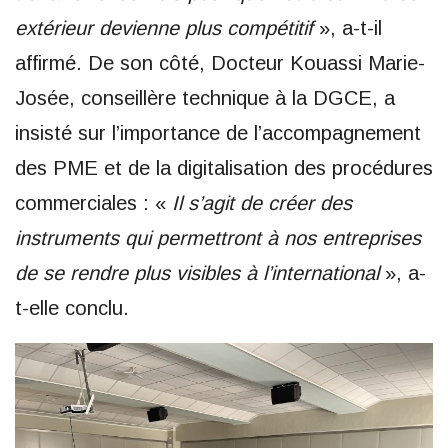
extérieur devienne plus compétitif
», a-t-il
affirmé. De son côté, Docteur Kouassi Marie-
Josée, conseillère technique à la DGCE, a
insisté sur l’importance de l’accompagnement
des PME et de la digitalisation des procédures
commerciales : «
Il s’agit de créer des
instruments qui permettront à nos entreprises
de se rendre plus visibles à l’international
», a-
t-elle conclu.