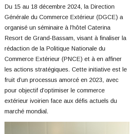
Du 15 au 18 décembre 2024, la Direction
Générale du Commerce Extérieur (DGCE) a
organisé un séminaire à l’hôtel Caterina
Resort de Grand-Bassam, visant à finaliser la
rédaction de la Politique Nationale du
Commerce Extérieur (PNCE) et à en affiner
les actions stratégiques. Cette initiative est le
fruit d’un processus amorcé en 2023, avec
pour objectif d’optimiser le commerce
extérieur ivoirien face aux défis actuels du
marché mondial.