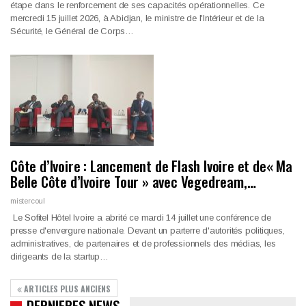
étape dans le renforcement de ses capacités opérationnelles. Ce
mercredi 15 juillet 2026, à Abidjan, le ministre de l'Intérieur et de la
Sécurité, le Général de Corps…
Côte d’Ivoire : Lancement de Flash Ivoire et de« Ma
Belle Côte d’Ivoire Tour » avec Vegedream,…
mistercoul
Le Sofitel Hôtel Ivoire a abrité ce mardi 14 juillet une conférence de
presse d'envergure nationale. Devant un parterre d'autorités politiques,
administratives, de partenaires et de professionnels des médias, les
dirigeants de la startup…
ARTICLES PLUS ANCIENS
DERNIERES NEWS