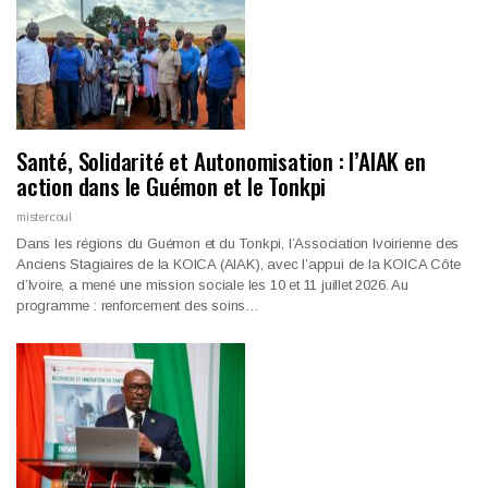
Santé, Solidarité et Autonomisation : l’AIAK en
action dans le Guémon et le Tonkpi
mistercoul
Dans les régions du Guémon et du Tonkpi, l’Association Ivoirienne des
Anciens Stagiaires de la KOICA (AIAK), avec l’appui de la KOICA Côte
d’Ivoire, a mené une mission sociale les 10 et 11 juillet 2026. Au
programme : renforcement des soins…