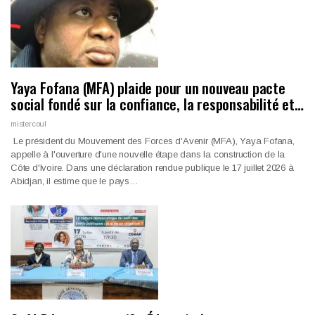
Yaya Fofana (MFA) plaide pour un nouveau pacte
social fondé sur la confiance, la responsabilité et…
mistercoul
Le président du Mouvement des Forces d'Avenir (MFA), Yaya Fofana,
appelle à l'ouverture d'une nouvelle étape dans la construction de la
Côte d'Ivoire. Dans une déclaration rendue publique le 17 juillet 2026 à
Abidjan, il estime que le pays…