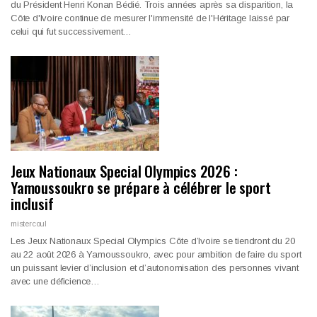
du Président Henri Konan Bédié. Trois années après sa disparition, la
Côte d'Ivoire continue de mesurer l'immensité de l'Héritage laissé par
celui qui fut successivement…
Jeux Nationaux Special Olympics 2026 :
Yamoussoukro se prépare à célébrer le sport
inclusif
mistercoul
Les Jeux Nationaux Special Olympics Côte d’Ivoire se tiendront du 20
au 22 août 2026 à Yamoussoukro, avec pour ambition de faire du sport
un puissant levier d’inclusion et d’autonomisation des personnes vivant
avec une déficience…