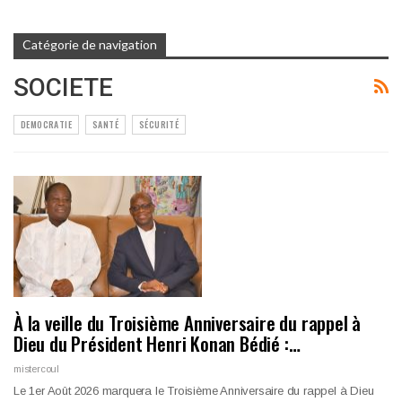
Catégorie de navigation
SOCIETE
DEMOCRATIE
SANTÉ
SÉCURITÉ
À la veille du Troisième Anniversaire du rappel à
Dieu du Président Henri Konan Bédié :…
mistercoul
Le 1er Août 2026 marquera le Troisième Anniversaire du rappel à Dieu