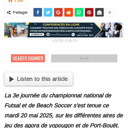
1 168
Partager
- VOTRE PUB ICI-
Listen to this article
La 3e journée du championnat national de
Futsal et de Beach Soccer s’est tenue ce
mardi 20 mai 2025, sur les différentes aires de
jeu des agora de yopougon et de Port-Bouët.