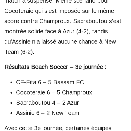
match à suspense. Même scénario pour
Cocoteraie qui s’est imposée sur le même
score contre Champroux. Sacraboutou s’est
montrée solide face à Azur (4-2), tandis
qu’Assinie n’a laissé aucune chance à New
Team (6-2).
Résultats Beach Soccer – 3e journée :
CF-Fita 6 – 5 Bassam FC
Cocoteraie 6 – 5 Champroux
Sacraboutou 4 – 2 Azur
Assinie 6 – 2 New Team
Avec cette 3e journée, certaines équipes