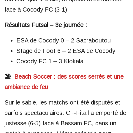
face à Cocody FC (3-1).
Résultats Futsal – 3e journée :
ESA de Cocody 0 – 2 Sacraboutou
Stage de Foot 6 – 2 ESA de Cocody
Cocody FC 1 – 3 Klokala
🏖
Beach Soccer : des scores serrés et une
ambiance de feu
Sur le sable, les matchs ont été disputés et
parfois spectaculaires. CF-Fita l’a emporté de
justesse (6-5) face à Bassam FC, dans un