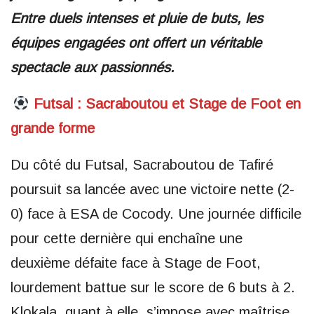
Entre duels intenses et pluie de buts, les
équipes engagées ont offert un véritable
spectacle aux passionnés.
Futsal : Sacraboutou et Stage de Foot en
grande forme
Du côté du Futsal, Sacraboutou de Tafiré
poursuit sa lancée avec une victoire nette (2-
0) face à ESA de Cocody. Une journée difficile
pour cette dernière qui enchaîne une
deuxième défaite face à Stage de Foot,
lourdement battue sur le score de 6 buts à 2.
Klokala, quant à elle, s’impose avec maîtrise