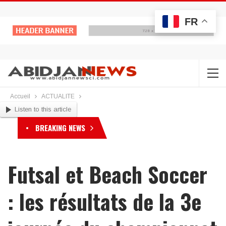
FR
Accueil
ACTUALITE
Listen to this article
BREAKING NEWS
Futsal et Beach Soccer
: les résultats de la 3e