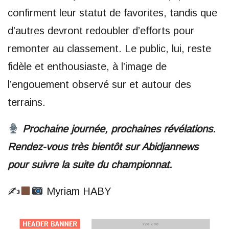
confirment leur statut de favorites, tandis que
d’autres devront redoubler d’efforts pour
remonter au classement. Le public, lui, reste
fidèle et enthousiaste, à l’image de
l’engouement observé sur et autour des
terrains.
Prochaine journée, prochaines révélations.
Rendez-vous très bientôt sur Abidjannews
pour suivre la suite du championnat.
✍
Myriam HABY