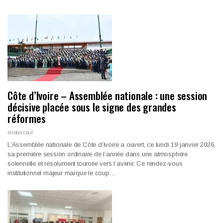
Côte d’Ivoire – Assemblée nationale : une session
décisive placée sous le signe des grandes
réformes
mistercoul
L’Assemblée nationale de Côte d’Ivoire a ouvert, ce lundi 19 janvier 2026,
sa première session ordinaire de l’année dans une atmosphère
solennelle et résolument tournée vers l’avenir. Ce rendez-vous
institutionnel majeur marque le coup…