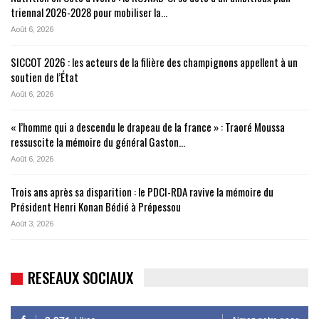
triennal 2026-2028 pour mobiliser la…
Août 6, 2026
SICCOT 2026 : les acteurs de la filière des champignons appellent à un
soutien de l’État
Août 6, 2026
« l’homme qui a descendu le drapeau de la france » : Traoré Moussa
ressuscite la mémoire du général Gaston…
Août 6, 2026
Trois ans après sa disparition : le PDCI-RDA ravive la mémoire du
Président Henri Konan Bédié à Prépessou
Août 3, 2026
RESEAUX SOCIAUX