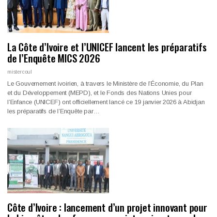
La Côte d’Ivoire et l’UNICEF lancent les préparatifs
de l’Enquête MICS 2026
mistercoul
Le Gouvernement ivoirien, à travers le Ministère de l’Économie, du Plan
et du Développement (MEPD), et le Fonds des Nations Unies pour
l’Enfance (UNICEF) ont officiellement lancé ce 19 janvier 2026 à Abidjan
les préparatifs de l’Enquête par…
Côte d’Ivoire : lancement d’un projet innovant pour