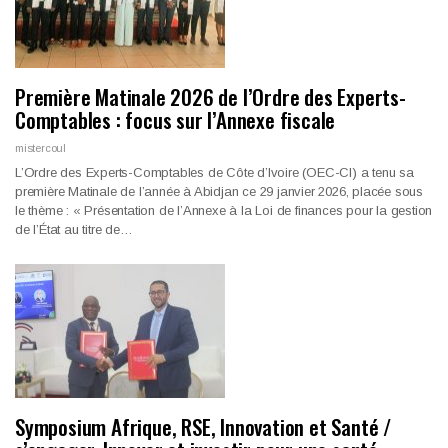
Première Matinale 2026 de l’Ordre des Experts-
Comptables : focus sur l’Annexe fiscale
mistercoul
L’Ordre des Experts-Comptables de Côte d’Ivoire (OEC-CI) a tenu sa
première Matinale de l’année à Abidjan ce 29 janvier 2026, placée sous
le thème : « Présentation de l’Annexe à la Loi de finances pour la gestion
de l’État au titre de…
Symposium Afrique, RSE, Innovation et Santé /