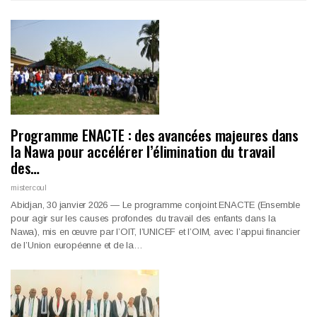
Programme ENACTE : des avancées majeures dans
la Nawa pour accélérer l’élimination du travail
des…
mistercoul
Abidjan, 30 janvier 2026 — Le programme conjoint ENACTE (Ensemble
pour agir sur les causes profondes du travail des enfants dans la
Nawa), mis en œuvre par l’OIT, l’UNICEF et l’OIM, avec l’appui financier
de l’Union européenne et de la…