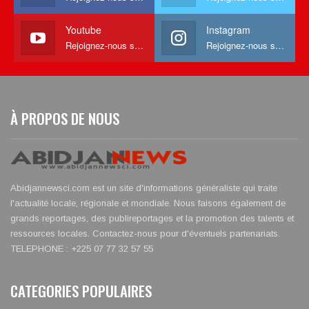
Youtube
Instagram
Rejoignez-nous sur Youtube
Rejoignez-nous sur Instagram
À PROPOS DE NOUS
Abidjannewsci.com est un site d'informations généraliste qui traite
l'actualité locale, régionale et mondiale. Nous faisons également de
grands reportages, des publireportages et la promotion des talents et
ressources locales. Contactez-nous pour d'éventuels partenariats.
TELEPHONE : +225 07 77 32 57 55
CATEGORIES POPULAIRES