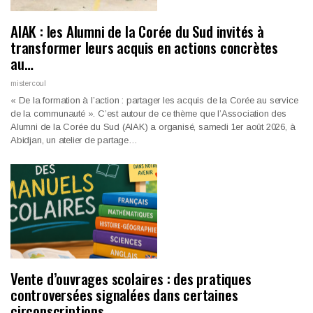
AIAK : les Alumni de la Corée du Sud invités à
transformer leurs acquis en actions concrètes
au…
mistercoul
« De la formation à l’action : partager les acquis de la Corée au service
de la communauté ». C’est autour de ce thème que l’Association des
Alumni de la Corée du Sud (AIAK) a organisé, samedi 1er août 2026, à
Abidjan, un atelier de partage…
Vente d’ouvrages scolaires : des pratiques
controversées signalées dans certaines
circonscriptions…