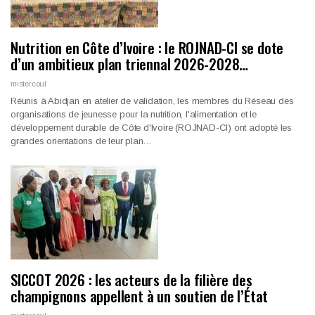
Nutrition en Côte d’Ivoire : le ROJNAD-CI se dote
d’un ambitieux plan triennal 2026-2028…
mistercoul
Réunis à Abidjan en atelier de validation, les membres du Réseau des
organisations de jeunesse pour la nutrition, l'alimentation et le
développement durable de Côte d'Ivoire (ROJNAD-CI) ont adopté les
grandes orientations de leur plan…
SICCOT 2026 : les acteurs de la filière des
champignons appellent à un soutien de l’État