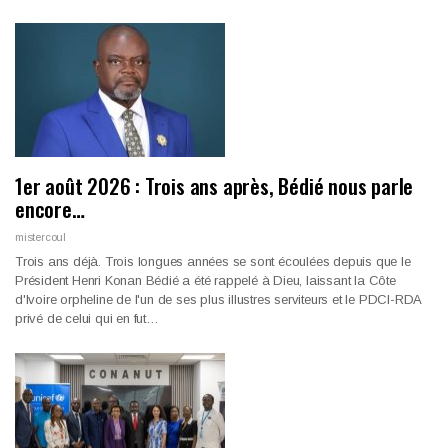
1er août 2026 : Trois ans après, Bédié nous parle
encore…
mistercoul
Trois ans déjà. Trois longues années se sont écoulées depuis que le
Président Henri Konan Bédié a été rappelé à Dieu, laissant la Côte
d'Ivoire orpheline de l'un de ses plus illustres serviteurs et le PDCI-RDA
privé de celui qui en fut…