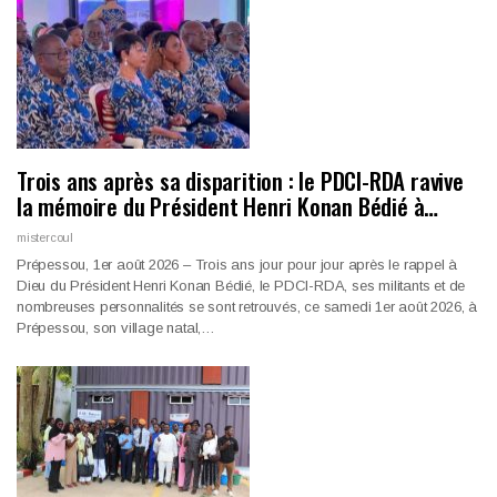
Trois ans après sa disparition : le PDCI-RDA ravive
la mémoire du Président Henri Konan Bédié à…
mistercoul
Prépessou, 1er août 2026 – Trois ans jour pour jour après le rappel à
Dieu du Président Henri Konan Bédié, le PDCI-RDA, ses militants et de
nombreuses personnalités se sont retrouvés, ce samedi 1er août 2026, à
Prépessou, son village natal,…