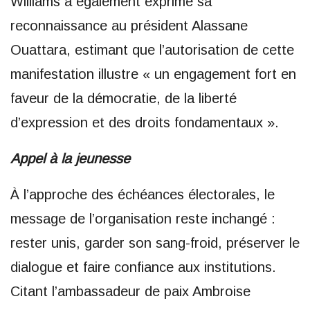
Williams a également exprimé sa
reconnaissance au président Alassane
Ouattara, estimant que l’autorisation de cette
manifestation illustre « un engagement fort en
faveur de la démocratie, de la liberté
d’expression et des droits fondamentaux ».
Appel à la jeunesse
À l’approche des échéances électorales, le
message de l’organisation reste inchangé :
rester unis, garder son sang-froid, préserver le
dialogue et faire confiance aux institutions.
Citant l’ambassadeur de paix Ambroise