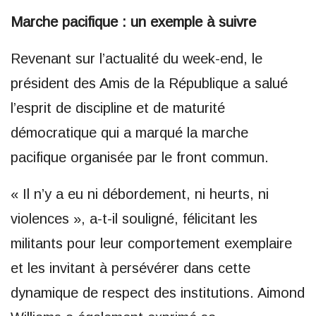
Marche pacifique : un exemple à suivre
Revenant sur l’actualité du week-end, le
président des Amis de la République a salué
l’esprit de discipline et de maturité
démocratique qui a marqué la marche
pacifique organisée par le front commun.
« Il n’y a eu ni débordement, ni heurts, ni
violences », a-t-il souligné, félicitant les
militants pour leur comportement exemplaire
et les invitant à persévérer dans cette
dynamique de respect des institutions. Aimond