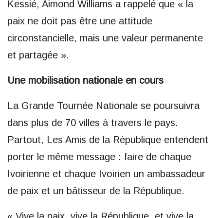
Kessié, Aimond Williams a rappelé que « la
paix ne doit pas être une attitude
circonstancielle, mais une valeur permanente
et partagée ».
Une mobilisation nationale en cours
La Grande Tournée Nationale se poursuivra
dans plus de 70 villes à travers le pays.
Partout, Les Amis de la République entendent
porter le même message : faire de chaque
Ivoirienne et chaque Ivoirien un ambassadeur
de paix et un bâtisseur de la République.
« Vive la paix, vive la République, et vive la