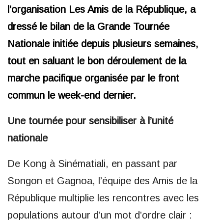
l’organisation Les Amis de la République, a
dressé le bilan de la Grande Tournée
Nationale initiée depuis plusieurs semaines,
tout en saluant le bon déroulement de la
marche pacifique organisée par le front
commun le week-end dernier.
Une tournée pour sensibiliser à l’unité
nationale
De Kong à Sinématiali, en passant par
Songon et Gagnoa, l’équipe des Amis de la
République multiplie les rencontres avec les
populations autour d’un mot d’ordre clair :