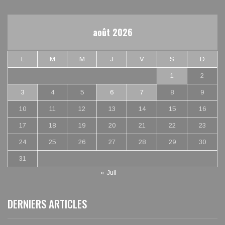
août 2026
L
M
M
J
V
S
D
1
2
3
4
5
6
7
8
9
10
11
12
13
14
15
16
17
18
19
20
21
22
23
24
25
26
27
28
29
30
31
« Juil
DERNIERS ARTICLES