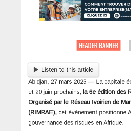
Listen to this article
Abidjan, 27 mars 2025 — La capitale éco
et 20 juin prochains,
la 6e édition des
Organisé par le Réseau Ivoirien de Ma
(RIMRAE),
cet événement positionne A
gouvernance des risques en Afrique.