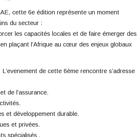
AE, cette 6e édition représente un moment
ins du secteur :
rcer les capacités locales et de faire émerger des
 en plaçant l’Afrique au cœur des enjeux globaux
s. L’evenement de cette 6ème rencontre s’adresse
t de l’assurance.
tivités.
ies et développement durable.
ues et privées.
ts spécialisés .