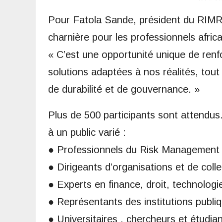
Pour Fatola Sande, président du RIMR
charnière pour les professionnels africa
« C’est une opportunité unique de renfo
solutions adaptées à nos réalités, tout
de durabilité et de gouvernance. »
Plus de 500 participants sont attendu
à un public varié :
● Professionnels du Risk Management e
● Dirigeants d’organisations et de collec
● Experts en finance, droit, technolog
● Représentants des institutions publiq
● Universitaires , chercheurs et étudian