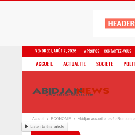
VENDREDI, AOÛT 7, 2026
A PROPOS
CONTACTEZ-VOUS
ACCUEIL
ACTUALITE
SOCIETE
POLI
Accueil
ECONOMIE
Abidjan accueille les 6e Rencontre
Listen to this article