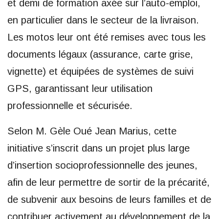
et demi de formation axée sur l’auto-emploi,
en particulier dans le secteur de la livraison.
Les motos leur ont été remises avec tous les
documents légaux (assurance, carte grise,
vignette) et équipées de systèmes de suivi
GPS, garantissant leur utilisation
professionnelle et sécurisée.
Selon M. Gèle Oué Jean Marius, cette
initiative s’inscrit dans un projet plus large
d’insertion socioprofessionnelle des jeunes,
afin de leur permettre de sortir de la précarité,
de subvenir aux besoins de leurs familles et de
contribuer activement au développement de la