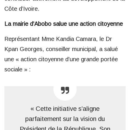
Côte d’Ivoire.
La mairie d’Abobo salue une action citoyenne
Représentant Mme Kandia Camara, le Dr
Kpan Georges, conseiller municipal, a salué
une « action citoyenne d’une grande portée
sociale » :
« Cette initiative s’aligne
parfaitement sur la vision du
Président de la République, Son