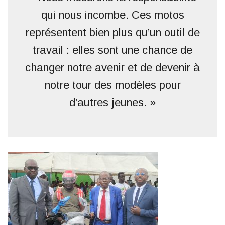
qui nous incombe. Ces motos
représentent bien plus qu’un outil de
travail : elles sont une chance de
changer notre avenir et de devenir à
notre tour des modèles pour
d’autres jeunes. »