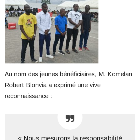
Au nom des jeunes bénéficiaires, M. Komelan
Robert Blonvia a exprimé une vive
reconnaissance :
« Nous mesurons la responsabilité