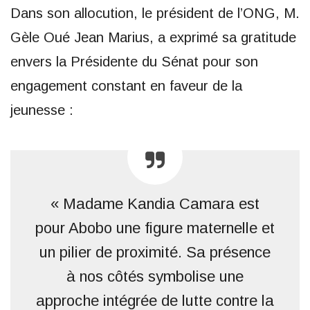
Dans son allocution, le président de l’ONG, M.
Gèle Oué Jean Marius, a exprimé sa gratitude
envers la Présidente du Sénat pour son
engagement constant en faveur de la
jeunesse :
« Madame Kandia Camara est
pour Abobo une figure maternelle et
un pilier de proximité. Sa présence
à nos côtés symbolise une
approche intégrée de lutte contre la