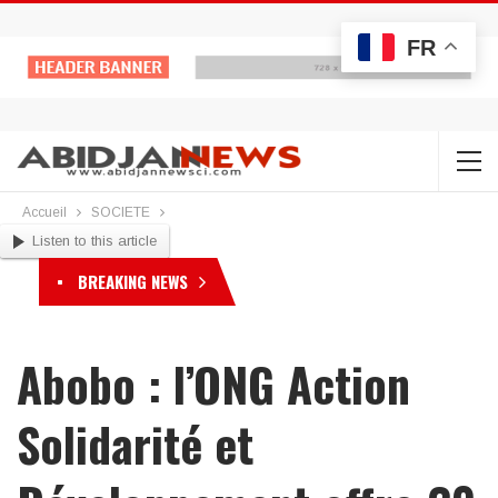
FR
Accueil
SOCIETE
Listen to this article
BREAKING NEWS
Abobo : l’ONG Action
Solidarité et