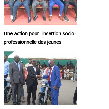
Une action pour l’insertion socio-
professionnelle des jeunes