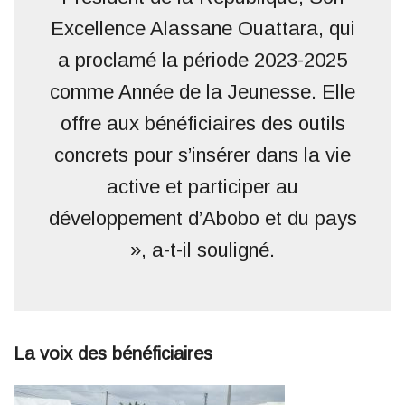
Excellence Alassane Ouattara, qui
a proclamé la période 2023-2025
comme Année de la Jeunesse. Elle
offre aux bénéficiaires des outils
concrets pour s’insérer dans la vie
active et participer au
développement d’Abobo et du pays
», a-t-il souligné.
La voix des bénéficiaires