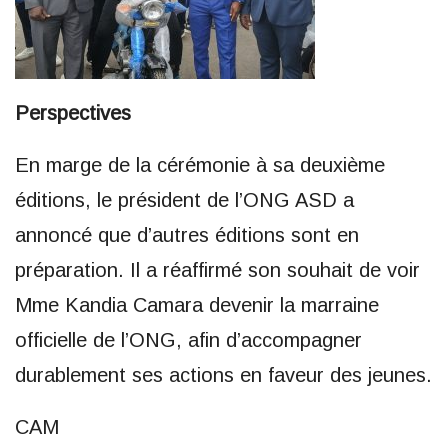
Perspectives
En marge de la cérémonie à sa deuxième
éditions, le président de l’ONG ASD a
annoncé que d’autres éditions sont en
préparation. Il a réaffirmé son souhait de voir
Mme Kandia Camara devenir la marraine
officielle de l’ONG, afin d’accompagner
durablement ses actions en faveur des jeunes.
CAM