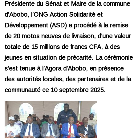
Présidente du Sénat et Maire de la commune
d’Abobo, l’ONG Action Solidarité et
Développement (ASD) a procédé à la remise
de 20 motos neuves de livraison, d’une valeur
totale de 15 millions de francs CFA, à des
jeunes en situation de précarité. La cérémonie
s’est tenue à l’Agora d’Abobo, en présence
des autorités locales, des partenaires et de la
communauté ce 10 septembre 2025.