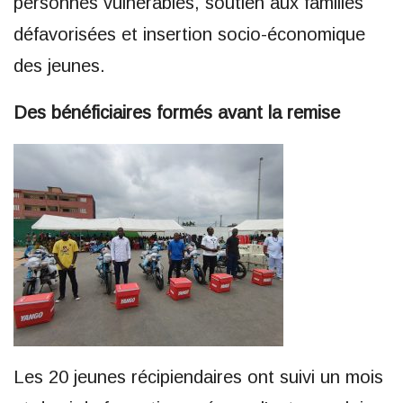
personnes vulnérables, soutien aux familles
défavorisées et insertion socio-économique
des jeunes.
Des bénéficiaires formés avant la remise
Les 20 jeunes récipiendaires ont suivi un mois