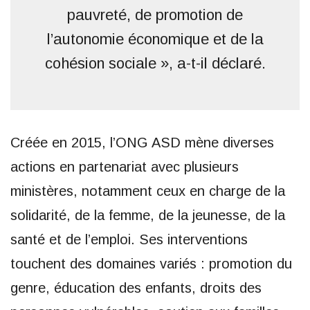
pauvreté, de promotion de
l’autonomie économique et de la
cohésion sociale », a-t-il déclaré.
Créée en 2015, l’ONG ASD mène diverses
actions en partenariat avec plusieurs
ministères, notamment ceux en charge de la
solidarité, de la femme, de la jeunesse, de la
santé et de l’emploi. Ses interventions
touchent des domaines variés : promotion du
genre, éducation des enfants, droits des