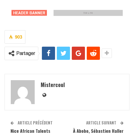
903
Partager
Mistercoul
ARTICLE PRÉCÉDENT
ARTICLE SUIVANT
Nice African Talents
À Abobo, Sébastien Haller