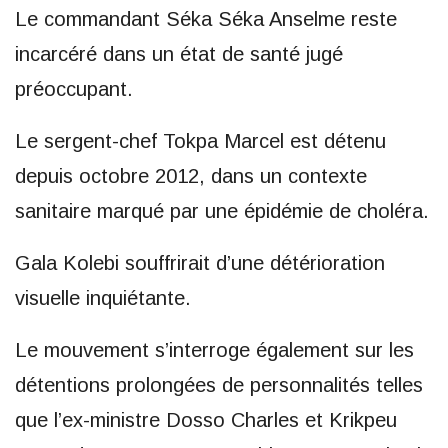
Le commandant Séka Séka Anselme reste
incarcéré dans un état de santé jugé
préoccupant.
Le sergent-chef Tokpa Marcel est détenu
depuis octobre 2012, dans un contexte
sanitaire marqué par une épidémie de choléra.
Gala Kolebi souffrirait d’une détérioration
visuelle inquiétante.
Le mouvement s’interroge également sur les
détentions prolongées de personnalités telles
que l’ex-ministre Dosso Charles et Krikpeu