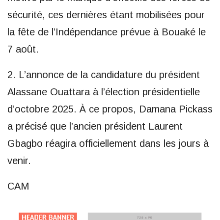
sécurité, ces dernières étant mobilisées pour
la fête de l’Indépendance prévue à Bouaké le
7 août.
2. L’annonce de la candidature du président
Alassane Ouattara à l’élection présidentielle
d’octobre 2025. À ce propos, Damana Pickass
a précisé que l’ancien président Laurent
Gbagbo réagira officiellement dans les jours à
venir.
CAM