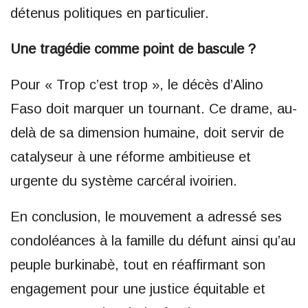
détenus politiques en particulier.
Une tragédie comme point de bascule ?
Pour « Trop c’est trop », le décès d’Alino
Faso doit marquer un tournant. Ce drame, au-
delà de sa dimension humaine, doit servir de
catalyseur à une réforme ambitieuse et
urgente du système carcéral ivoirien.
En conclusion, le mouvement a adressé ses
condoléances à la famille du défunt ainsi qu’au
peuple burkinabè, tout en réaffirmant son
engagement pour une justice équitable et