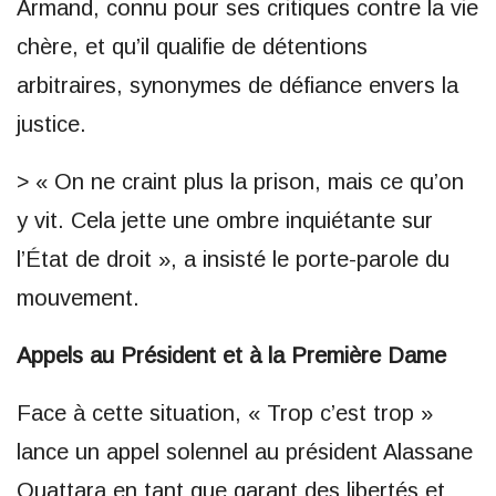
Armand, connu pour ses critiques contre la vie
chère, et qu’il qualifie de détentions
arbitraires, synonymes de défiance envers la
justice.
> « On ne craint plus la prison, mais ce qu’on
y vit. Cela jette une ombre inquiétante sur
l’État de droit », a insisté le porte-parole du
mouvement.
Appels au Président et à la Première Dame
Face à cette situation, « Trop c’est trop »
lance un appel solennel au président Alassane
Ouattara en tant que garant des libertés et