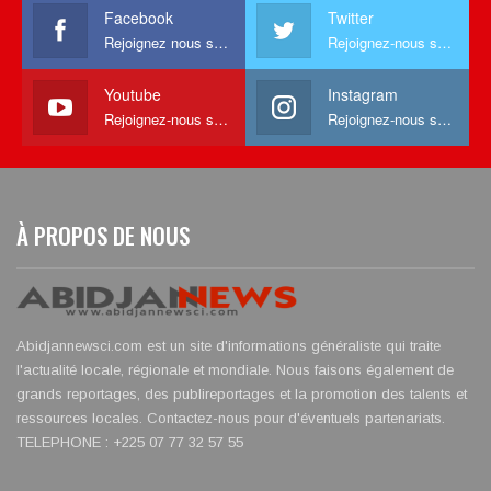
Facebook
Twitter
Rejoignez nous sur facebook
Rejoignez-nous sur Twitter
Youtube
Instagram
Rejoignez-nous sur Youtube
Rejoignez-nous sur Instagram
À PROPOS DE NOUS
Abidjannewsci.com est un site d'informations généraliste qui traite
l'actualité locale, régionale et mondiale. Nous faisons également de
grands reportages, des publireportages et la promotion des talents et
ressources locales. Contactez-nous pour d'éventuels partenariats.
TELEPHONE : +225 07 77 32 57 55