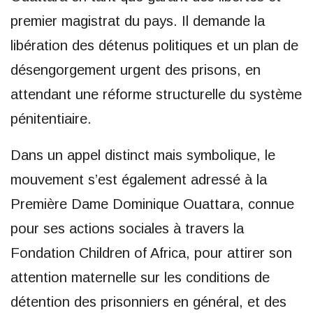
premier magistrat du pays. Il demande la
libération des détenus politiques et un plan de
désengorgement urgent des prisons, en
attendant une réforme structurelle du système
pénitentiaire.
Dans un appel distinct mais symbolique, le
mouvement s’est également adressé à la
Première Dame Dominique Ouattara, connue
pour ses actions sociales à travers la
Fondation Children of Africa, pour attirer son
attention maternelle sur les conditions de
détention des prisonniers en général, et des