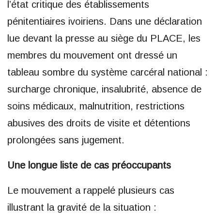
l’état critique des établissements
pénitentiaires ivoiriens. Dans une déclaration
lue devant la presse au siège du PLACE, les
membres du mouvement ont dressé un
tableau sombre du système carcéral national :
surcharge chronique, insalubrité, absence de
soins médicaux, malnutrition, restrictions
abusives des droits de visite et détentions
prolongées sans jugement.
Une longue liste de cas préoccupants
Le mouvement a rappelé plusieurs cas
illustrant la gravité de la situation :