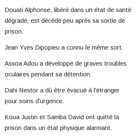
Douati Alphonse, libéré dans un état de santé
dégradé, est décédé peu après sa sortie de
prison.
Jean Yves Dipopieu a connu le même sort.
Assoa Adou a développé de graves troubles
oculaires pendant sa détention.
Dahi Nestor a dû être évacué à l’étranger
pour soins d’urgence.
Koua Justin et Samba David ont quitté la
prison dans un état physique alarmant.