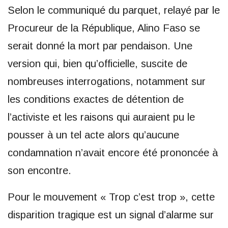
Selon le communiqué du parquet, relayé par le
Procureur de la République, Alino Faso se
serait donné la mort par pendaison. Une
version qui, bien qu’officielle, suscite de
nombreuses interrogations, notamment sur
les conditions exactes de détention de
l’activiste et les raisons qui auraient pu le
pousser à un tel acte alors qu’aucune
condamnation n’avait encore été prononcée à
son encontre.
Pour le mouvement « Trop c’est trop », cette
disparition tragique est un signal d’alarme sur