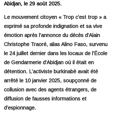
Abidjan, le 29 août 2025.
Le mouvement citoyen « Trop c’est trop » a
exprimé sa profonde indignation et sa vive
émotion après l’annonce du décès d’Alain
Christophe Traoré, alias Alino Faso, survenu
le 24 juillet dernier dans les locaux de l’École
de Gendarmerie d’Abidjan où il était en
détention. L’activiste burkinabè avait été
arrêté le 10 janvier 2025, soupçonné de
collusion avec des agents étrangers, de
diffusion de fausses informations et
d’espionnage.