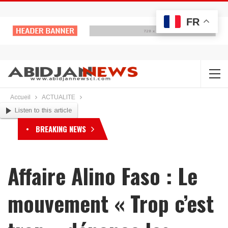
FR
Accueil
ACTUALITE
Listen to this article
BREAKING NEWS
Affaire Alino Faso : Le
mouvement « Trop c’est