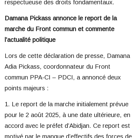
respectueuse des droits fondamentaux.
Damana Pickass annonce le report de la
marche du Front commun et commente
l’actualité politique
Lors de cette déclaration de presse, Damana
Adia Pickass, coordonnateur du Front
commun PPA-CI – PDCI, a annoncé deux
points majeurs :
1. Le report de la marche initialement prévue
pour le 2 août 2025, à une date ultérieure, en
accord avec le préfet d’Abidjan. Ce report est
motivé par le manque d’effectifs des forces de