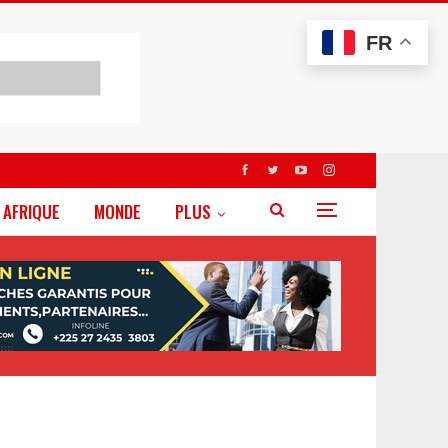
FR
AFRIQUE
MONDE
PLUS