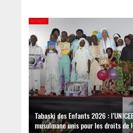
ACTUALITE
Tabaski des Enfants 2026 : l’UNIC
musulmane unis pour les droits de l