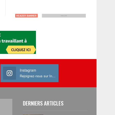
Instagram
Rejoignez-nous sur Instagram
DERNIERS ARTICLES