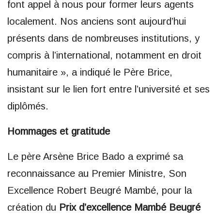
font appel à nous pour former leurs agents
localement. Nos anciens sont aujourd’hui
présents dans de nombreuses institutions, y
compris à l’international, notamment en droit
humanitaire », a indiqué le Père Brice,
insistant sur le lien fort entre l’université et ses
diplômés.
Hommages et gratitude
Le père Arsène Brice Bado a exprimé sa
reconnaissance au Premier Ministre, Son
Excellence Robert Beugré Mambé, pour la
création du
Prix d’excellence Mambé Beugré