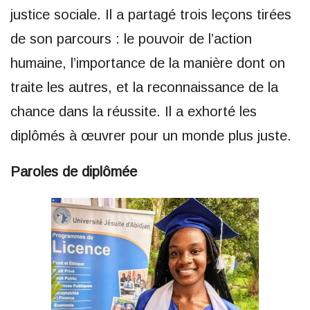
justice sociale. Il a partagé trois leçons tirées
de son parcours : le pouvoir de l’action
humaine, l’importance de la manière dont on
traite les autres, et la reconnaissance de la
chance dans la réussite. Il a exhorté les
diplômés à œuvrer pour un monde plus juste.
Paroles de diplômée