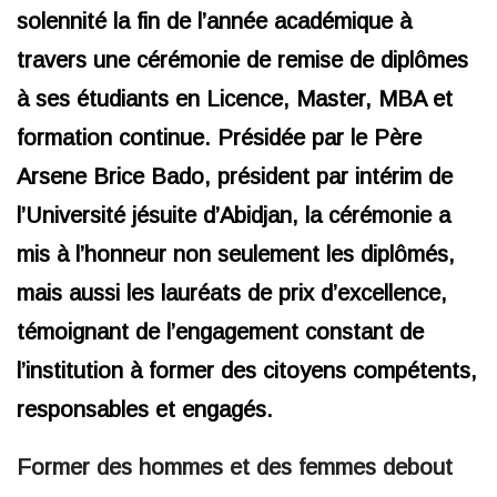
solennité la fin de l’année académique à
travers une cérémonie de remise de diplômes
à ses étudiants en Licence, Master, MBA et
formation continue. Présidée par le Père
Arsene Brice Bado, président par intérim de
l’Université jésuite d’Abidjan, la cérémonie a
mis à l’honneur non seulement les diplômés,
mais aussi les lauréats de prix d’excellence,
témoignant de l’engagement constant de
l’institution à former des citoyens compétents,
responsables et engagés.
Former des hommes et des femmes debout