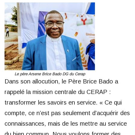
Le père Arsene Brice Bado DG du Cerap
Dans son allocution, le Père Brice Bado a
rappelé la mission centrale du CERAP :
transformer les savoirs en service. « Ce qui
compte, ce n’est pas seulement d’acquérir des
connaissances, mais de les mettre au service
du bien commun. Nous voulons former des