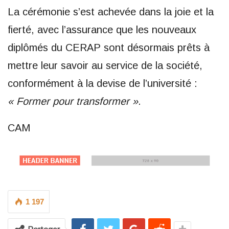
La cérémonie s’est achevée dans la joie et la
fierté, avec l’assurance que les nouveaux
diplômés du CERAP sont désormais prêts à
mettre leur savoir au service de la société,
conformément à la devise de l’université :
« Former pour transformer »
.
CAM
1 197