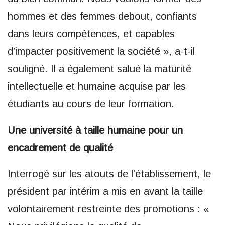
hommes et des femmes debout, confiants
dans leurs compétences, et capables
d’impacter positivement la société », a-t-il
souligné. Il a également salué la maturité
intellectuelle et humaine acquise par les
étudiants au cours de leur formation.
Une université à taille humaine pour un
encadrement de qualité
Interrogé sur les atouts de l’établissement, le
président par intérim a mis en avant la taille
volontairement restreinte des promotions : «