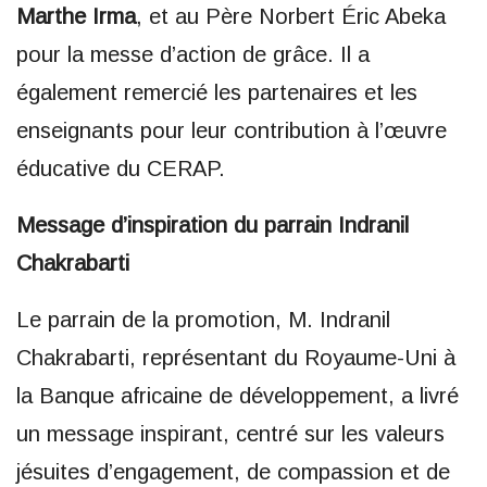
Marthe Irma
, et au Père Norbert Éric Abeka
pour la messe d’action de grâce. Il a
également remercié les partenaires et les
enseignants pour leur contribution à l’œuvre
éducative du CERAP.
Message d’inspiration du parrain Indranil
Chakrabarti
Le parrain de la promotion, M. Indranil
Chakrabarti, représentant du Royaume-Uni à
la Banque africaine de développement, a livré
un message inspirant, centré sur les valeurs
jésuites d’engagement, de compassion et de