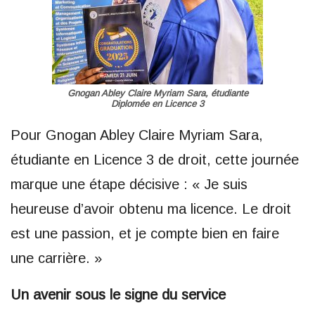
Gnogan Abley Claire Myriam Sara, étudiante
Diplomée en Licence 3
Pour Gnogan Abley Claire Myriam Sara,
étudiante en Licence 3 de droit, cette journée
marque une étape décisive : « Je suis
heureuse d’avoir obtenu ma licence. Le droit
est une passion, et je compte bien en faire
une carrière. »
Un avenir sous le signe du service