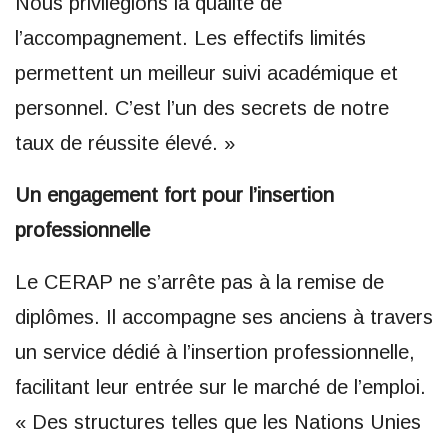
Nous privilégions la qualité de
l’accompagnement. Les effectifs limités
permettent un meilleur suivi académique et
personnel. C’est l’un des secrets de notre
taux de réussite élevé. »
Un engagement fort pour l’insertion
professionnelle
Le CERAP ne s’arrête pas à la remise de
diplômes. Il accompagne ses anciens à travers
un service dédié à l’insertion professionnelle,
facilitant leur entrée sur le marché de l’emploi.
« Des structures telles que les Nations Unies