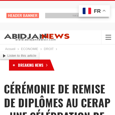
FR
Accueil
ECONOMIE
DROIT
Listen to this article
BREAKING NEWS
CÉRÉMONIE DE REMISE
DE DIPLÔMES AU CERAP