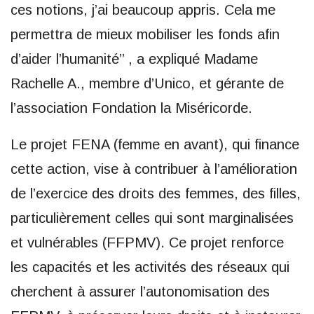
ces notions, j’ai beaucoup appris. Cela me
permettra de mieux mobiliser les fonds afin
d’aider l’humanité’’ , a expliqué Madame
Rachelle A., membre d’Unico, et gérante de
l’association Fondation la Miséricorde.
Le projet FENA (femme en avant), qui finance
cette action, vise à contribuer à l’amélioration
de l’exercice des droits des femmes, des filles,
particulièrement celles qui sont marginalisées
et vulnérables (FFPMV). Ce projet renforce
les capacités et les activités des réseaux qui
cherchent à assurer l’autonomisation des