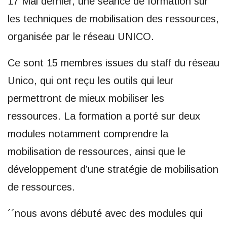
17 Mai dernier, une séance de formation sur
les techniques de mobilisation des ressources,
organisée par le réseau UNICO.
Ce sont 15 membres issues du staff du réseau
Unico, qui ont reçu les outils qui leur
permettront de mieux mobiliser les
ressources. La formation a porté sur deux
modules notamment comprendre la
mobilisation de ressources, ainsi que le
développement d’une stratégie de mobilisation
de ressources.
´´nous avons débuté avec des modules qui