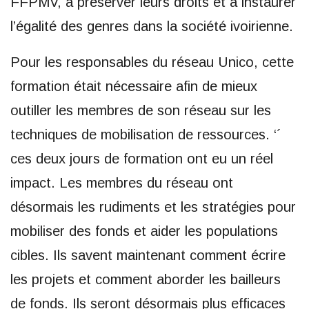
FFPMV, à préserver leurs droits et à instaurer
l’égalité des genres dans la société ivoirienne.
Pour les responsables du réseau Unico, cette
formation était nécessaire afin de mieux
outiller les membres de son réseau sur les
techniques de mobilisation de ressources. ‘´
ces deux jours de formation ont eu un réel
impact. Les membres du réseau ont
désormais les rudiments et les stratégies pour
mobiliser des fonds et aider les populations
cibles. Ils savent maintenant comment écrire
les projets et comment aborder les bailleurs
de fonds. Ils seront désormais plus efficaces