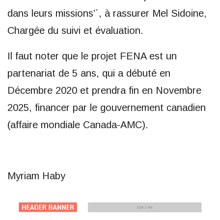
dans leurs missions’´, à rassurer Mel Sidoine,
Chargée du suivi et évaluation.
Il faut noter que le projet FENA est un
partenariat de 5 ans, qui a débuté en
Décembre 2020 et prendra fin en Novembre
2025, financer par le gouvernement canadien
(affaire mondiale Canada-AMC).
Myriam Haby