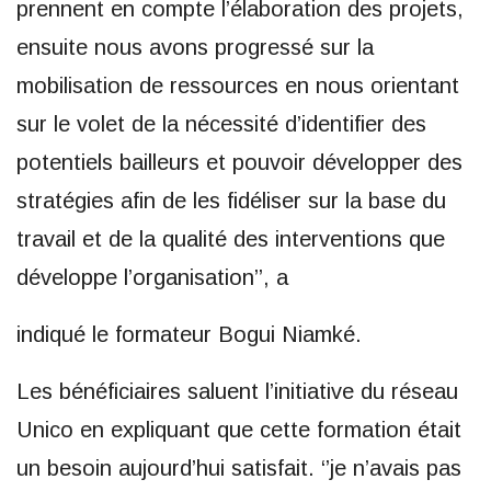
prennent en compte l’élaboration des projets,
ensuite nous avons progressé sur la
mobilisation de ressources en nous orientant
sur le volet de la nécessité d’identifier des
potentiels bailleurs et pouvoir développer des
stratégies afin de les fidéliser sur la base du
travail et de la qualité des interventions que
développe l’organisation’’, a
indiqué le formateur Bogui Niamké.
Les bénéficiaires saluent l’initiative du réseau
Unico en expliquant que cette formation était
un besoin aujourd’hui satisfait. ‘’je n’avais pas