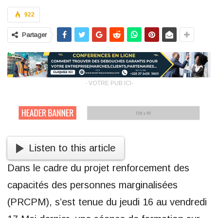
922
Partager
- VOTRE PUB ICI-
Listen to this article
Dans le cadre du projet renforcement des
capacités des personnes marginalisées
(PRCPM), s’est tenue du jeudi 16 au vendredi