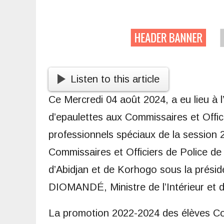
Listen to this article
Ce Mercredi 04 août 2024, a eu lieu à l
d’epaulettes aux Commissaires et Offici
professionnels spéciaux de la session 
Commissaires et Officiers de Police de
d’Abidjan et de Korhogo sous la pré
DIOMANDÉ, Ministre de l’Intérieur et d
La promotion 2022-2024 des élèves Com