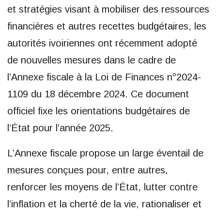
et stratégies visant à mobiliser des ressources
financières et autres recettes budgétaires, les
autorités ivoiriennes ont récemment adopté
de nouvelles mesures dans le cadre de
l’Annexe fiscale à la Loi de Finances n°2024-
1109 du 18 décembre 2024. Ce document
officiel fixe les orientations budgétaires de
l’État pour l’année 2025.
L’Annexe fiscale propose un large éventail de
mesures conçues pour, entre autres,
renforcer les moyens de l’État, lutter contre
l’inflation et la cherté de la vie, rationaliser et