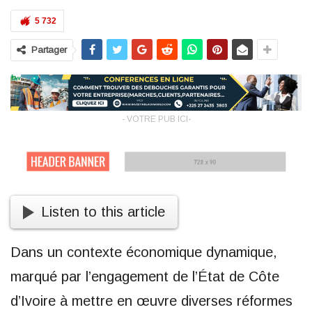
5 732
Partager
- VOTRE PUB ICI-
Listen to this article
Dans un contexte économique dynamique,
marqué par l’engagement de l’État de Côte
d’Ivoire à mettre en œuvre diverses réformes