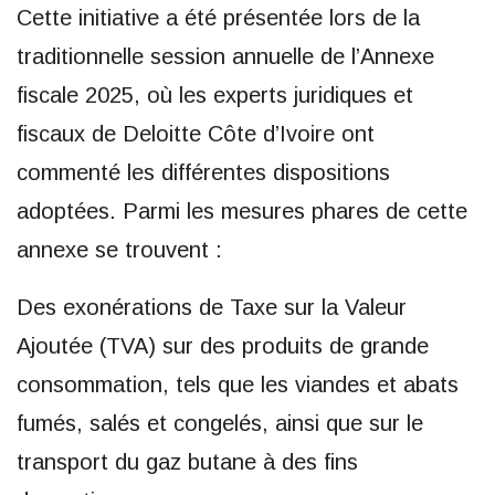
Cette initiative a été présentée lors de la
traditionnelle session annuelle de l’Annexe
fiscale 2025, où les experts juridiques et
fiscaux de Deloitte Côte d’Ivoire ont
commenté les différentes dispositions
adoptées. Parmi les mesures phares de cette
annexe se trouvent :
Des exonérations de Taxe sur la Valeur
Ajoutée (TVA) sur des produits de grande
consommation, tels que les viandes et abats
fumés, salés et congelés, ainsi que sur le
transport du gaz butane à des fins