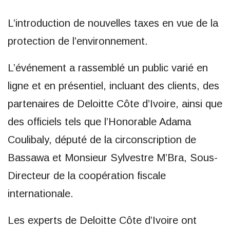
L’introduction de nouvelles taxes en vue de la
protection de l’environnement.
L’événement a rassemblé un public varié en
ligne et en présentiel, incluant des clients, des
partenaires de Deloitte Côte d’Ivoire, ainsi que
des officiels tels que l’Honorable Adama
Coulibaly, député de la circonscription de
Bassawa et Monsieur Sylvestre M’Bra, Sous-
Directeur de la coopération fiscale
internationale.
Les experts de Deloitte Côte d’Ivoire ont