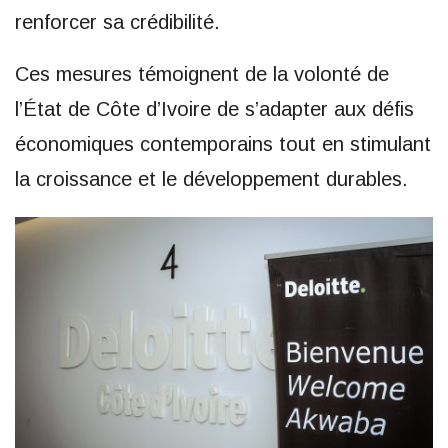
renforcer sa crédibilité.
Ces mesures témoignent de la volonté de
l’État de Côte d’Ivoire de s’adapter aux défis
économiques contemporains tout en stimulant
la croissance et le développement durables.