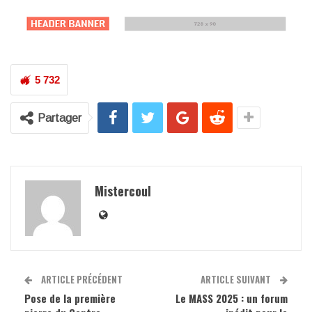
5 732
Partager
Mistercoul
ARTICLE PRÉCÉDENT
ARTICLE SUIVANT
Pose de la première
Le MASS 2025 : un forum