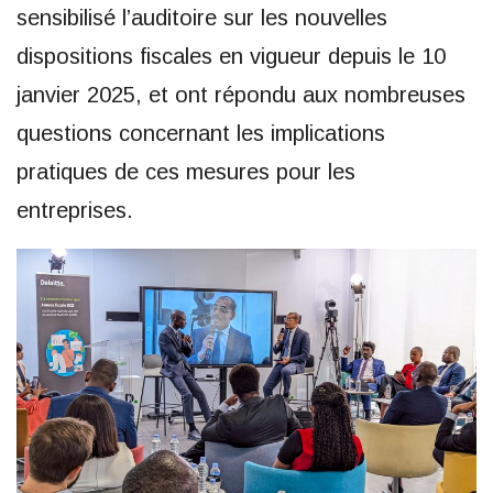
sensibilisé l’auditoire sur les nouvelles
dispositions fiscales en vigueur depuis le 10
janvier 2025, et ont répondu aux nombreuses
questions concernant les implications
pratiques de ces mesures pour les
entreprises.