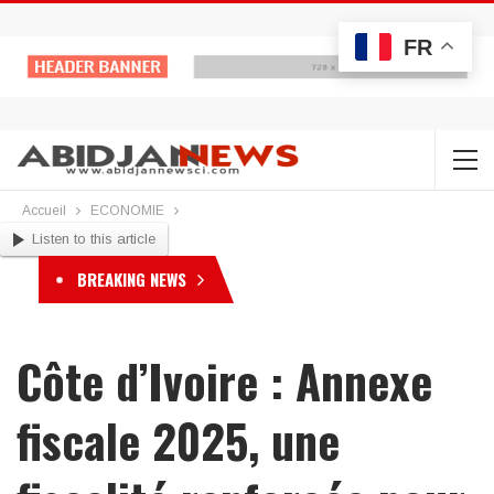
FR
Accueil
ECONOMIE
Listen to this article
BREAKING NEWS
Côte d’Ivoire : Annexe
fiscale 2025, une