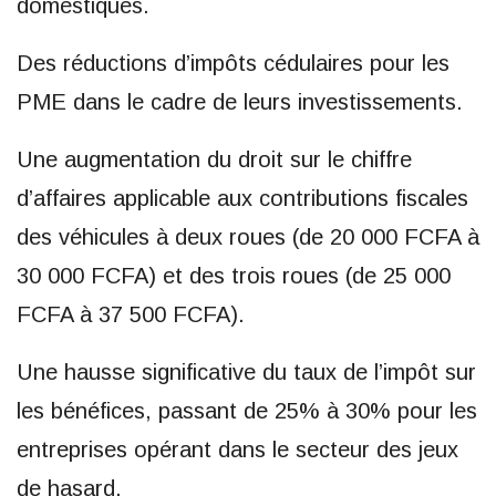
domestiques.
Des réductions d’impôts cédulaires pour les
PME dans le cadre de leurs investissements.
Une augmentation du droit sur le chiffre
d’affaires applicable aux contributions fiscales
des véhicules à deux roues (de 20 000 FCFA à
30 000 FCFA) et des trois roues (de 25 000
FCFA à 37 500 FCFA).
Une hausse significative du taux de l’impôt sur
les bénéfices, passant de 25% à 30% pour les
entreprises opérant dans le secteur des jeux
de hasard.