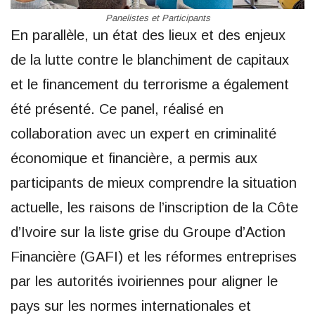
Panelistes et Participants
En parallèle, un état des lieux et des enjeux
de la lutte contre le blanchiment de capitaux
et le financement du terrorisme a également
été présenté. Ce panel, réalisé en
collaboration avec un expert en criminalité
économique et financière, a permis aux
participants de mieux comprendre la situation
actuelle, les raisons de l’inscription de la Côte
d’Ivoire sur la liste grise du Groupe d’Action
Financière (GAFI) et les réformes entreprises
par les autorités ivoiriennes pour aligner le
pays sur les normes internationales et