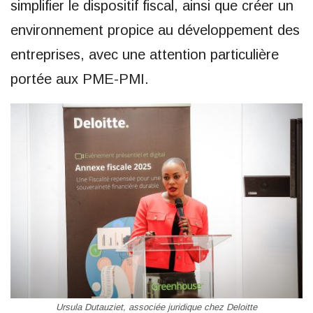
simplifier le dispositif fiscal, ainsi que créer un
environnement propice au développement des
entreprises, avec une attention particulière
portée aux PME-PMI.
Ursula Dutauziet, associée juridique chez Deloitte