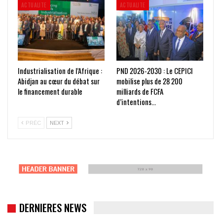
ACTUALITE
ACTUALITE
Industrialisation de l’Afrique :
PND 2026-2030 : Le CEPICI
Abidjan au cœur du débat sur
mobilise plus de 28 200
le financement durable
milliards de FCFA
d’intentions…
PRÉC
NEXT
DERNIERES NEWS