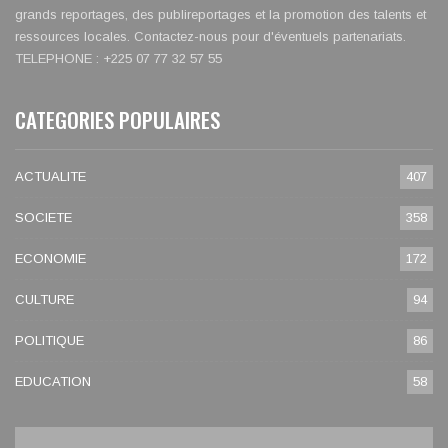
grands reportages, des publireportages et la promotion des talents et
ressources locales. Contactez-nous pour d'éventuels partenariats.
TELEPHONE : +225 07 77 32 57 55
CATEGORIES POPULAIRES
ACTUALITE
407
SOCIETE
358
ECONOMIE
172
CULTURE
94
POLITIQUE
86
EDUCATION
58