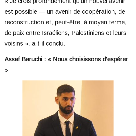
« Je crois profondément qu’un nouvel avenir
est possible — un avenir de coopération, de
reconstruction et, peut-être, à moyen terme,
de paix entre Israéliens, Palestiniens et leurs
voisins », a-t-il conclu.
Assaf Baruchi : « Nous choisissons d’espérer
»