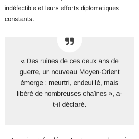
indéfectible et leurs efforts diplomatiques
constants.
« Des ruines de ces deux ans de
guerre, un nouveau Moyen-Orient
émerge : meurtri, endeuillé, mais
libéré de nombreuses chaînes », a-
t-il déclaré.