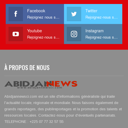
Facebook
Twitter
Rejoignez nous sur facebook
Rejoignez-nous sur Twitter
Youtube
Instagram
Rejoignez-nous sur Youtube
Rejoignez-nous sur Instagram
À PROPOS DE NOUS
Abidjannewsci.com est un site d'informations généraliste qui traite
l'actualité locale, régionale et mondiale. Nous faisons également de
grands reportages, des publireportages et la promotion des talents et
ressources locales. Contactez-nous pour d'éventuels partenariats.
TELEPHONE : +225 07 77 32 57 55