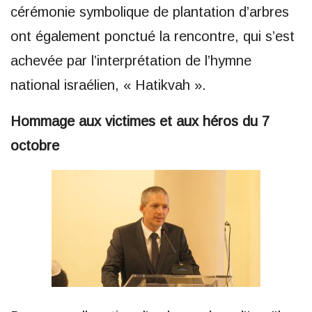
cérémonie symbolique de plantation d’arbres
ont également ponctué la rencontre, qui s’est
achevée par l’interprétation de l’hymne
national israélien, « Hatikvah ».
Hommage aux victimes et aux héros du 7
octobre