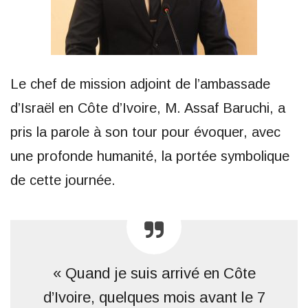
Le chef de mission adjoint de l’ambassade
d’Israël en Côte d’Ivoire, M. Assaf Baruchi, a
pris la parole à son tour pour évoquer, avec
une profonde humanité, la portée symbolique
de cette journée.
« Quand je suis arrivé en Côte
d’Ivoire, quelques mois avant le 7