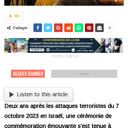
567
Partager
- VOTRE PUB ICI-
Listen to this article
Deux ans après les attaques terroristes du 7
octobre 2023 en Israël, une cérémonie de
commémoration émouvante s’est tenue à