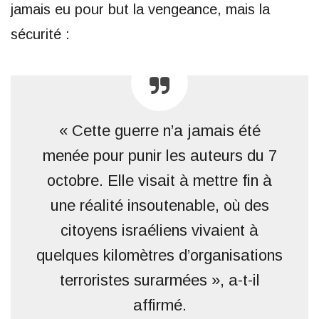
jamais eu pour but la vengeance, mais la
sécurité :
« Cette guerre n’a jamais été
menée pour punir les auteurs du 7
octobre. Elle visait à mettre fin à
une réalité insoutenable, où des
citoyens israéliens vivaient à
quelques kilomètres d’organisations
terroristes surarmées », a-t-il
affirmé.