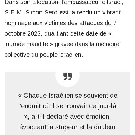
Dans son allocution, l’ambassadeur d’Israël,
S.E.M. Simon Seroussi, a rendu un vibrant
hommage aux victimes des attaques du 7
octobre 2023, qualifiant cette date de «
journée maudite » gravée dans la mémoire
collective du peuple israélien.
« Chaque Israélien se souvient de
l’endroit où il se trouvait ce jour-là
», a-t-il déclaré avec émotion,
évoquant la stupeur et la douleur