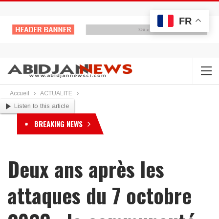
FR
Accueil
ACTUALITE
Listen to this article
BREAKING NEWS
Deux ans après les
attaques du 7 octobre