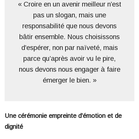
« Croire en un avenir meilleur n’est
pas un slogan, mais une
responsabilité que nous devons
bâtir ensemble. Nous choisissons
d’espérer, non par naïveté, mais
parce qu’après avoir vu le pire,
nous devons nous engager à faire
émerger le bien. »
Une cérémonie empreinte d’émotion et de
dignité