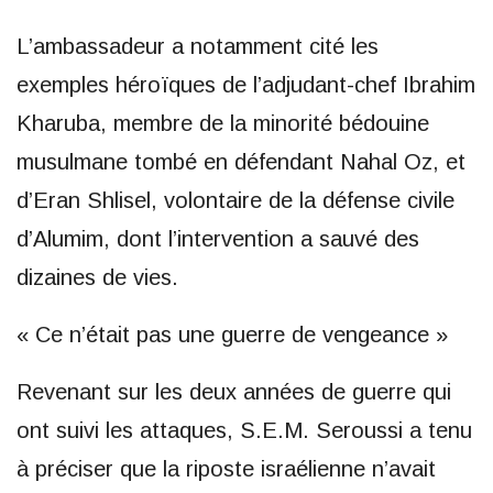
L’ambassadeur a notamment cité les
exemples héroïques de l’adjudant-chef Ibrahim
Kharuba, membre de la minorité bédouine
musulmane tombé en défendant Nahal Oz, et
d’Eran Shlisel, volontaire de la défense civile
d’Alumim, dont l’intervention a sauvé des
dizaines de vies.
« Ce n’était pas une guerre de vengeance »
Revenant sur les deux années de guerre qui
ont suivi les attaques, S.E.M. Seroussi a tenu
à préciser que la riposte israélienne n’avait