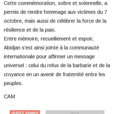
Cette commémoration, sobre et solennelle, a
permis de rendre hommage aux victimes du 7
octobre, mais aussi de célébrer la force de la
résilience et de la paix.
Entre mémoire, recueillement et espoir,
Abidjan s’est ainsi jointe à la communauté
internationale pour affirmer un message
universel : celui du refus de la barbarie et de la
croyance en un avenir de fraternité entre les
peuples.
CAM