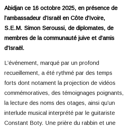
Abidjan ce 16 octobre 2025, en présence de
l’ambassadeur d’Israël en Côte d’Ivoire,
S.E.M. Simon Seroussi, de diplomates, de
membres de la communauté juive et d’amis
d’Israël.
L’événement, marqué par un profond
recueillement, a été rythmé par des temps
forts dont notament la projection de vidéos
commémoratives, des témoignages poignants,
la lecture des noms des otages, ainsi qu’un
interlude musical interprété par le guitariste
Constant Boty. Une prière du rabbin et une