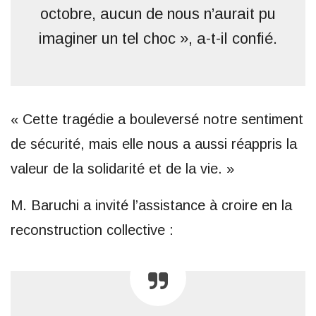
octobre, aucun de nous n’aurait pu
imaginer un tel choc », a-t-il confié.
« Cette tragédie a bouleversé notre sentiment
de sécurité, mais elle nous a aussi réappris la
valeur de la solidarité et de la vie. »
M. Baruchi a invité l’assistance à croire en la
reconstruction collective :