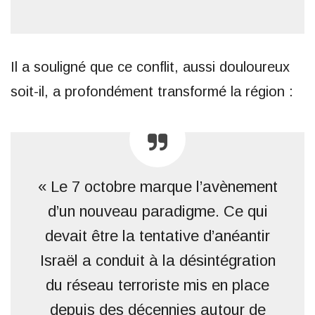
Il a souligné que ce conflit, aussi douloureux
soit-il, a profondément transformé la région :
« Le 7 octobre marque l’avènement
d’un nouveau paradigme. Ce qui
devait être la tentative d’anéantir
Israël a conduit à la désintégration
du réseau terroriste mis en place
depuis des décennies autour de