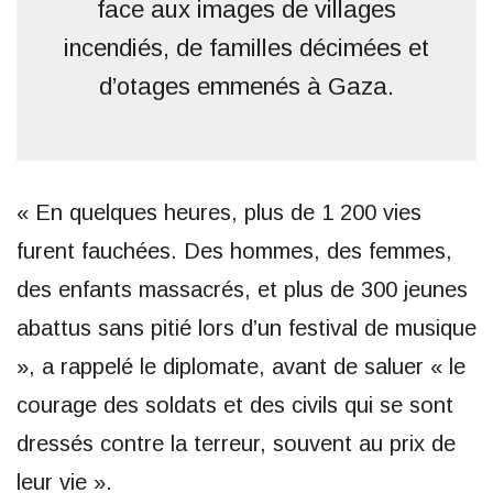
face aux images de villages
incendiés, de familles décimées et
d’otages emmenés à Gaza.
« En quelques heures, plus de 1 200 vies
furent fauchées. Des hommes, des femmes,
des enfants massacrés, et plus de 300 jeunes
abattus sans pitié lors d’un festival de musique
», a rappelé le diplomate, avant de saluer « le
courage des soldats et des civils qui se sont
dressés contre la terreur, souvent au prix de
leur vie ».