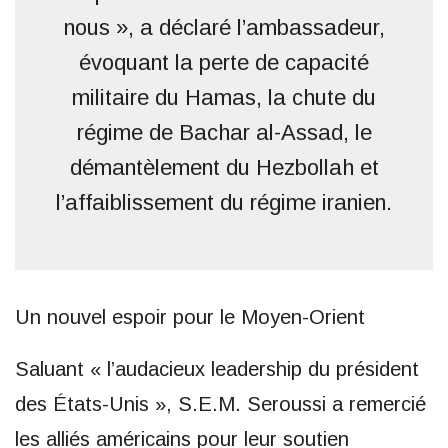
nous », a déclaré l’ambassadeur,
évoquant la perte de capacité
militaire du Hamas, la chute du
régime de Bachar al-Assad, le
démantèlement du Hezbollah et
l’affaiblissement du régime iranien.
Un nouvel espoir pour le Moyen-Orient
Saluant « l’audacieux leadership du président
des États-Unis », S.E.M. Seroussi a remercié
les alliés américains pour leur soutien