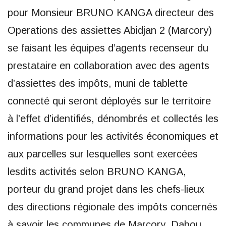
pour Monsieur BRUNO KANGA directeur des
Operations des assiettes Abidjan 2 (Marcory)
se faisant les équipes d’agents recenseur du
prestataire en collaboration avec des agents
d’assiettes des impôts, muni de tablette
connecté qui seront déployés sur le territoire
à l’effet d’identifiés, dénombrés et collectés les
informations pour les activités économiques et
aux parcelles sur lesquelles sont exercées
lesdits activités selon BRUNO KANGA,
porteur du grand projet dans les chefs-lieux
des directions régionale des impôts concernés
à savoir les communes de Marcory, Dabou,