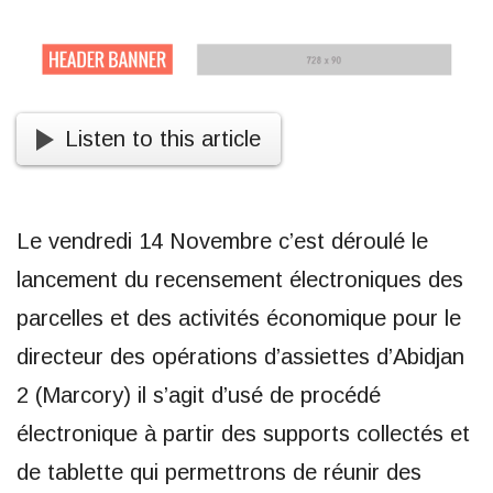
Listen to this article
Le vendredi 14 Novembre c’est déroulé le
lancement du recensement électroniques des
parcelles et des activités économique pour le
directeur des opérations d’assiettes d’Abidjan
2 (Marcory) il s’agit d’usé de procédé
électronique à partir des supports collectés et
de tablette qui permettrons de réunir des