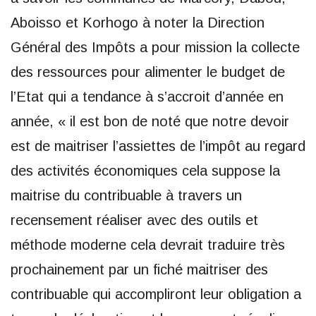
Aboisso et Korhogo à noter la Direction
Général des Impôts a pour mission la collecte
des ressources pour alimenter le budget de
l’Etat qui a tendance à s’accroit d’année en
année, « il est bon de noté que notre devoir
est de maitriser l’assiettes de l’impôt au regard
des activités économiques cela suppose la
maitrise du contribuable à travers un
recensement réaliser avec des outils et
méthode moderne cela devrait traduire très
prochainement par un fiché maitriser des
contribuable qui accompliront leur obligation a