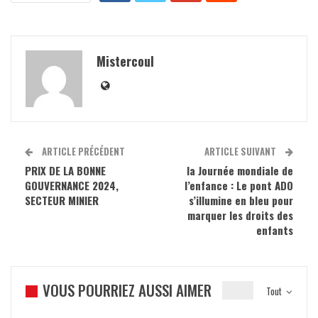
Mistercoul
ARTICLE PRÉCÉDENT
ARTICLE SUIVANT
PRIX DE LA BONNE
la Journée mondiale de
GOUVERNANCE 2024,
l’enfance : Le pont ADO
SECTEUR MINIER
s’illumine en bleu pour
marquer les droits des
enfants
VOUS POURRIEZ AUSSI AIMER
Tout