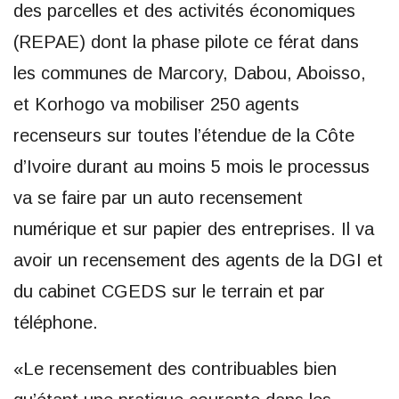
des parcelles et des activités économiques
(REPAE) dont la phase pilote ce férat dans
les communes de Marcory, Dabou, Aboisso,
et Korhogo va mobiliser 250 agents
recenseurs sur toutes l’étendue de la Côte
d’Ivoire durant au moins 5 mois le processus
va se faire par un auto recensement
numérique et sur papier des entreprises. Il va
avoir un recensement des agents de la DGI et
du cabinet CGEDS sur le terrain et par
téléphone.
«Le recensement des contribuables bien