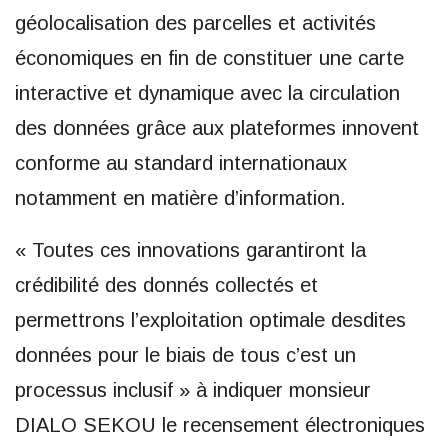
géolocalisation des parcelles et activités
économiques en fin de constituer une carte
interactive et dynamique avec la circulation
des données grâce aux plateformes innovent
conforme au standard internationaux
notamment en matière d’information.
« Toutes ces innovations garantiront la
crédibilité des donnés collectés et
permettrons l’exploitation optimale desdites
données pour le biais de tous c’est un
processus inclusif » à indiquer monsieur
DIALO SEKOU le recensement électroniques