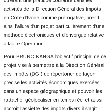
qu’étant une pratique courante dans les
activités de la Direction Général des Impôts
en Côte d’Ivoire comme prérogative, prend
ainsi l’allure d’un projet particulièrement d’une
méthode électroniques et d’envergue relative
à ladite Opération.
Pour BRUNO KANGA l’objectif principal de ce
projet vise à permettre à la Direction Général
des Impôts (DGI) de répertorier de façon
précise les activités économiques exercées
dans un espace géographique et pouvoir les
rattaché, géolocaliser en temps réel et aussi
accroit l’assiette des impôts divers il s’agit