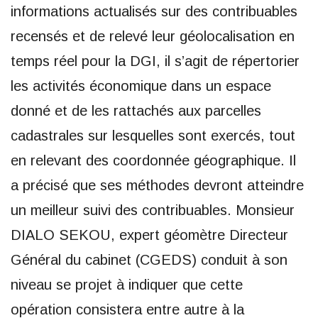
informations actualisés sur des contribuables
recensés et de relevé leur géolocalisation en
temps réel pour la DGI, il s’agit de répertorier
les activités économique dans un espace
donné et de les rattachés aux parcelles
cadastrales sur lesquelles sont exercés, tout
en relevant des coordonnée géographique. Il
a précisé que ses méthodes devront atteindre
un meilleur suivi des contribuables. Monsieur
DIALO SEKOU, expert géomètre Directeur
Général du cabinet (CGEDS) conduit à son
niveau se projet à indiquer que cette
opération consistera entre autre à la