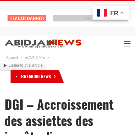
FR
Accueil
ECONOMIE
Listen to this article
BREAKING NEWS
DGI – Accroissement
des assiettes des