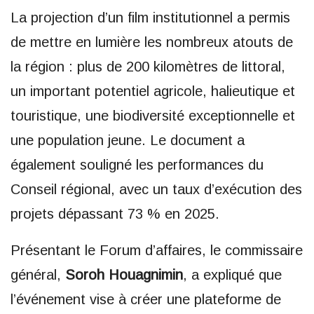
La projection d’un film institutionnel a permis
de mettre en lumière les nombreux atouts de
la région : plus de 200 kilomètres de littoral,
un important potentiel agricole, halieutique et
touristique, une biodiversité exceptionnelle et
une population jeune. Le document a
également souligné les performances du
Conseil régional, avec un taux d’exécution des
projets dépassant 73 % en 2025.
Présentant le Forum d’affaires, le commissaire
général,
Soroh Houagnimin
, a expliqué que
l’événement vise à créer une plateforme de