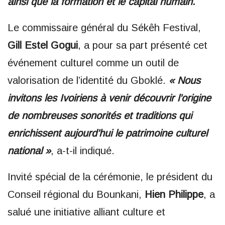
ainsi que la formation et le capital humain.
Le commissaire général du Sékêh Festival,
Gill Estel Gogui
, a pour sa part présenté cet
événement culturel comme un outil de
valorisation de l’identité du Gboklé.
« Nous
invitons les Ivoiriens à venir découvrir l’origine
de nombreuses sonorités et traditions qui
enrichissent aujourd’hui le patrimoine culturel
national »
, a-t-il indiqué.
Invité spécial de la cérémonie, le président du
Conseil régional du Bounkani,
Hien Philippe
, a
salué une initiative alliant culture et