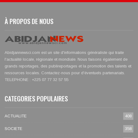
À PROPOS DE NOUS
Abidjannewsci.com est un site d'informations généraliste qui traite
l'actualité locale, régionale et mondiale. Nous faisons également de
grands reportages, des publireportages et la promotion des talents et
ressources locales. Contactez-nous pour d'éventuels partenariats.
TELEPHONE : +225 07 77 32 57 55
CATEGORIES POPULAIRES
ACTUALITE
408
SOCIETE
358