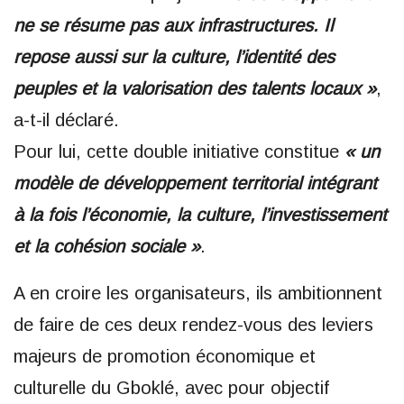
ne se résume pas aux infrastructures. Il
repose aussi sur la culture, l’identité des
peuples et la valorisation des talents locaux »
,
a-t-il déclaré.
Pour lui, cette double initiative constitue
« un
modèle de développement territorial intégrant
à la fois l’économie, la culture, l’investissement
et la cohésion sociale »
.
A en croire les organisateurs, ils ambitionnent
de faire de ces deux rendez-vous des leviers
majeurs de promotion économique et
culturelle du Gboklé, avec pour objectif