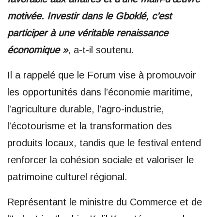
motivée. Investir dans le Gboklé, c’est
participer à une véritable renaissance
économique »
, a-t-il soutenu.
Il a rappelé que le Forum vise à promouvoir
les opportunités dans l’économie maritime,
l’agriculture durable, l’agro-industrie,
l’écotourisme et la transformation des
produits locaux, tandis que le festival entend
renforcer la cohésion sociale et valoriser le
patrimoine culturel régional.
Représentant le ministre du Commerce et de