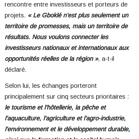
rencontre entre investisseurs et porteurs de
projets.
« Le Gboklé n’est plus seulement un
territoire de promesses, mais un territoire de
résultats. Nous voulons connecter les
investisseurs nationaux et internationaux aux
opportunités réelles de la région »
, a-t-il
déclaré.
Selon lui, les échanges porteront
principalement sur cinq secteurs prioritaires :
le tourisme et l’hôtellerie, la pêche et
l’aquaculture, l’agriculture et l’agro-industrie,
l’environnement et le développement durable,