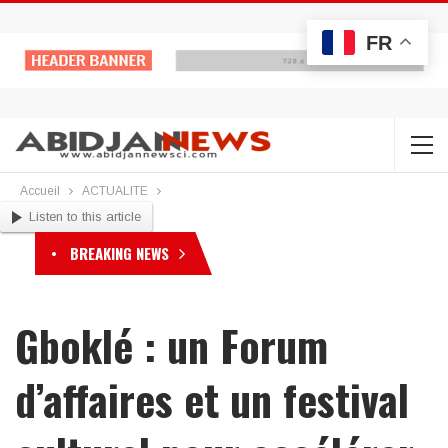
FR
Accueil
ACTUALITE
Listen to this article
BREAKING NEWS
Gboklé : un Forum
d’affaires et un festival