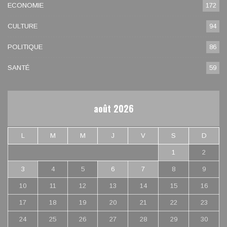
ECONOMIE
172
CULTURE
94
POLITIQUE
86
SANTÉ
59
août 2026
L
M
M
J
V
S
D
1
2
3
4
5
6
7
8
9
10
11
12
13
14
15
16
17
18
19
20
21
22
23
24
25
26
27
28
29
30