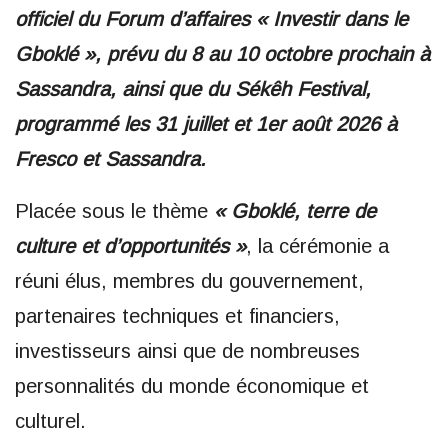
officiel du Forum d’affaires « Investir dans le
Gboklé », prévu du 8 au 10 octobre prochain à
Sassandra, ainsi que du Sékêh Festival,
programmé les 31 juillet et 1er août 2026 à
Fresco et Sassandra.
Placée sous le thème
« Gboklé, terre de
culture et d’opportunités »
, la cérémonie a
réuni élus, membres du gouvernement,
partenaires techniques et financiers,
investisseurs ainsi que de nombreuses
personnalités du monde économique et
culturel.