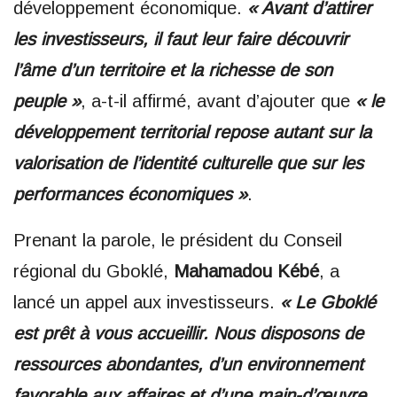
développement économique.
« Avant d’attirer
les investisseurs, il faut leur faire découvrir
l’âme d’un territoire et la richesse de son
peuple »
, a-t-il affirmé, avant d’ajouter que
« le
développement territorial repose autant sur la
valorisation de l’identité culturelle que sur les
performances économiques »
.
Prenant la parole, le président du Conseil
régional du Gboklé,
Mahamadou Kébé
, a
lancé un appel aux investisseurs.
« Le Gboklé
est prêt à vous accueillir. Nous disposons de
ressources abondantes, d’un environnement
favorable aux affaires et d’une main-d’œuvre