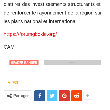
d’attirer des investissements structurants et
de renforcer le rayonnement de la région sur
les plans national et international.
https://forumgbokle.org/
CAM
709
Partager