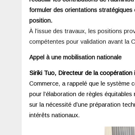
formuler des orientations stratégiques
position.
À l’issue des travaux, les positions pr
compétentes pour validation avant la 
Appel à une mobilisation nationale
Siriki Tuo, Directeur de la coopération 
Commerce, a rappelé que le système co
pour l’élaboration de règles équitables 
sur la nécessité d’une préparation tech
intérêts nationaux.