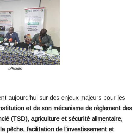
officiels
nt aujourd’hui sur des enjeux majeurs pour les
institution et de son mécanisme de règlement des
ncié (TSD), agriculture et sécurité alimentaire,
 pêche, facilitation de l’investissement et