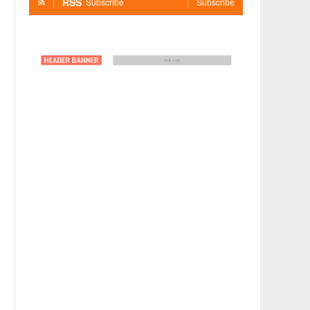
RSS
Subscribe
Subscribe