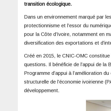
transition écologique.
Dans un environnement marqué par les 
protectionnisme et l’essor du numériqu
pour la Côte d’Ivoire, notamment en ma
diversification des exportations et d’in
Créé en 2015, le CNIC-OMC constitue l
questions. Il bénéficie de l’appui de l
Programme d’appui à l’amélioration du 
structurelle de l’économie ivoirienne (
développement.