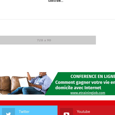
Twitter
Youtube