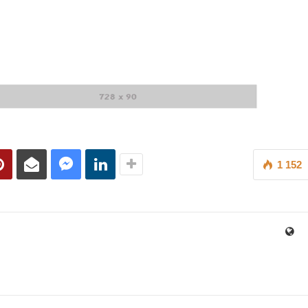
1 152