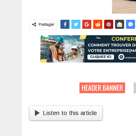
Partager
Listen to this article