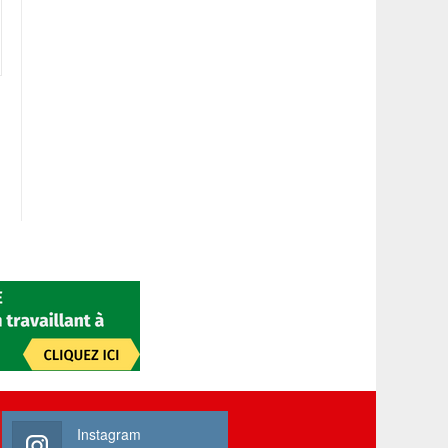
Instagram