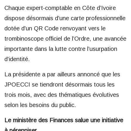
Chaque expert-comptable en Côte d’Ivoire
dispose désormais d’une carte professionnelle
dotée d’un QR Code renvoyant vers le
trombinoscope officiel de l’Ordre, une avancée
importante dans la lutte contre l’usurpation
d’identité.
La présidente a par ailleurs annoncé que les
JPOECCI se tiendront désormais tous les
trois mois, avec des thématiques évolutives
selon les besoins du public.
Le ministère des Finances salue une initiative
à pérenniser