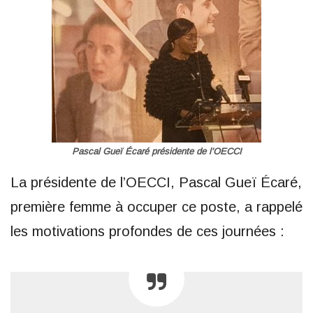
Pascal Gueï Écaré présidente de l’OECCI
La présidente de l’OECCI, Pascal Gueï Écaré,
première femme à occuper ce poste, a rappelé
les motivations profondes de ces journées :