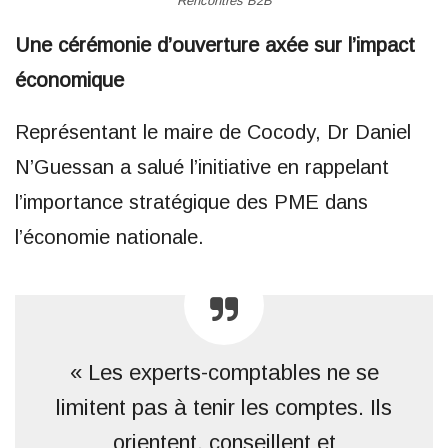
Rencontres B2B
Une cérémonie d’ouverture axée sur l’impact
économique
Représentant le maire de Cocody, Dr Daniel
N’Guessan a salué l’initiative en rappelant
l’importance stratégique des PME dans
l’économie nationale.
« Les experts-comptables ne se
limitent pas à tenir les comptes. Ils
orientent, conseillent et