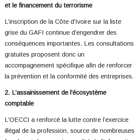
et le financement du terrorisme
L’inscription de la Côte d’Ivoire sur la liste
grise du GAFI continue d’engendrer des
conséquences importantes. Les consultations
gratuites proposent donc un
accompagnement spécifique afin de renforcer
la prévention et la conformité des entreprises.
2. L’assainissement de l’écosystème
comptable
L’OECCI a renforcé la lutte contre l’exercice
illégal de la profession, source de nombreuses