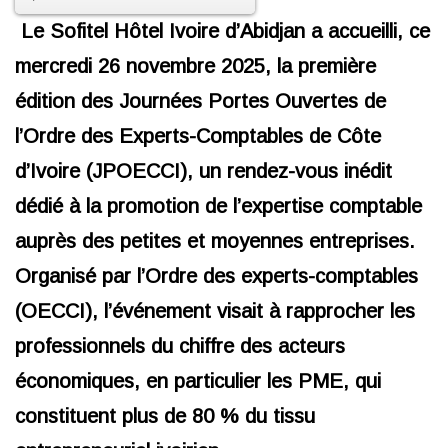
Le Sofitel Hôtel Ivoire d’Abidjan a accueilli, ce
mercredi 26 novembre 2025, la première
édition des Journées Portes Ouvertes de
l’Ordre des Experts-Comptables de Côte
d’Ivoire (JPOECCI), un rendez-vous inédit
dédié à la promotion de l’expertise comptable
auprès des petites et moyennes entreprises.
Organisé par l’Ordre des experts-comptables
(OECCI), l’événement visait à rapprocher les
professionnels du chiffre des acteurs
économiques, en particulier les PME, qui
constituent plus de 80 % du tissu