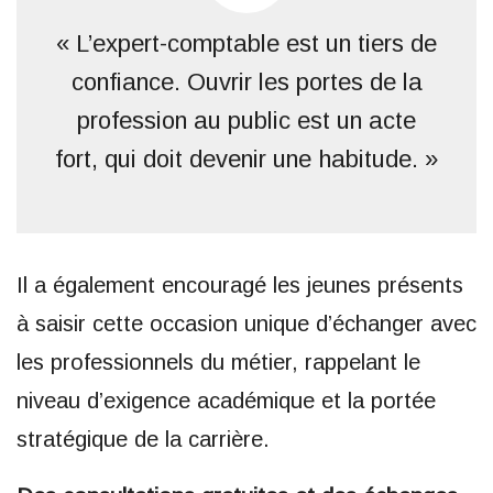
« L’expert-comptable est un tiers de
confiance. Ouvrir les portes de la
profession au public est un acte
fort, qui doit devenir une habitude. »
Il a également encouragé les jeunes présents
à saisir cette occasion unique d’échanger avec
les professionnels du métier, rappelant le
niveau d’exigence académique et la portée
stratégique de la carrière.