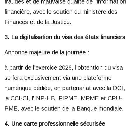
fraudes et de mauvaise qualité de l’information
financière, avec le soutien du ministère des
Finances et de la Justice.
3. La digitalisation du visa des états financiers
Annonce majeure de la journée :
à partir de l’exercice 2026, l’obtention du visa
se fera exclusivement via une plateforme
numérique dédiée, en partenariat avec la DGI,
la CCI-CI, l’INP-HB, FIPME, MPME et CPU-
PME, avec le soutien de la Banque mondiale.
4. Une carte professionnelle sécurisée