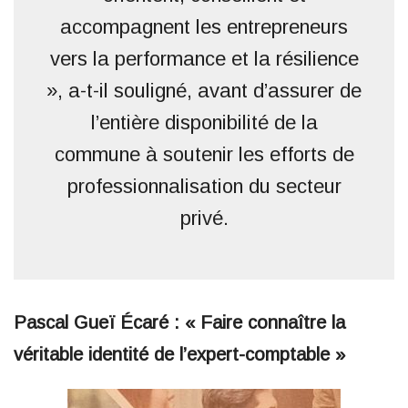
accompagnent les entrepreneurs
vers la performance et la résilience
», a-t-il souligné, avant d’assurer de
l’entière disponibilité de la
commune à soutenir les efforts de
professionnalisation du secteur
privé.
Pascal Gueï Écaré : « Faire connaître la
véritable identité de l’expert-comptable »