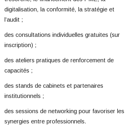
digitalisation, la conformité, la stratégie et
l’audit ;
des consultations individuelles gratuites (sur
inscription) ;
des ateliers pratiques de renforcement de
capacités ;
des stands de cabinets et partenaires
institutionnels ;
des sessions de networking pour favoriser les
synergies entre professionnels.