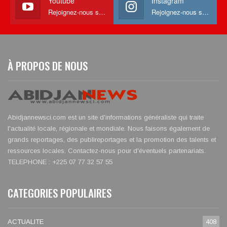
Youtube
Instagram
Rejoignez-nous sur Youtube
Rejoignez-nous sur Instagram
À PROPOS DE NOUS
Abidjannewsci.com est un site d'informations généraliste qui traite
l'actualité locale, régionale et mondiale. Nous faisons également de
grands reportages, des publireportages et la promotion des talents et
ressources locales. Contactez-nous pour d'éventuels partenariats.
TELEPHONE : +225 07 77 32 57 55
CATEGORIES POPULAIRES
ACTUALITE
408