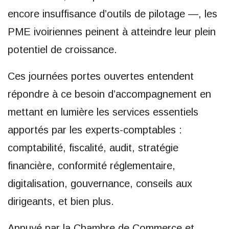
encore insuffisance d’outils de pilotage —, les
PME ivoiriennes peinent à atteindre leur plein
potentiel de croissance.
Ces journées portes ouvertes entendent
répondre à ce besoin d’accompagnement en
mettant en lumière les services essentiels
apportés par les experts-comptables :
comptabilité, fiscalité, audit, stratégie
financière, conformité réglementaire,
digitalisation, gouvernance, conseils aux
dirigeants, et bien plus.
Appuyé par la Chambre de Commerce et