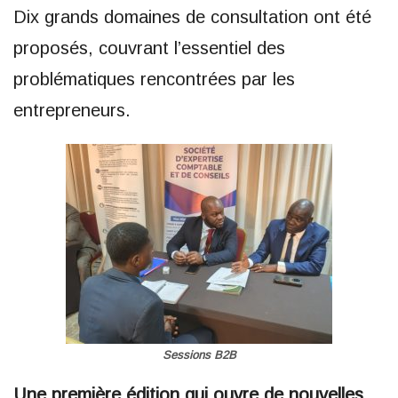
Dix grands domaines de consultation ont été
proposés, couvrant l’essentiel des
problématiques rencontrées par les
entrepreneurs.
Sessions B2B
Une première édition qui ouvre de nouvelles