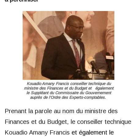
Kouadio Amany Francis conseiller technique du
ministre des Finances et du Budget et également
le Suppléant du Commissaire du Gouvernement
auprès de l’Ordre des Experts-comptables.
Prenant la parole au nom du ministre des
Finances et du Budget, le conseiller technique
Kouadio Amany Francis
et
également le