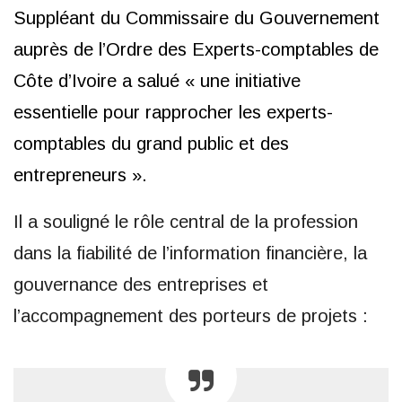
Suppléant du Commissaire du Gouvernement
auprès de l’Ordre des Experts-comptables de
Côte d’Ivoire
a salué « une initiative
essentielle pour rapprocher les experts-
comptables du grand public et des
entrepreneurs ».
Il a souligné le rôle central de la profession
dans la fiabilité de l’information financière, la
gouvernance des entreprises et
l’accompagnement des porteurs de projets :