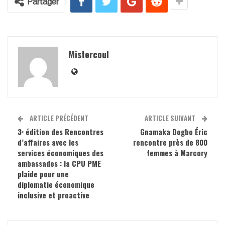
Partager
Mistercoul
ARTICLE PRÉCÉDENT
ARTICLE SUIVANT
3ᵉ édition des Rencontres
Gnamaka Dogbo Éric
d’affaires avec les
rencontre près de 800
services économiques des
femmes à Marcory
ambassades : la CPU PME
plaide pour une
diplomatie économique
inclusive et proactive