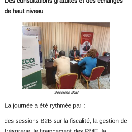
Des consultations gratuites et des échanges
de haut niveau
Sessions B2B
La journée a été rythmée par :
des sessions B2B sur la fiscalité, la gestion de
trésorerie, le financement des PME, la