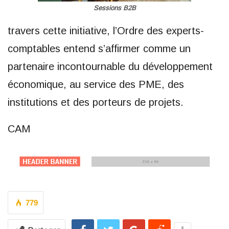
Sessions B2B
travers cette initiative, l’Ordre des experts-
comptables entend s’affirmer comme un
partenaire incontournable du développement
économique, au service des PME, des
institutions et des porteurs de projets.
CAM
779