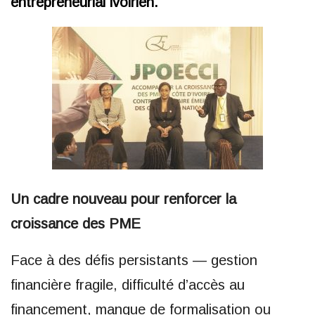
entrepreneurial ivoirien.
Un cadre nouveau pour renforcer la
croissance des PME
Face à des défis persistants — gestion
financière fragile, difficulté d’accès au
financement, manque de formalisation ou