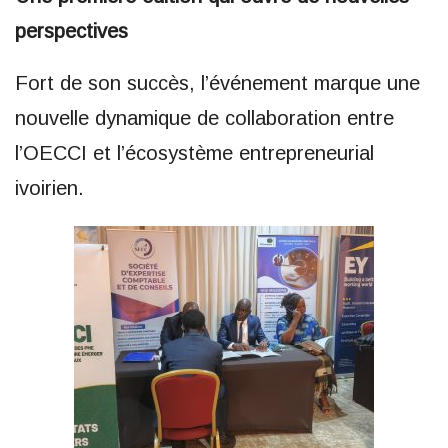
perspectives
Fort de son succès, l’événement marque une
nouvelle dynamique de collaboration entre
l’OECCI et l’écosystème entrepreneurial
ivoirien.