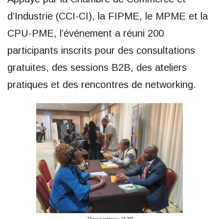
d’Industrie (CCI-CI), la FIPME, le MPME et la
CPU-PME, l’événement a réuni 200
participants inscrits pour des consultations
gratuites, des sessions B2B, des ateliers
pratiques et des rencontres de networking.