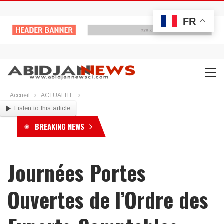
FR
Accueil
ACTUALITE
Listen to this article
BREAKING NEWS
Journées Portes
Ouvertes de l’Ordre des