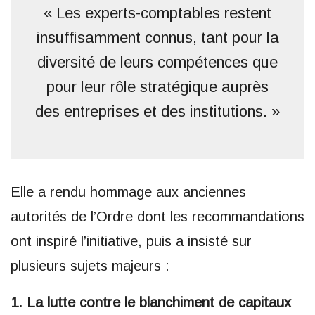
« Les experts-comptables restent
insuffisamment connus, tant pour la
diversité de leurs compétences que
pour leur rôle stratégique auprès
des entreprises et des institutions. »
Elle a rendu hommage aux anciennes
autorités de l’Ordre dont les recommandations
ont inspiré l’initiative, puis a insisté sur
plusieurs sujets majeurs :
1. La lutte contre le blanchiment de capitaux