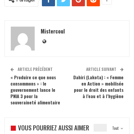
Mistercoul
ARTICLE PRÉCÉDENT
ARTICLE SUIVANT
« Produire ce que nous
Dahiri (Lakota) : « Femme
consommons » : le
en Action » mobilisée
gouvernement lance le
pour le droit des enfants
PNIA 3 pour la
à l’eau et à l’hygiène
souveraineté alimentaire
VOUS POURRIEZ AUSSI AIMER
Tout