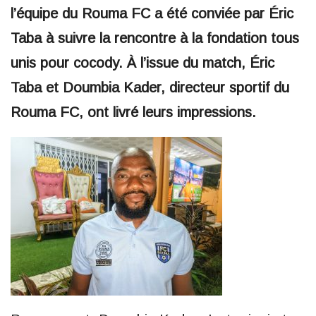
l’équipe du Rouma FC a été conviée par Éric
Taba à suivre la rencontre à la fondation tous
unis pour cocody. À l’issue du match, Éric
Taba et Doumbia Kader, directeur sportif du
Rouma FC, ont livré leurs impressions.