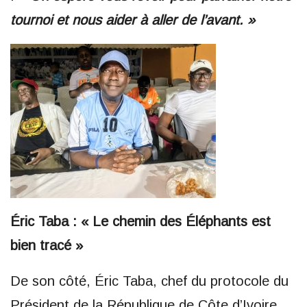
tournoi et nous aider à aller de l’avant. »
Éric Taba : « Le chemin des Éléphants est
bien tracé »
De son côté, Éric Taba, chef du protocole du
Président de la République de Côte d’Ivoire,