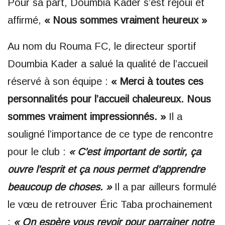
Pour sa part, Doumbia Kader s’est rejoui et
affirmé,
« Nous sommes vraiment heureux »
Au nom du Rouma FC, le directeur sportif
Doumbia Kader a salué la qualité de l’accueil
réservé à son équipe :
« Merci à toutes ces
personnalités pour l’accueil chaleureux. Nous
sommes vraiment impressionnés. »
Il a
souligné l’importance de ce type de rencontre
pour le club :
« C’est important de sortir, ça
ouvre l’esprit et ça nous permet d’apprendre
beaucoup de choses. »
Il a par ailleurs formulé
le vœu de retrouver Éric Taba prochainement
:
« On espère vous revoir pour parrainer notre