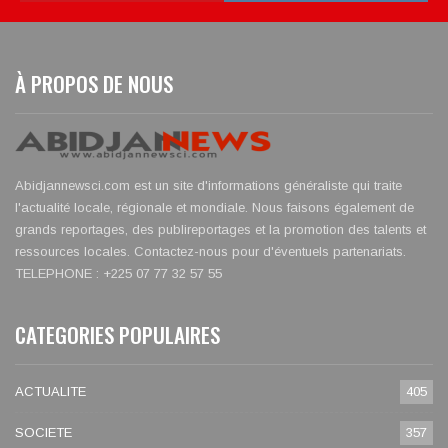
À PROPOS DE NOUS
Abidjannewsci.com est un site d'informations généraliste qui traite
l'actualité locale, régionale et mondiale. Nous faisons également de
grands reportages, des publireportages et la promotion des talents et
ressources locales. Contactez-nous pour d'éventuels partenariats.
TELEPHONE : +225 07 77 32 57 55
CATEGORIES POPULAIRES
ACTUALITE
405
SOCIETE
357