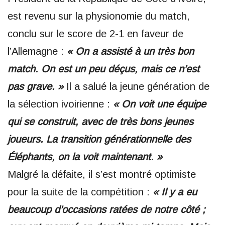
est revenu sur la physionomie du match,
conclu sur le score de 2-1 en faveur de
l’Allemagne :
« On a assisté à un très bon
match. On est un peu déçus, mais ce n’est
pas grave. »
Il a salué la jeune génération de
la sélection ivoirienne :
« On voit une équipe
qui se construit, avec de très bons jeunes
joueurs. La transition générationnelle des
Éléphants, on la voit maintenant. »
Malgré la défaite, il s’est montré optimiste
pour la suite de la compétition :
« Il y a eu
beaucoup d’occasions ratées de notre côté ;