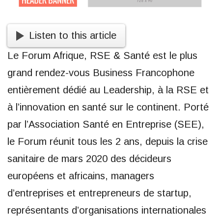
Listen to this article
Le Forum Afrique, RSE & Santé est le plus
grand rendez-vous Business Francophone
entièrement dédié au Leadership, à la RSE et
à l’innovation en santé sur le continent. Porté
par l’Association Santé en Entreprise (SEE),
le Forum réunit tous les 2 ans, depuis la crise
sanitaire de mars 2020 des décideurs
européens et africains, managers
d’entreprises et entrepreneurs de startup,
représentants d’organisations internationales