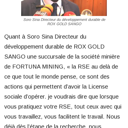
Soro Sina Directeur du développement durable de
ROX GOLD SANGO
Quant à Soro Sina Directeur du
développement durable de ROX GOLD
SANGO une succursale de la société minière
de FORTUNA MINING, « la RSE au delà de
ce que tout le monde pense, ce sont des
actions qui permettent d’avoir la License
sociale d’opérer. je voudrais dire que lorsque
vous pratiquez votre RSE, tout ceux avec qui
vous travaillez, vous facilitent le travail. Nous
déjà dès l’étape de la recherche, nous