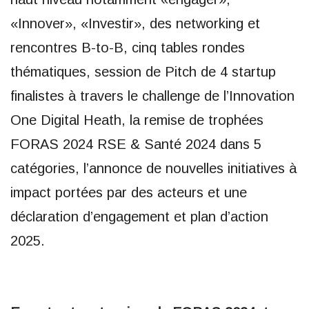
«Innover», «Investir», des networking et
rencontres B-to-B, cinq tables rondes
thématiques, session de Pitch de 4 startup
finalistes à travers le challenge de l’Innovation
One Digital Heath, la remise de trophées
FORAS 2024 RSE & Santé 2024 dans 5
catégories, l’annonce de nouvelles initiatives à
impact portées par des acteurs et une
déclaration d’engagement et plan d’action
2025.