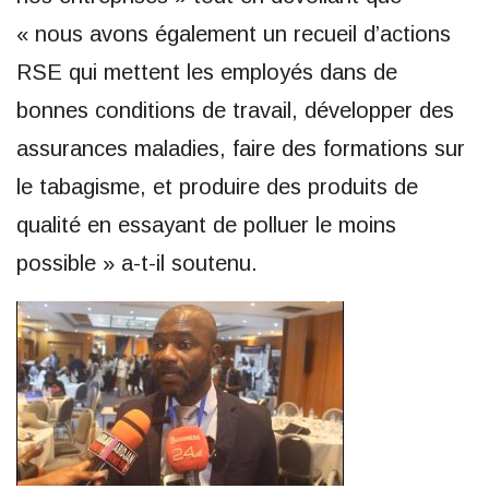
« nous avons également un recueil d’actions
RSE qui mettent les employés dans de
bonnes conditions de travail, développer des
assurances maladies, faire des formations sur
le tabagisme, et produire des produits de
qualité en essayant de polluer le moins
possible » a-t-il soutenu.