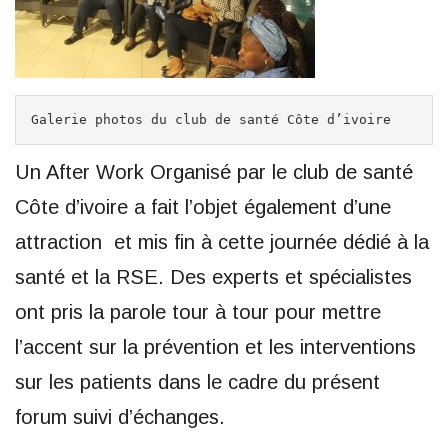
Galerie photos du club de santé Côte d’ivoire
Un After Work Organisé par le club de santé
Côte d’ivoire a fait l’objet également d’une
attraction et mis fin à cette journée dédié à la
santé et la RSE. Des experts et spécialistes
ont pris la parole tour à tour pour mettre
l’accent sur la prévention et les interventions
sur les patients dans le cadre du présent
forum suivi d’échanges.