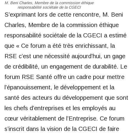
M. Beni Charles, Membre de la commission éthique
responsabilité sociétale de la CGECI
S’exprimant lors de cette rencontre, M. Beni
Charles, Membre de la commission éthique
responsabilité sociétale de la CGECI a estimé
que « Ce forum a été très enrichissant, la
RSE c’est une nécessité aujourd’hui, un gage
de crédibilité, un engagement de durabilité. Le
forum RSE Santé offre un cadre pour mettre
l’épanouissement, le développement et la
santé des acteurs du développement que sont
les chefs d’entreprises et les employés au
cœur véritablement de l’Entreprise. Ce forum
s’inscrit dans la vision de la CGECI de faire