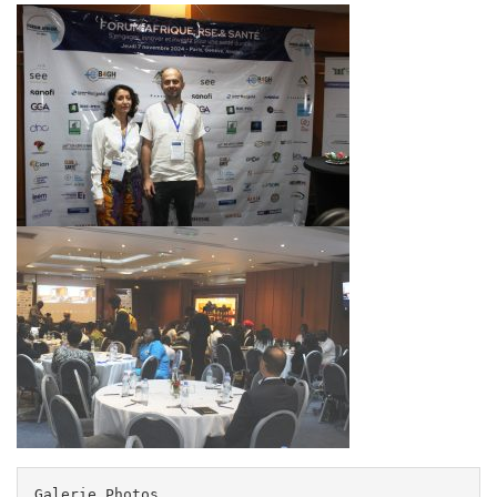
Galerie Photos