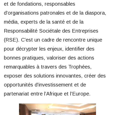
et de fondations, responsables
d’organisations patronales et de la diaspora,
média, experts de la santé et de la
Responsabilité Sociétale des Entreprises
(RSE). C’est un cadre de rencontre unique
pour décrypter les enjeux, identifier des
bonnes pratiques, valoriser des actions
remarquables à travers des Trophées,
exposer des solutions innovantes, créer des
opportunités d’investissement et de
partenariat entre l’Afrique et l’Europe.