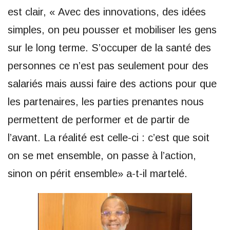
est clair, « Avec des innovations, des idées
simples, on peu pousser et mobiliser les gens
sur le long terme. S’occuper de la santé des
personnes ce n’est pas seulement pour des
salariés mais aussi faire des actions pour que
les partenaires, les parties prenantes nous
permettent de performer et de partir de
l’avant. La réalité est celle-ci : c’est que soit
on se met ensemble, on passe à l’action,
sinon on périt ensemble» a-t-il martelé.