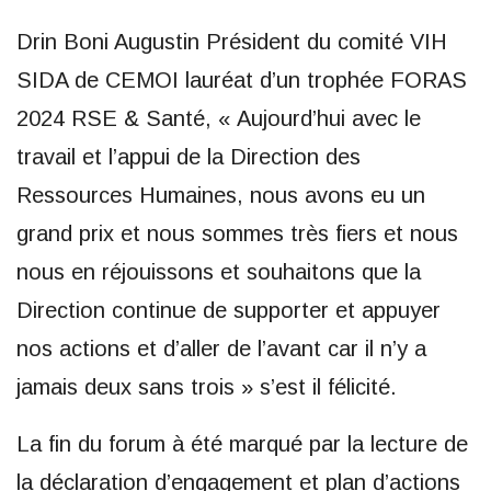
Drin Boni Augustin Président du comité VIH
SIDA de CEMOI lauréat d’un trophée FORAS
2024 RSE & Santé, « Aujourd’hui avec le
travail et l’appui de la Direction des
Ressources Humaines, nous avons eu un
grand prix et nous sommes très fiers et nous
nous en réjouissons et souhaitons que la
Direction continue de supporter et appuyer
nos actions et d’aller de l’avant car il n’y a
jamais deux sans trois » s’est il félicité.
La fin du forum à été marqué par la lecture de
la déclaration d’engagement et plan d’actions