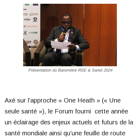
Présentation du Baromètre RSE & Santé 2024
Axé sur l’approche « One Heath » (« Une
seule santé »), le Forum fourni cette année
un éclairage des enjeux actuels et futurs de la
santé mondiale ainsi qu’une feuille de route