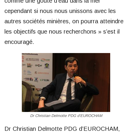
comme une goûte d’eau dans la mer
cependant si nous nous unissons avec les
autres sociétés minières, on pourra atteindre
les objectifs que nous recherchons » s’est il
encouragé.
Dr Christian Delmotte PDG d’EUROCHAM
Dr Christian Delmotte PDG d’EUROCHAM,