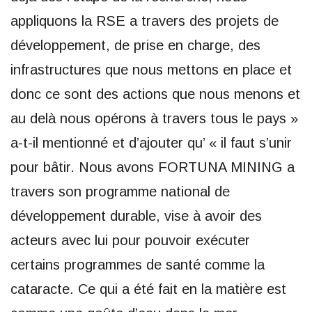
appliquons la RSE a travers des projets de
développement, de prise en charge, des
infrastructures que nous mettons en place et
donc ce sont des actions que nous menons et
au delà nous opérons à travers tous le pays »
a-t-il mentionné et d’ajouter qu’ « il faut s’unir
pour bâtir. Nous avons FORTUNA MINING a
travers son programme national de
développement durable, vise à avoir des
acteurs avec lui pour pouvoir exécuter
certains programmes de santé comme la
cataracte. Ce qui a été fait en la matière est