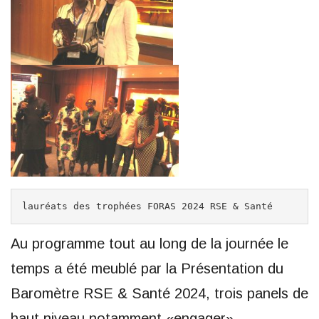
lauréats des trophées FORAS 2024 RSE & Santé
Au programme tout au long de la journée le
temps a été meublé par la Présentation du
Baromètre RSE & Santé 2024, trois panels de
haut niveau notamment «engager»,