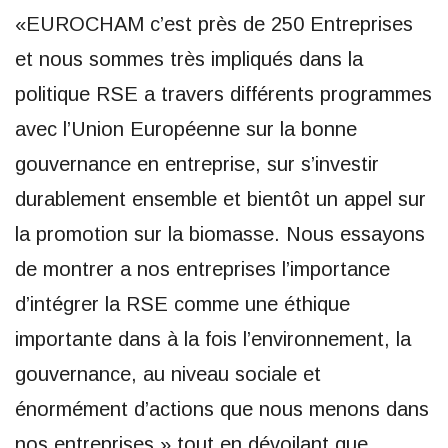
«EUROCHAM c’est près de 250 Entreprises
et nous sommes très impliqués dans la
politique RSE a travers différents programmes
avec l’Union Européenne sur la bonne
gouvernance en entreprise, sur s’investir
durablement ensemble et bientôt un appel sur
la promotion sur la biomasse. Nous essayons
de montrer a nos entreprises l’importance
d’intégrer la RSE comme une éthique
importante dans à la fois l’environnement, la
gouvernance, au niveau sociale et
énormément d’actions que nous menons dans
nos entreprises » tout en dévoilant que