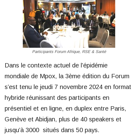
Participants Forum Afrique, RSE & Santé
Dans le contexte actuel de l’épidémie
mondiale de Mpox, la 3ème édition du Forum
s’est tenu le jeudi 7 novembre 2024 en format
hybride réunissant des participants en
présentiel et en ligne, en duplex entre Paris,
Genève et Abidjan, plus de 40 speakers et
jusqu’à 3000 situés dans 50 pays.