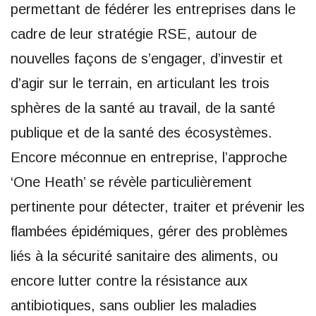
permettant de fédérer les entreprises dans le
cadre de leur stratégie RSE, autour de
nouvelles façons de s’engager, d’investir et
d’agir sur le terrain, en articulant les trois
sphères de la santé au travail, de la santé
publique et de la santé des écosystèmes.
Encore méconnue en entreprise, l’approche
‘One Heath’ se révèle particulièrement
pertinente pour détecter, traiter et prévenir les
flambées épidémiques, gérer des problèmes
liés à la sécurité sanitaire des aliments, ou
encore lutter contre la résistance aux
antibiotiques, sans oublier les maladies