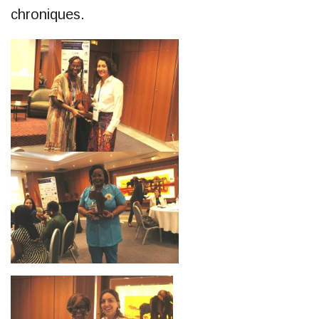
chroniques.