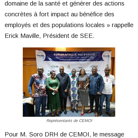
domaine de la santé et générer des actions
concrètes à fort impact au bénéfice des
employés et des populations locales » rappelle
Erick Maville, Président de SEE.
Représentants de CEMOI
Pour M. Soro DRH de CEMOI, le message