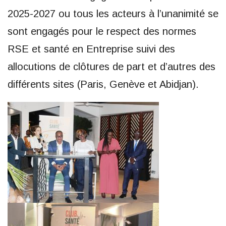
2025-2027 ou tous les acteurs à l’unanimité se
sont engagés pour le respect des normes
RSE et santé en Entreprise suivi des
allocutions de clôtures de part et d’autres des
différents sites (Paris, Genève et Abidjan).