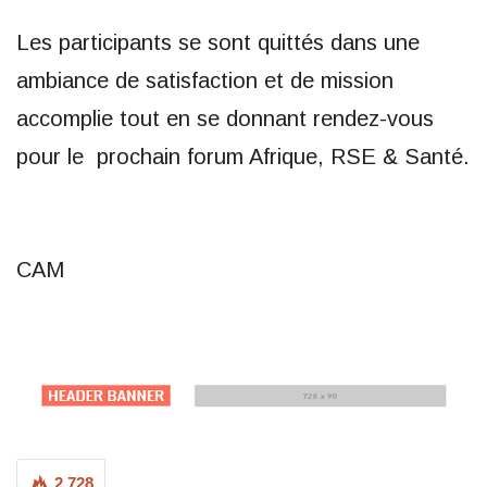
Les participants se sont quittés dans une
ambiance de satisfaction et de mission
accomplie tout en se donnant rendez-vous
pour le prochain forum Afrique, RSE & Santé.
CAM
2 728