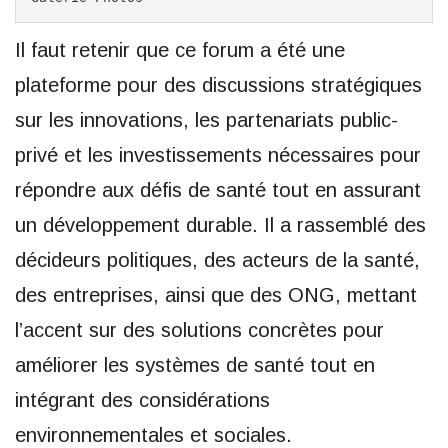
Il faut retenir que ce forum a été une
plateforme pour des discussions stratégiques
sur les innovations, les partenariats public-
privé et les investissements nécessaires pour
répondre aux défis de santé tout en assurant
un développement durable. Il a rassemblé des
décideurs politiques, des acteurs de la santé,
des entreprises, ainsi que des ONG, mettant
l’accent sur des solutions concrètes pour
améliorer les systèmes de santé tout en
intégrant des considérations
environnementales et sociales.