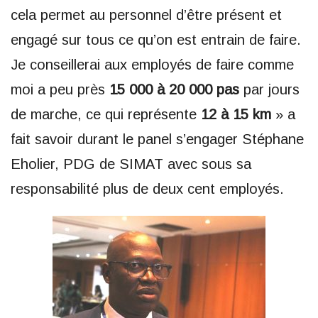
cela permet au personnel d’être présent et
engagé sur tous ce qu’on est entrain de faire.
Je conseillerai aux employés de faire comme
moi a peu près
15 000 à 20 000 pas
par jours
de marche, ce qui représente
12 à 15 km
» a
fait savoir durant le panel s’engager Stéphane
Eholier, PDG de SIMAT avec sous sa
responsabilité plus de deux cent employés.