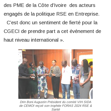
des PME de la Côte d’Ivoire des acteurs
engagés de la politique RSE en Entreprise.
C’est donc un sentiment de fierté pour la
CGECI de prendre part a cet événement de
haut niveau international ».
Drin Boni Augustin Président du comité VIH SIDA
de CEMOI reçoit son trophée FORAS 2024 RSE &
Santé