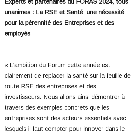
Experts et partenaires du FORAS 2024, tous
unanimes : La RSE et Santé une nécessité
pour la pérennité des Entreprises et des
employés
« L’ambition du Forum cette année est
clairement de replacer la santé sur la feuille de
route RSE des entreprises et des
investisseurs. Nous allons ainsi démontrer à
travers des exemples concrets que les
entreprises sont des acteurs essentiels avec
lesquels il faut compter pour innover dans le