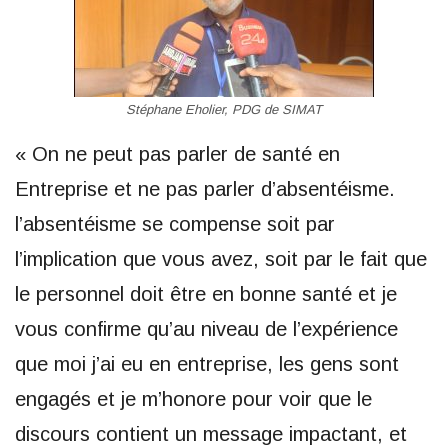
Stéphane Eholier, PDG de SIMAT
« On ne peut pas parler de santé en
Entreprise et ne pas parler d’absentéisme.
l’absentéisme se compense soit par
l’implication que vous avez, soit par le fait que
le personnel doit être en bonne santé et je
vous confirme qu’au niveau de l’expérience
que moi j’ai eu en entreprise, les gens sont
engagés et je m’honore pour voir que le
discours contient un message impactant, et