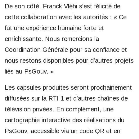
De son côté, Franck Vléhi s’est félicité de
cette collaboration avec les autorités : « Ce
fut une expérience humaine forte et
enrichissante. Nous remercions la
Coordination Générale pour sa confiance et
nous restons disponibles pour d’autres projets
liés au PsGouv. »
Les capsules produites seront prochainement
diffusées sur la RTI 1 et d’autres chaînes de
télévision privées. En complément, une
cartographie interactive des réalisations du
PsGouv, accessible via un code QR et en