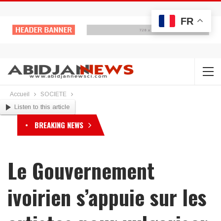
FR
Accueil
SOCIETE
Listen to this article
BREAKING NEWS
Le Gouvernement
ivoirien s’appuie sur les