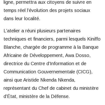
ligne, permettra aux citoyens de suivre en
temps réel l’évolution des projets sociaux
dans leur localité.
L’atelier a réuni plusieurs partenaires
techniques et financiers, parmi lesquels Kiniffo
Blanche, chargée de programme à la Banque
Africaine de Développement, Awa Dosso,
directrice du Centre d’Information et de
Communication Gouvernementale (CICG),
ainsi que Aristide Nkenda Nkenda,
représentant du Chef de cabinet du ministère
d’État, ministère de la Défense.