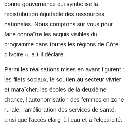
bonne gouvernance qui symbolise la
redistribution équitable des ressources
nationales. Nous comptons sur vous pour
faire connaître les acquis visibles du
programme dans toutes les régions de Côte
d’Ivoire », a-t-il déclaré.
Parmi les réalisations mises en avant figurent :
les filets sociaux, le soutien au secteur vivrier
et maraîcher, les écoles de la deuxième
chance, l’autonomisation des femmes en zone
rurale, l’amélioration des services de santé,
ainsi que l’accès élargi à l’eau et à l’électricité.