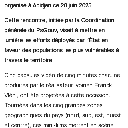
organisé à Abidjan ce 20 juin 2025.
Cette rencontre, initiée par la Coordination
générale du PsGouv, visait à mettre en
lumière les efforts déployés par l’État en
faveur des populations les plus vulnérables à
travers le territoire.
Cinq capsules vidéo de cinq minutes chacune,
produites par le réalisateur ivoirien Franck
Vléhi, ont été projetées à cette occasion.
Tournées dans les cinq grandes zones
géographiques du pays (nord, sud, est, ouest
et centre), ces mini-films mettent en scène