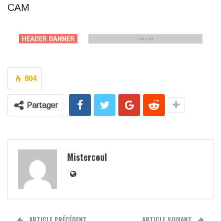
CAM
904
Partager
Mistercoul
ARTICLE PRÉCÉDENT
ARTICLE SUIVANT