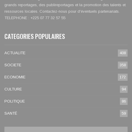
grands reportages, des publireportages et la promotion des talents et
ressources locales. Contactez-nous pour d'éventuels partenariats.
TELEPHONE : +225 07 77 32 57 55
CATEGORIES POPULAIRES
ACTUALITE
408
SOCIETE
358
ECONOMIE
172
CULTURE
94
POLITIQUE
86
SANTÉ
59