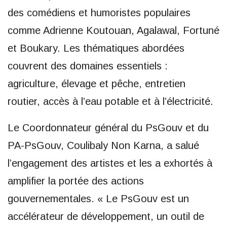
des comédiens et humoristes populaires
comme Adrienne Koutouan, Agalawal, Fortuné
et Boukary. Les thématiques abordées
couvrent des domaines essentiels :
agriculture, élevage et pêche, entretien
routier, accès à l’eau potable et à l’électricité.
Le Coordonnateur général du PsGouv et du
PA-PsGouv, Coulibaly Non Karna, a salué
l’engagement des artistes et les a exhortés à
amplifier la portée des actions
gouvernementales. « Le PsGouv est un
accélérateur de développement, un outil de