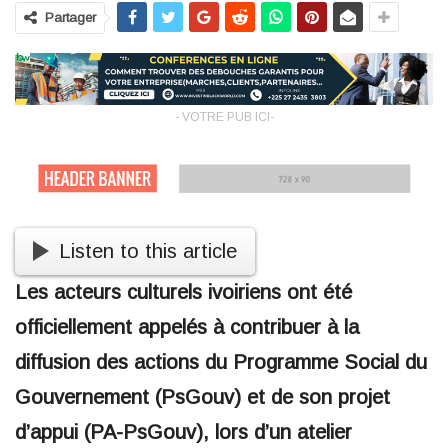
Partager
- VOTRE PUB ICI-
Listen to this article
Les acteurs culturels ivoiriens ont été
officiellement appelés à contribuer à la
diffusion des actions du Programme Social du
Gouvernement (PsGouv) et de son projet
d’appui (PA-PsGouv), lors d’un atelier