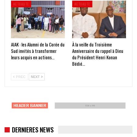
ACTUALITE
ACTUALITE
AIAK : les Alumni de la Corée du
À la veille du Troisième
Sud invités à transformer
Anniversaire du rappel à Dieu
leurs acquis en actions…
du Président Henri Konan
Bédié…
PRÉC
NEXT
DERNIERES NEWS