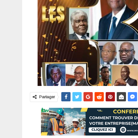
Partager