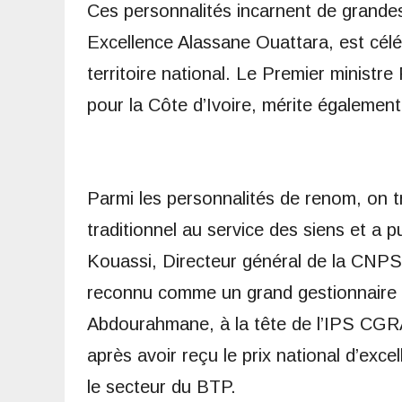
Ces personnalités incarnent de grandes
Excellence Alassane Ouattara, est célé
territoire national. Le Premier ministr
pour la Côte d’Ivoire, mérite également
Parmi les personnalités de renom, on t
traditionnel au service des siens et a 
Kouassi, Directeur général de la CNPS,
reconnu comme un grand gestionnaire a
Abdourahmane, à la tête de l’IPS CGRA
après avoir reçu le prix national d’exce
le secteur du BTP.