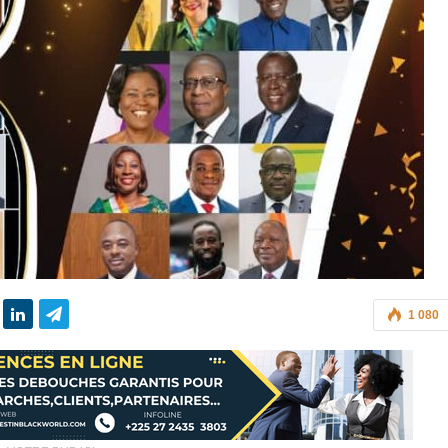
1 080