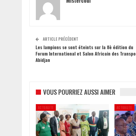
Mistercoul
ARTICLE PRÉCÉDENT
Les lampions se sont éteints sur la 8è édition du
Forum International et Salon Africain des Transpo
Abidjan
VOUS POURRIEZ AUSSI AIMER
ACTUALITE
ACTUALITE