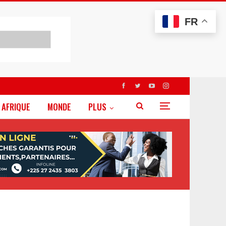
FR
AFRIQUE
MONDE
PLUS