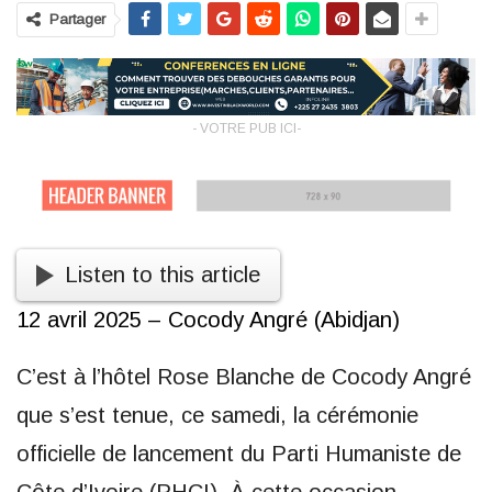
Partager
- VOTRE PUB ICI-
Listen to this article
12 avril 2025 – Cocody Angré (Abidjan)
C’est à l’hôtel Rose Blanche de Cocody Angré
que s’est tenue, ce samedi, la cérémonie
officielle de lancement du Parti Humaniste de