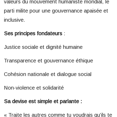
valeurs du mouvement humaniste mondial, le
parti milite pour une gouvernance apaisée et
inclusive.
Ses principes fondateurs
:
Justice sociale et dignité humaine
Transparence et gouvernance éthique
Cohésion nationale et dialogue social
Non-violence et solidarité
Sa devise est simple et parlante :
« Traite les autres comme tu voudrais qu’ils te