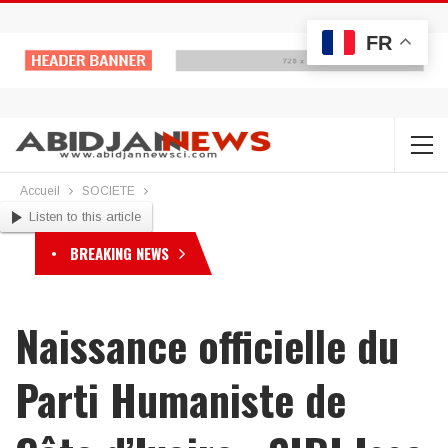
FR
Accueil
SOCIETE
Listen to this article
BREAKING NEWS
Naissance officielle du
Parti Humaniste de