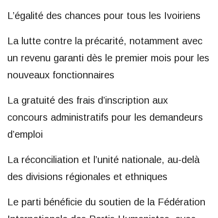
L’égalité des chances pour tous les Ivoiriens
La lutte contre la précarité, notamment avec
un revenu garanti dès le premier mois pour les
nouveaux fonctionnaires
La gratuité des frais d’inscription aux
concours administratifs pour les demandeurs
d’emploi
La réconciliation et l’unité nationale, au-delà
des divisions régionales et ethniques
Le parti bénéficie du soutien de la Fédération