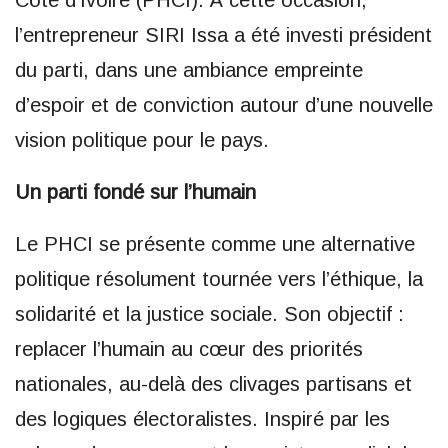
Côte d’Ivoire (PHCI). À cette occasion,
l’entrepreneur SIRI Issa a été investi président
du parti, dans une ambiance empreinte
d’espoir et de conviction autour d’une nouvelle
vision politique pour le pays.
Un parti fondé sur l’humain
Le PHCI se présente comme une alternative
politique résolument tournée vers l’éthique, la
solidarité et la justice sociale. Son objectif :
replacer l’humain au cœur des priorités
nationales, au-delà des clivages partisans et
des logiques électoralistes. Inspiré par les