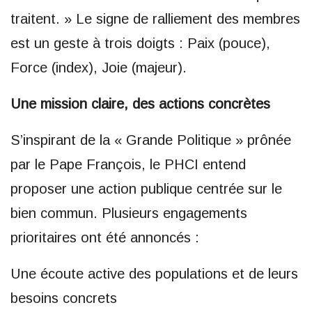
traitent. » Le signe de ralliement des membres
est un geste à trois doigts : Paix (pouce),
Force (index), Joie (majeur).
Une mission claire, des actions concrètes
S’inspirant de la « Grande Politique » prônée
par le Pape François, le PHCI entend
proposer une action publique centrée sur le
bien commun. Plusieurs engagements
prioritaires ont été annoncés :
Une écoute active des populations et de leurs
besoins concrets