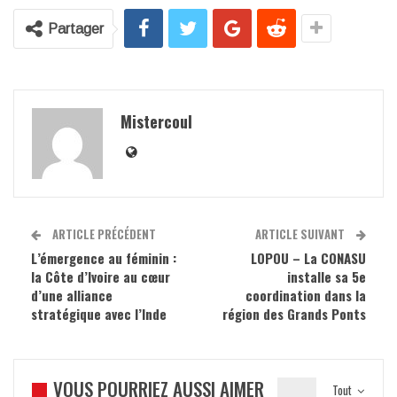
Partager
Mistercoul
ARTICLE PRÉCÉDENT
ARTICLE SUIVANT
L’émergence au féminin :
LOPOU – La CONASU
la Côte d’Ivoire au cœur
installe sa 5e
d’une alliance
coordination dans la
stratégique avec l’Inde
région des Grands Ponts
VOUS POURRIEZ AUSSI AIMER
Tout