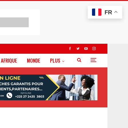
FR
AFRIQUE
MONDE
PLUS