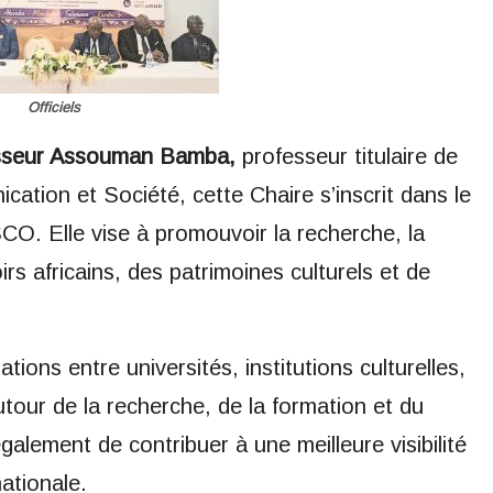
Officiels
sseur Assouman Bamba,
professeur titulaire de
ation et Société, cette Chaire s’inscrit dans le
. Elle vise à promouvoir la recherche, la
irs africains, des patrimoines culturels et de
ations entre universités, institutions culturelles,
tour de la recherche, de la formation et du
également de contribuer à une meilleure visibilité
nationale.