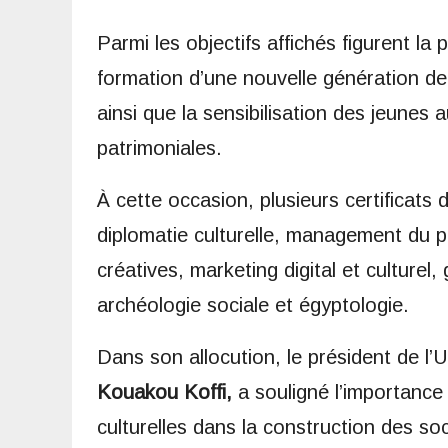
Parmi les objectifs affichés figurent la 
formation d’une nouvelle génération de 
ainsi que la sensibilisation des jeunes a
patrimoniales.
À cette occasion, plusieurs certificats
diplomatie culturelle, management du pat
créatives, marketing digital et culturel,
archéologie sociale et égyptologie.
Dans son allocution, le président de l’
Kouakou Koffi,
a souligné l’importance 
culturelles dans la construction des soci