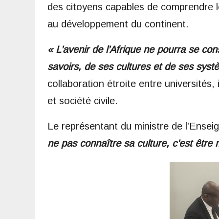
des citoyens capables de comprendre leu
au développement du continent.
« L’avenir de l’Afrique ne pourra se co
savoirs, de ses cultures et de ses sys
collaboration étroite entre universités,
et société civile.
Le représentant du ministre de l’Ensei
ne pas connaître sa culture, c’est être 