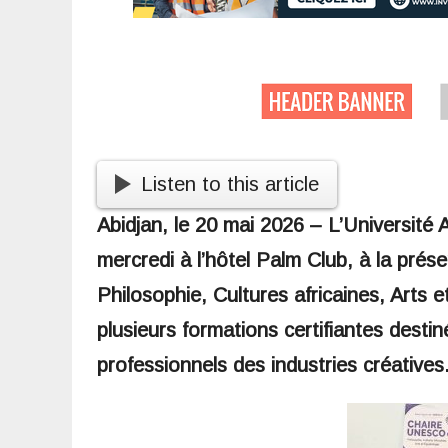
Listen to this article
Abidjan, le 20 mai 2026 – L’Universit
mercredi à l’hôtel Palm Club, à la prés
Philosophie, Cultures africaines, Arts 
plusieurs formations certifiantes destin
professionnels des industries créatives