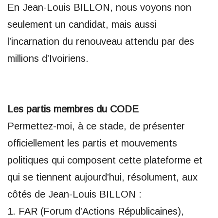
En Jean-Louis BILLON, nous voyons non
seulement un candidat, mais aussi
l’incarnation du renouveau attendu par des
millions d’Ivoiriens.
Les partis membres du CODE
Permettez-moi, à ce stade, de présenter
officiellement les partis et mouvements
politiques qui composent cette plateforme et
qui se tiennent aujourd’hui, résolument, aux
côtés de Jean-Louis BILLON :
1. FAR (Forum d’Actions Républicaines),