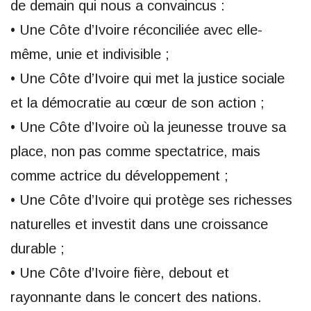
de demain qui nous a convaincus :
• Une Côte d’Ivoire réconciliée avec elle-
même, unie et indivisible ;
• Une Côte d’Ivoire qui met la justice sociale
et la démocratie au cœur de son action ;
• Une Côte d’Ivoire où la jeunesse trouve sa
place, non pas comme spectatrice, mais
comme actrice du développement ;
• Une Côte d’Ivoire qui protège ses richesses
naturelles et investit dans une croissance
durable ;
• Une Côte d’Ivoire fière, debout et
rayonnante dans le concert des nations.