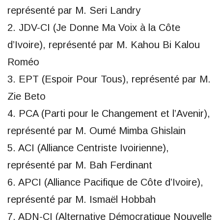
représenté par M. Seri Landry
2. JDV-CI (Je Donne Ma Voix à la Côte
d’Ivoire), représenté par M. Kahou Bi Kalou
Roméo
3. EPT (Espoir Pour Tous), représenté par M.
Zie Beto
4. PCA (Parti pour le Changement et l’Avenir),
représenté par M. Oumé Mimba Ghislain
5. ACI (Alliance Centriste Ivoirienne),
représenté par M. Bah Ferdinant
6. APCI (Alliance Pacifique de Côte d’Ivoire),
représenté par M. Ismaël Hobbah
7. ADN-CI (Alternative Démocratique Nouvelle