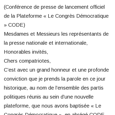
(Conférence de presse de lancement officiel
de la Plateforme « Le Congrès Démocratique
» CODE)
Mesdames et Messieurs les représentants de
la presse nationale et internationale,
Honorables invités,
Chers compatriotes,
C’est avec un grand honneur et une profonde
conviction que je prends la parole en ce jour
historique, au nom de l’ensemble des partis
politiques réunis au sein d’une nouvelle
plateforme, que nous avons baptisée « Le
Congrès Démocratique », en abrégé CODE.