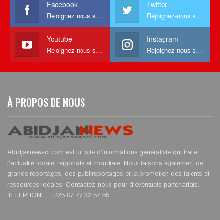
Facebook
Twitter
Rejoignez nous sur facebook
Rejoignez-nous sur Twitter
Youtube
Instagram
Rejoignez-nous sur Youtube
Rejoignez-nous sur Instagram
À PROPOS DE NOUS
Abidjannewsci.com est un site d'informations généraliste qui traite
l'actualité locale, régionale et mondiale. Nous faisons également de
grands reportages, des publireportages et la promotion des talents et
ressources locales. Contactez-nous pour d'éventuels partenariats.
TELEPHONE : +225 07 77 32 57 55