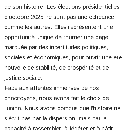
de son histoire. Les élections présidentielles
d’octobre 2025 ne sont pas une échéance
comme les autres. Elles représentent une
opportunité unique de tourner une page
marquée par des incertitudes politiques,
sociales et économiques, pour ouvrir une ère
nouvelle de stabilité, de prospérité et de
justice sociale.
Face aux attentes immenses de nos
concitoyens, nous avons fait le choix de
l’union. Nous avons compris que l’histoire ne
s’écrit pas par la dispersion, mais par la
capacité à rassembler, à fédérer et à bâtir