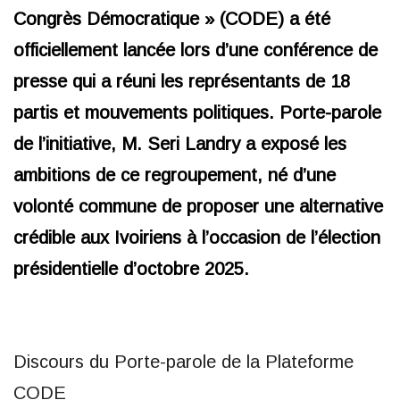
Congrès Démocratique » (CODE) a été
officiellement lancée lors d’une conférence de
presse qui a réuni les représentants de 18
partis et mouvements politiques. Porte-parole
de l’initiative, M. Seri Landry a exposé les
ambitions de ce regroupement, né d’une
volonté commune de proposer une alternative
crédible aux Ivoiriens à l’occasion de l’élection
présidentielle d’octobre 2025.
Discours du Porte-parole de la Plateforme
CODE