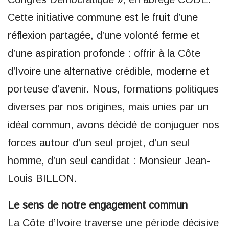
Cette initiative commune est le fruit d’une
réflexion partagée, d’une volonté ferme et
d’une aspiration profonde : offrir à la Côte
d’Ivoire une alternative crédible, moderne et
porteuse d’avenir. Nous, formations politiques
diverses par nos origines, mais unies par un
idéal commun, avons décidé de conjuguer nos
forces autour d’un seul projet, d’un seul
homme, d’un seul candidat : Monsieur Jean-
Louis BILLON.
Le sens de notre engagement commun
La Côte d’Ivoire traverse une période décisive