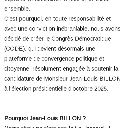
ensemble.
C’est pourquoi, en toute responsabilité et
avec une conviction inébranlable, nous avons
décidé de créer le Congrès Démocratique
(CODE), qui devient désormais une
plateforme de convergence politique et
citoyenne, résolument engagée à soutenir la
candidature de Monsieur Jean-Louis BILLON
à l’élection présidentielle d’octobre 2025.
Pourquoi Jean-Louis BILLON ?