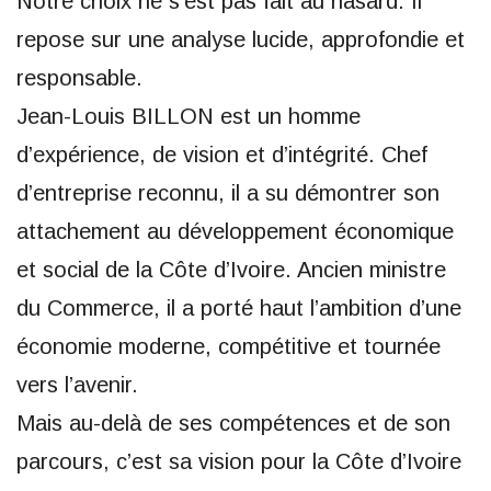
Notre choix ne s’est pas fait au hasard. Il
repose sur une analyse lucide, approfondie et
responsable.
Jean-Louis BILLON est un homme
d’expérience, de vision et d’intégrité. Chef
d’entreprise reconnu, il a su démontrer son
attachement au développement économique
et social de la Côte d’Ivoire. Ancien ministre
du Commerce, il a porté haut l’ambition d’une
économie moderne, compétitive et tournée
vers l’avenir.
Mais au-delà de ses compétences et de son
parcours, c’est sa vision pour la Côte d’Ivoire