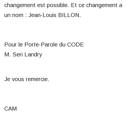
changement est possible. Et ce changement a
un nom : Jean-Louis BILLON.
Pour le Porte-Parole du CODE
M. Seri Landry
Je vous remercie.
CAM