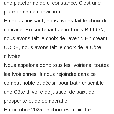
une plateforme de circonstance. C’est une
plateforme de conviction.
En nous unissant, nous avons fait le choix du
courage. En soutenant Jean-Louis BILLON,
nous avons fait le choix de l’avenir. En créant
CODE, nous avons fait le choix de la Côte
d’Ivoire.
Nous appelons donc tous les Ivoiriens, toutes
les Ivoiriennes, à nous rejoindre dans ce
combat noble et décisif pour bâtir ensemble
une Côte d’Ivoire de justice, de paix, de
prospérité et de démocratie.
En octobre 2025, le choix est clair. Le