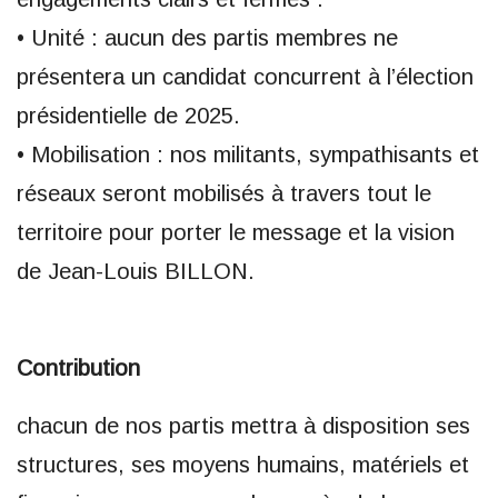
• Unité : aucun des partis membres ne
présentera un candidat concurrent à l’élection
présidentielle de 2025.
• Mobilisation : nos militants, sympathisants et
réseaux seront mobilisés à travers tout le
territoire pour porter le message et la vision
de Jean-Louis BILLON.
Contribution
chacun de nos partis mettra à disposition ses
structures, ses moyens humains, matériels et