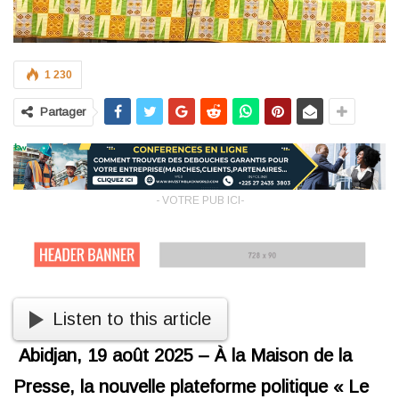
1 230
Partager
- VOTRE PUB ICI-
Listen to this article
Abidjan, 19 août 2025 – À la Maison de la
Presse, la nouvelle plateforme politique « Le