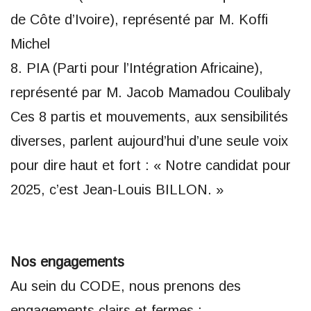
de Côte d’Ivoire), représenté par M. Koffi
Michel
8. PIA (Parti pour l’Intégration Africaine),
représenté par M. Jacob Mamadou Coulibaly
Ces 8 partis et mouvements, aux sensibilités
diverses, parlent aujourd’hui d’une seule voix
pour dire haut et fort : « Notre candidat pour
2025, c’est Jean-Louis BILLON. »
Nos engagements
Au sein du CODE, nous prenons des
engagements clairs et fermes :