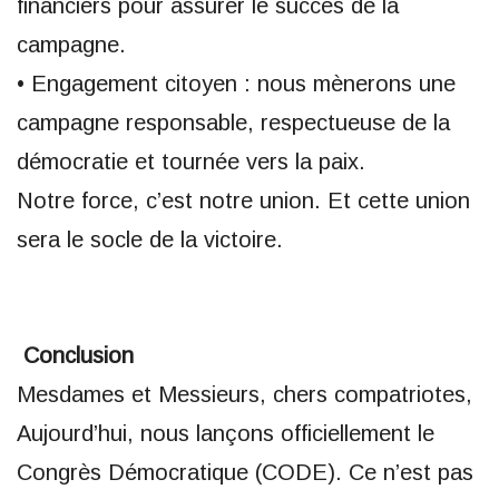
financiers pour assurer le succès de la
campagne.
• Engagement citoyen : nous mènerons une
campagne responsable, respectueuse de la
démocratie et tournée vers la paix.
Notre force, c’est notre union. Et cette union
sera le socle de la victoire.
Conclusion
Mesdames et Messieurs, chers compatriotes,
Aujourd’hui, nous lançons officiellement le
Congrès Démocratique (CODE). Ce n’est pas