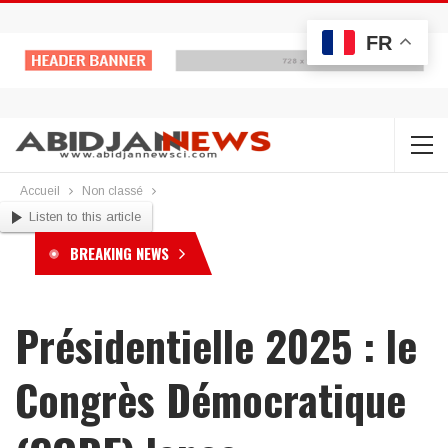
FR
Accueil
Non classé
Listen to this article
BREAKING NEWS
Présidentielle 2025 : le
Congrès Démocratique