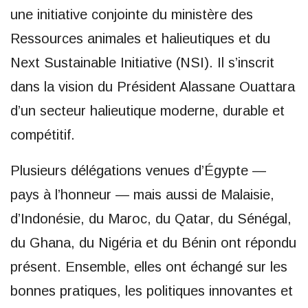
une initiative conjointe du ministère des
Ressources animales et halieutiques et du
Next Sustainable Initiative (NSI). Il s’inscrit
dans la vision du Président Alassane Ouattara
d’un secteur halieutique moderne, durable et
compétitif.
Plusieurs délégations venues d’Égypte —
pays à l’honneur — mais aussi de Malaisie,
d’Indonésie, du Maroc, du Qatar, du Sénégal,
du Ghana, du Nigéria et du Bénin ont répondu
présent. Ensemble, elles ont échangé sur les
bonnes pratiques, les politiques innovantes et