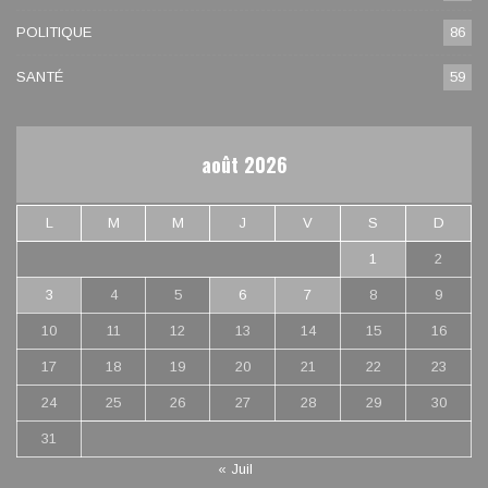
POLITIQUE
86
SANTÉ
59
août 2026
L
M
M
J
V
S
D
1
2
3
4
5
6
7
8
9
10
11
12
13
14
15
16
17
18
19
20
21
22
23
24
25
26
27
28
29
30
31
« Juil