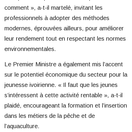
comment », a-t-il martelé, invitant les
professionnels à adopter des méthodes
modernes, éprouvées ailleurs, pour améliorer
leur rendement tout en respectant les normes
environnementales.
Le Premier Ministre a également mis l’accent
sur le potentiel économique du secteur pour la
jeunesse ivoirienne. « Il faut que les jeunes
s’intéressent à cette activité rentable », a-t-il
plaidé, encourageant la formation et l’insertion
dans les métiers de la pêche et de
l’aquaculture.