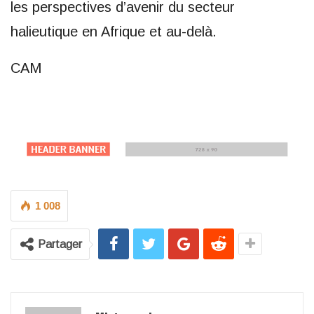
les perspectives d’avenir du secteur
halieutique en Afrique et au-delà.
CAM
1 008
Partager