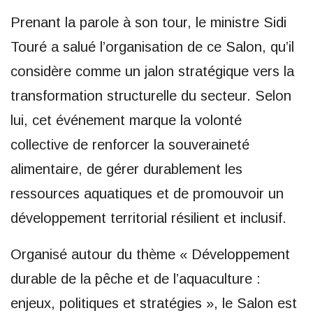
Prenant la parole à son tour, le ministre Sidi
Touré a salué l’organisation de ce Salon, qu’il
considère comme un jalon stratégique vers la
transformation structurelle du secteur. Selon
lui, cet événement marque la volonté
collective de renforcer la souveraineté
alimentaire, de gérer durablement les
ressources aquatiques et de promouvoir un
développement territorial résilient et inclusif.
Organisé autour du thème « Développement
durable de la pêche et de l’aquaculture :
enjeux, politiques et stratégies », le Salon est