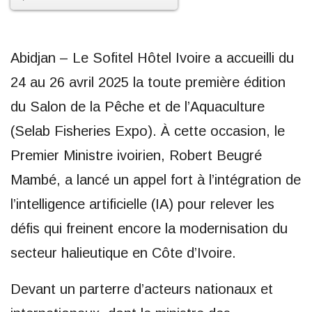
Abidjan – Le Sofitel Hôtel Ivoire a accueilli du
24 au 26 avril 2025 la toute première édition
du Salon de la Pêche et de l’Aquaculture
(Selab Fisheries Expo). À cette occasion, le
Premier Ministre ivoirien, Robert Beugré
Mambé, a lancé un appel fort à l’intégration de
l’intelligence artificielle (IA) pour relever les
défis qui freinent encore la modernisation du
secteur halieutique en Côte d’Ivoire.
Devant un parterre d’acteurs nationaux et