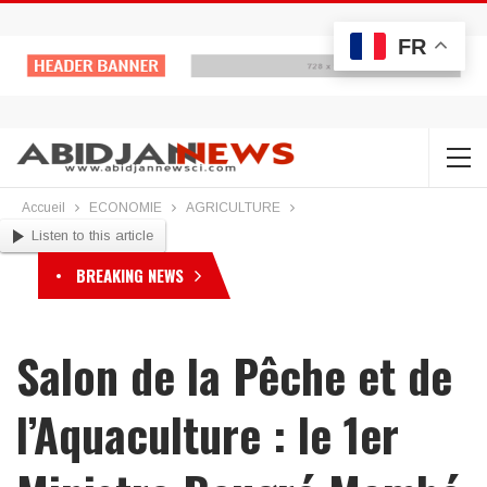
FR
Accueil
ECONOMIE
AGRICULTURE
Listen to this article
BREAKING NEWS
Salon de la Pêche et de
l’Aquaculture : le 1er