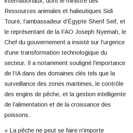
internationaux, dont le ministre des
Ressources animales et halieutiques Sidi
Touré, l’ambassadeur d’Égypte Sherif Seif, et
le représentant de la FAO Joseph Nyemah, le
Chef du gouvernement a insisté sur l’urgence
d’une transformation technologique du
secteur. Il a notamment souligné l’importance
de l’IA dans des domaines clés tels que la
surveillance des zones maritimes, le contrôle
des engins de pêche, et la gestion intelligente
de l’alimentation et de la croissance des
poissons.
« La pêche ne peut se faire n’importe