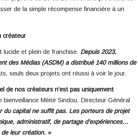
passer de la simple récompense financière à un
u créateur
lucide et plein de franchise.
Depuis 2023,
nt des Médias (ASDM) a distribué 140 millions de
ts, seuls deux projets ont réussi à voir le jour.
el de nos créateurs n’est pas uniquement
bienveillance Méité Sindou, Directeur Général
r du capital ne suffit pas. Les porteurs de projet
que, administratif, de partage d’expériences…
de leur création. »