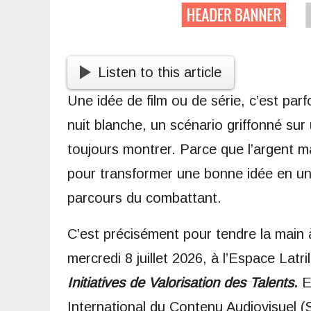
Listen to this article
Une idée de film ou de série, c’est parf
nuit blanche, un scénario griffonné sur
toujours montrer. Parce que l’argent m
pour transformer une bonne idée en un 
parcours du combattant.
​C’est précisément pour tendre la main 
mercredi 8 juillet 2026, à l’Espace Latr
Initiatives de Valorisation des Talents.
E
International du Contenu Audiovisuel (