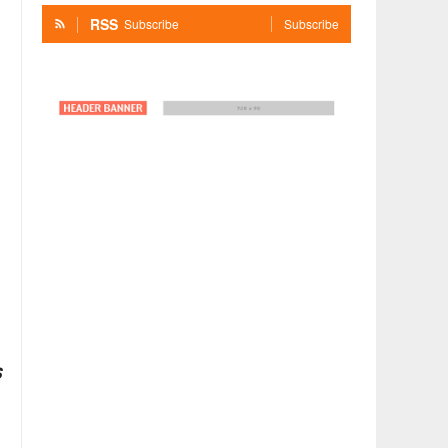
RSS
Subscribe
Subscribe
s