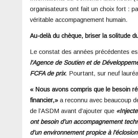
organisateurs ont fait un choix fort : 
véritable accompagnement humain.
​Au-delà du chèque, briser la solitude d
​Le constat des années précédentes est 
l’Agence de Soutien et de Développeme
FCFA de prix
. Pourtant, sur neuf lauréa
« Nous avons compris que le besoin ré
financier,»
a reconnu avec beaucoup de 
de l’ASDM avant d’ajouter que
«Injecte
ont besoin d’un accompagnement techni
d’un environnement propice à l’éclosion 