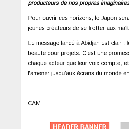
producteurs de nos propres imaginaires
​Pour ouvrir ces horizons, le Japon se
jeunes créateurs de se frotter aux maî
​Le message lancé à Abidjan est clair :
beauté pour projets. C’est une promess
chaque acteur que leur voix compte, et
l’amener jusqu’aux écrans du monde en
CAM