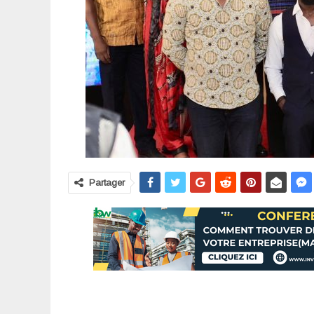
Partager