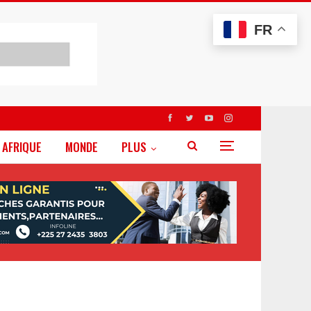
FR
AFRIQUE
MONDE
PLUS