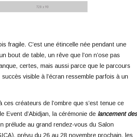
ois fragile. C’est une étincelle née pendant une
 un bout de table, un rêve que l’on n’ose pas
anque, certes, mais aussi parce que le parcours
succès visible à l’écran ressemble parfois à un
à ces créateurs de l’ombre que s’est tenue ce
ille Event d’Abidjan, la cérémonie de
lancement de
n prélude au grand rendez-vous du Salon
SICA), prévu du 26 au 28 novembre prochain, les