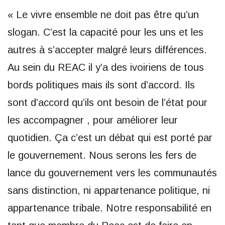
« Le vivre ensemble ne doit pas être qu’un
slogan. C’est la capacité pour les uns et les
autres à s’accepter malgré leurs différences.
Au sein du REAC il y’a des ivoiriens de tous
bords politiques mais ils sont d’accord. Ils
sont d’accord qu’ils ont besoin de l’état pour
les accompagner , pour améliorer leur
quotidien. Ça c’est un débat qui est porté par
le gouvernement. Nous serons les fers de
lance du gouvernement vers les communautés
sans distinction, ni appartenance politique, ni
appartenance tribale. Notre responsabilité en