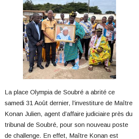
La place Olympia de Soubré a abrité ce
samedi 31 Août dernier, l’investiture de Maître
Konan Julien, agent d’affaire judiciaire près du
tribunal de Soubré, pour son nouveau poste
de challenge. En effet, Maître Konan est