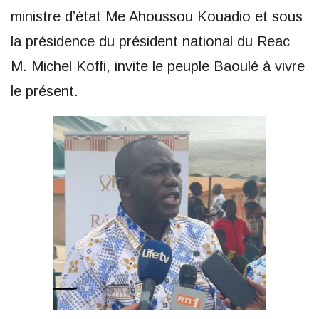
ministre d’état Me Ahoussou Kouadio et sous
la présidence du président national du Reac
M. Michel Koffi, invite le peuple Baoulé à vivre
le présent.