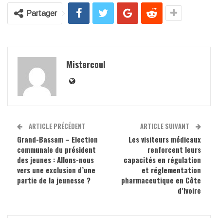
Partager
Mistercoul
ARTICLE PRÉCÉDENT
ARTICLE SUIVANT
Grand-Bassam – Election
Les visiteurs médicaux
communale du président
renforcent leurs
des jeunes : Allons-nous
capacités en régulation
vers une exclusion d’une
et réglementation
partie de la jeunesse ?
pharmaceutique en Côte
d’Ivoire