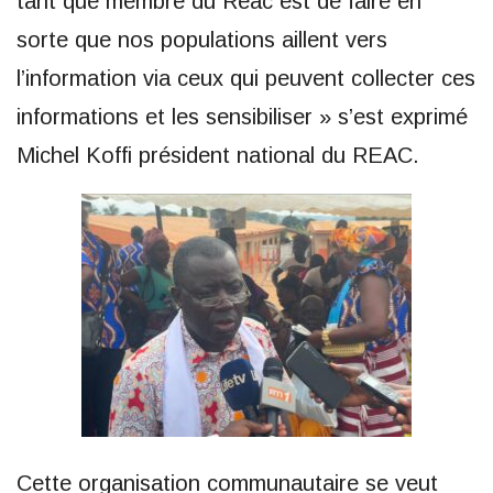
tant que membre du Reac est de faire en
sorte que nos populations aillent vers
l’information via ceux qui peuvent collecter ces
informations et les sensibiliser » s’est exprimé
Michel Koffi président national du REAC.
Cette organisation communautaire se veut