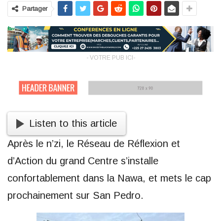
Partager
- VOTRE PUB ICI-
Listen to this article
Après le n’zi, le Réseau de Réflexion et
d’Action du grand Centre s’installe
confortablement dans la Nawa, et mets le cap
prochainement sur San Pedro.