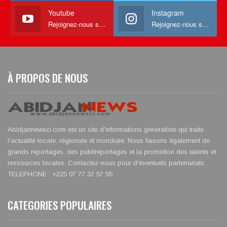
Youtube
Instagram
Rejoignez-nous sur Youtube
Rejoignez-nous sur Instagram
À PROPOS DE NOUS
Abidjannewsci.com est un site d'informations généraliste qui traite
l'actualité locale, régionale et mondiale. Nous faisons également de
grands reportages, des publireportages et la promotion des talents et
ressources locales. Contactez-nous pour d'éventuels partenariats.
TELEPHONE : +225 07 77 32 57 55
CATEGORIES POPULAIRES