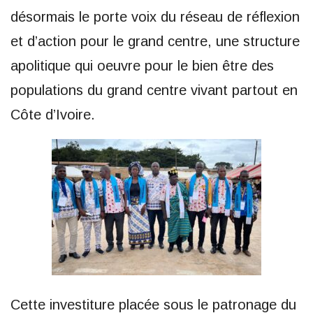
désormais le porte voix du réseau de réflexion
et d’action pour le grand centre, une structure
apolitique qui oeuvre pour le bien être des
populations du grand centre vivant partout en
Côte d’Ivoire.
Cette investiture placée sous le patronage du