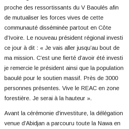
proche des ressortissants du V Baoulés afin
de mutualiser les forces vives de cette
communauté disséminée partout en Côte
d’Ivoire. Le nouveau président régional investi
ce jour à dit : « Je vais aller jusqu’au bout de
ma mission. C’est une fierté d’avoir été investi
je remercie le président ainsi que la population
baoulé pour le soutien massif. Près de 3000
personnes présentes. Vive le REAC en zone
forestière. Je serai à la hauteur ».
Avant la cérémonie d’investiture, la délégation
venue d’Abidjan a parcouru toute la Nawa en