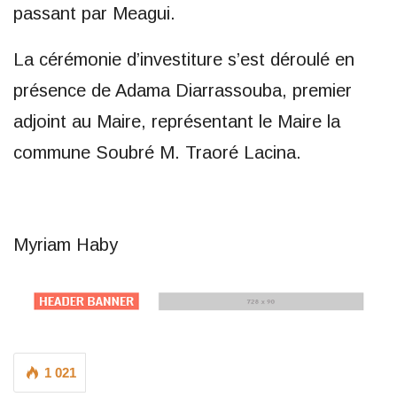
passant par Meagui.
La cérémonie d’investiture s’est déroulé en
présence de Adama Diarrassouba, premier
adjoint au Maire, représentant le Maire la
commune Soubré M. Traoré Lacina.
Myriam Haby
1 021