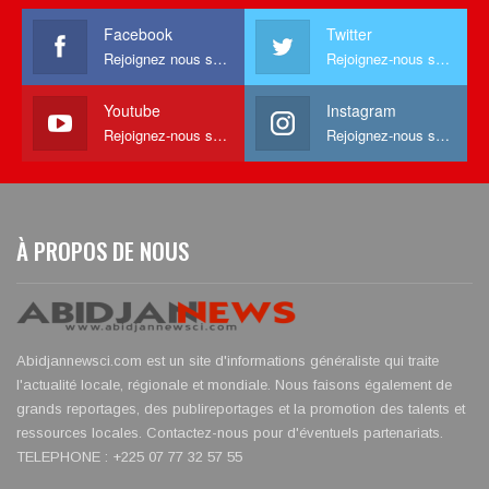
Facebook
Twitter
Rejoignez nous sur facebook
Rejoignez-nous sur Twitter
Youtube
Instagram
Rejoignez-nous sur Youtube
Rejoignez-nous sur Instagram
À PROPOS DE NOUS
Abidjannewsci.com est un site d'informations généraliste qui traite
l'actualité locale, régionale et mondiale. Nous faisons également de
grands reportages, des publireportages et la promotion des talents et
ressources locales. Contactez-nous pour d'éventuels partenariats.
TELEPHONE : +225 07 77 32 57 55