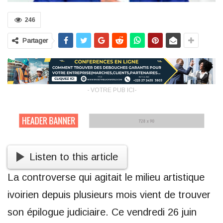
246
Partager
- VOTRE PUB ICI-
Listen to this article
La controverse qui agitait le milieu artistique
ivoirien depuis plusieurs mois vient de trouver
son épilogue judiciaire. Ce vendredi 26 juin