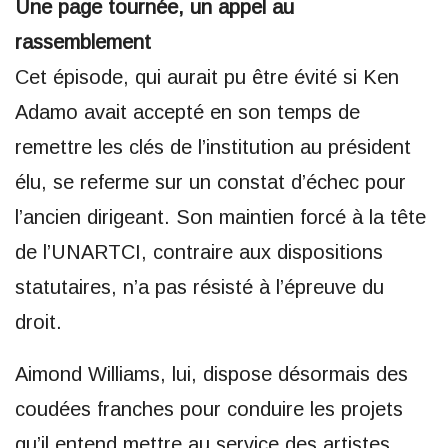
Une page tournée, un appel au
rassemblement
Cet épisode, qui aurait pu être évité si Ken
Adamo avait accepté en son temps de
remettre les clés de l’institution au président
élu, se referme sur un constat d’échec pour
l’ancien dirigeant. Son maintien forcé à la tête
de l’UNARTCI, contraire aux dispositions
statutaires, n’a pas résisté à l’épreuve du
droit.
Aimond Williams, lui, dispose désormais des
coudées franches pour conduire les projets
qu’il entend mettre au service des artistes