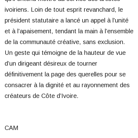
ivoiriens. Loin de tout esprit revanchard, le
président statutaire a lancé un appel à l’unité
et à l’apaisement, tendant la main à l’ensemble
de la communauté créative, sans exclusion.
Un geste qui témoigne de la hauteur de vue
d’un dirigeant désireux de tourner
définitivement la page des querelles pour se
consacrer à la dignité et au rayonnement des
créateurs de Côte d’Ivoire.
CAM