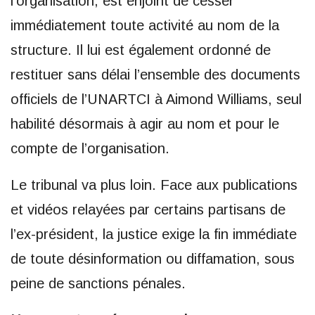
l’organisation, est enjoint de cesser
immédiatement toute activité au nom de la
structure. Il lui est également ordonné de
restituer sans délai l’ensemble des documents
officiels de l’UNARTCI à Aimond Williams, seul
habilité désormais à agir au nom et pour le
compte de l’organisation.
Le tribunal va plus loin. Face aux publications
et vidéos relayées par certains partisans de
l’ex-président, la justice exige la fin immédiate
de toute désinformation ou diffamation, sous
peine de sanctions pénales.