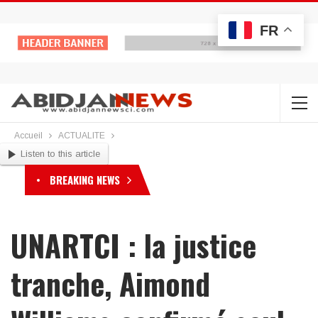
FR
Accueil
ACTUALITE
Listen to this article
BREAKING NEWS
UNARTCI : la justice
tranche, Aimond