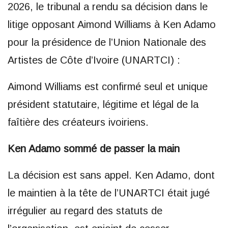
2026, le tribunal a rendu sa décision dans le
litige opposant Aimond Williams à Ken Adamo
pour la présidence de l’Union Nationale des
Artistes de Côte d’Ivoire (UNARTCI) :
Aimond Williams est confirmé seul et unique
président statutaire, légitime et légal de la
faîtière des créateurs ivoiriens.
Ken Adamo sommé de passer la main
La décision est sans appel. Ken Adamo, dont
le maintien à la tête de l’UNARTCI était jugé
irrégulier au regard des statuts de