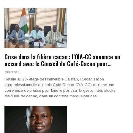
Crise dans la filière cacao : l’OIA-CC annonce un
accord avec le Conseil du Café-Cacao pour…
mistercoul
Réunie au 23ᵉ étage de l’immeuble Caistab, l’Organisation
interprofessionnelle agricole Café-Cacao (OIA-CC) a animé une
conférence de presse pour faire le point sur la gestion des stocks
résiduels de cacao, dans un contexte marqué par des…