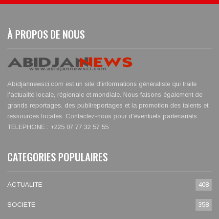
À PROPOS DE NOUS
Abidjannewsci.com est un site d'informations généraliste qui traite
l'actualité locale, régionale et mondiale. Nous faisons également de
grands reportages, des publireportages et la promotion des talents et
ressources locales. Contactez-nous pour d'éventuels partenariats.
TELEPHONE : +225 07 77 32 57 55
CATEGORIES POPULAIRES
ACTUALITE
408
SOCIETE
358