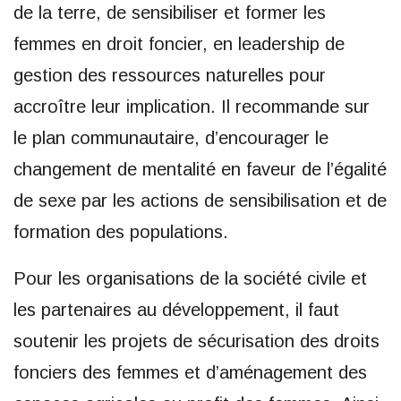
de la terre, de sensibiliser et former les
femmes en droit foncier, en leadership de
gestion des ressources naturelles pour
accroître leur implication. Il recommande sur
le plan communautaire, d’encourager le
changement de mentalité en faveur de l’égalité
de sexe par les actions de sensibilisation et de
formation des populations.
Pour les organisations de la société civile et
les partenaires au développement, il faut
soutenir les projets de sécurisation des droits
fonciers des femmes et d’aménagement des