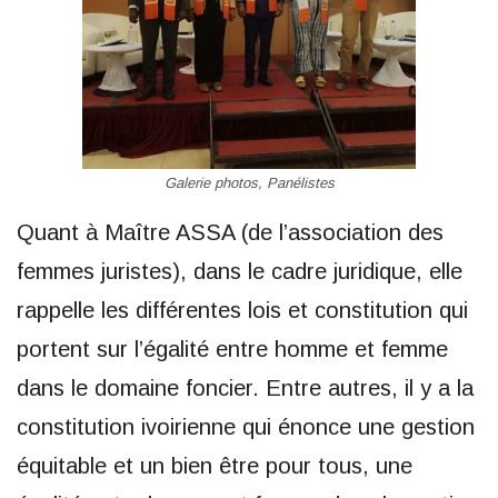
Galerie photos, Panélistes
Quant à Maître ASSA (de l’association des
femmes juristes), dans le cadre juridique, elle
rappelle les différentes lois et constitution qui
portent sur l’égalité entre homme et femme
dans le domaine foncier. Entre autres, il y a la
constitution ivoirienne qui énonce une gestion
équitable et un bien être pour tous, une