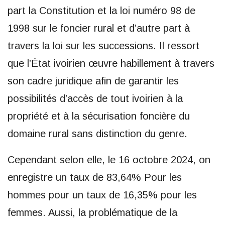
part la Constitution et la loi numéro 98 de
1998 sur le foncier rural et d’autre part à
travers la loi sur les successions. Il ressort
que l’État ivoirien œuvre habillement à travers
son cadre juridique afin de garantir les
possibilités d’accès de tout ivoirien à la
propriété et à la sécurisation foncière du
domaine rural sans distinction du genre.
Cependant selon elle, le 16 octobre 2024, on
enregistre un taux de 83,64% Pour les
hommes pour un taux de 16,35% pour les
femmes. Aussi, la problématique de la