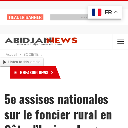
FR
Accueil
SOCIETE
Listen to this article
BREAKING NEWS
5e assises nationales
sur le foncier rural en