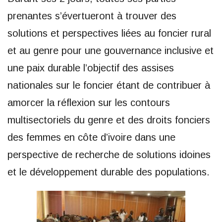
prenantes s’évertueront à trouver des
solutions et perspectives liées au foncier rural
et au genre pour une gouvernance inclusive et
une paix durable
l’objectif des assises
nationales sur le foncier étant de contribuer à
amorcer la réflexion sur les contours
multisectoriels du genre et des droits fonciers
des femmes en côte d’ivoire dans une
perspective de recherche de solutions idoines
et le développement durable des populations.