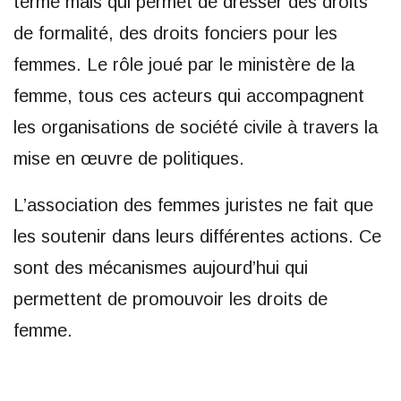
terme mais qui permet de dresser des droits
de formalité, des droits fonciers pour les
femmes. Le rôle joué par le ministère de la
femme, tous ces acteurs qui accompagnent
les organisations de société civile à travers la
mise en œuvre de politiques.
L’association des femmes juristes ne fait que
les soutenir dans leurs différentes actions. Ce
sont des mécanismes aujourd’hui qui
permettent de promouvoir les droits de
femme.