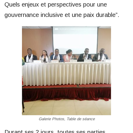
Quels enjeux et perspectives pour une
gouvernance inclusive et une paix durable”.
Galerie Photos, Table de séance
Durant ses 2 jours, toutes ses parties