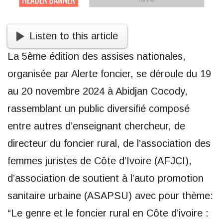
Listen to this article
La 5ème édition des assises nationales,
organisée par Alerte foncier, se déroule du 19
au 20 novembre 2024 à Abidjan Cocody,
rassemblant un public diversifié composé
entre autres d’enseignant chercheur, de
directeur du foncier rural, de l’association des
femmes juristes de Côte d’Ivoire (AFJCI),
d’association de soutient à l’auto promotion
sanitaire urbaine (ASAPSU) avec pour thème:
“Le genre et le foncier rural en Côte d’ivoire :