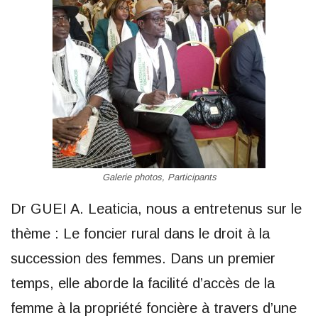
Galerie photos, Participants
Dr GUEI A. Leaticia, nous a entretenus sur le
thème : Le foncier rural dans le droit à la
succession des femmes. Dans un premier
temps, elle aborde la facilité d’accès de la
femme à la propriété foncière à travers d’une