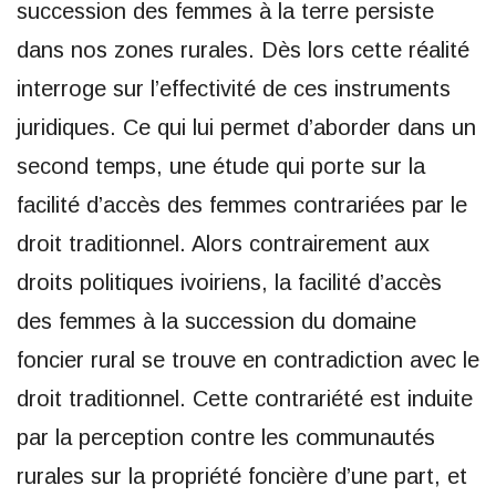
succession des femmes à la terre persiste
dans nos zones rurales. Dès lors cette réalité
interroge sur l’effectivité de ces instruments
juridiques. Ce qui lui permet d’aborder dans un
second temps, une étude qui porte sur la
facilité d’accès des femmes contrariées par le
droit traditionnel. Alors contrairement aux
droits politiques ivoiriens, la facilité d’accès
des femmes à la succession du domaine
foncier rural se trouve en contradiction avec le
droit traditionnel. Cette contrariété est induite
par la perception contre les communautés
rurales sur la propriété foncière d’une part, et