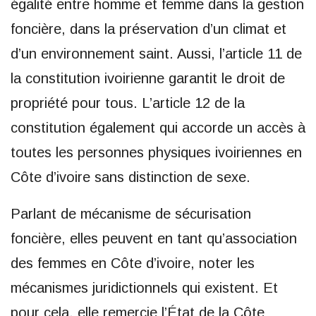
égalité entre homme et femme dans la gestion
foncière, dans la préservation d’un climat et
d’un environnement saint. Aussi, l’article 11 de
la constitution ivoirienne garantit le droit de
propriété pour tous. L’article 12 de la
constitution également qui accorde un accès à
toutes les personnes physiques ivoiriennes en
Côte d’ivoire sans distinction de sexe.
Parlant de mécanisme de sécurisation
foncière, elles peuvent en tant qu’association
des femmes en Côte d’ivoire, noter les
mécanismes juridictionnels qui existent. Et
pour cela, elle remercie l’État de la Côte