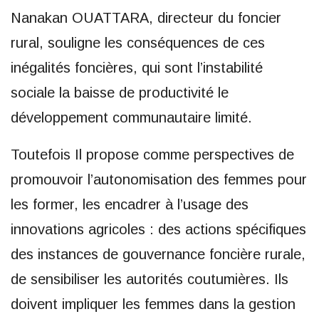
Nanakan OUATTARA, directeur du foncier
rural, souligne les conséquences de ces
inégalités foncières, qui sont l’instabilité
sociale la baisse de productivité le
développement communautaire limité.
Toutefois Il propose comme perspectives de
promouvoir l’autonomisation des femmes pour
les former, les encadrer à l’usage des
innovations agricoles : des actions spécifiques
des instances de gouvernance foncière rurale,
de sensibiliser les autorités coutumières. Ils
doivent impliquer les femmes dans la gestion