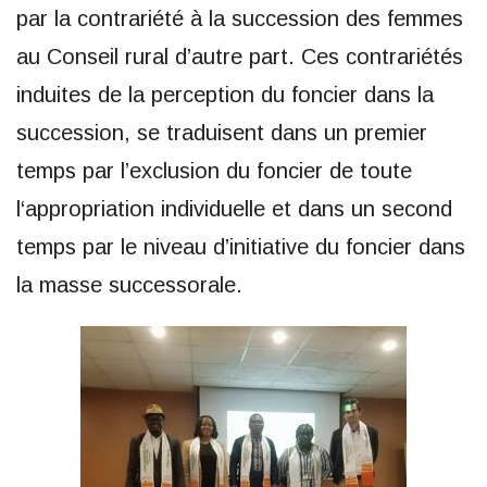
par la contrariété à la succession des femmes
au Conseil rural d’autre part. Ces contrariétés
induites de la perception du foncier dans la
succession, se traduisent dans un premier
temps par l’exclusion du foncier de toute
l‘appropriation individuelle et dans un second
temps par le niveau d’initiative du foncier dans
la masse successorale.