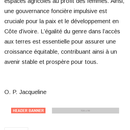
espaces agricoles au profit des femmes. Ainsi,
une gouvernance foncière impulsive est
cruciale pour la paix et le développement en
Côte d’ivoire. L’égalité du genre dans l’accès
aux terres est essentielle pour assurer une
croissance équitable, contribuant ainsi à un
avenir stable et prospère pour tous.
O. P. Jacqueline