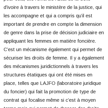
d’ivoire à travers le ministère de la justice, qui
les accompagne et qui a compris qu’il est
important de prendre en compte la dimension
de genre dans la prise de décision judiciaire en
appliquant les femmes en matière foncière.
C’est un mécanisme également qui permet de
sécuriser les droits de femme. Il y a également
des mécanismes juridictionnels à travers les
structures étatiques qui ont été mises en
place, telles que LAJFO (laboratoire juridique
du foncier) qui fait la promotion de type de
contrat qui focalise même si c’est à moyen