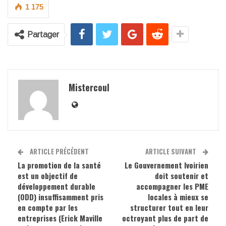
1 175
Partager
Mistercoul
ARTICLE PRÉCÉDENT
ARTICLE SUIVANT
La promotion de la santé
Le Gouvernement Ivoirien
est un objectif de
doit soutenir et
développement durable
accompagner les PME
(ODD) insuffisamment pris
locales à mieux se
en compte par les
structurer tout en leur
entreprises (Erick Maville
octroyant plus de part de