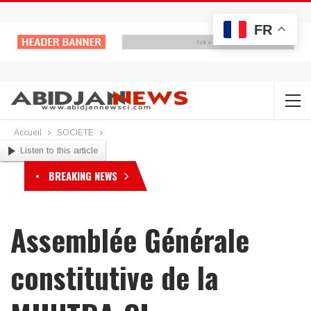
FR
Accueil
SOCIETE
Listen to this article
BREAKING NEWS
Assemblée Générale
constitutive de la