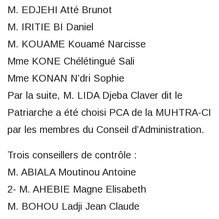
M. EDJEHI Atté Brunot
M. IRITIE BI Daniel
M. KOUAME Kouamé Narcisse
Mme KONE Chélétingué Sali
Mme KONAN N’dri Sophie
Par la suite, M. LIDA Djeba Claver dit le
Patriarche a été choisi PCA de la MUHTRA-CI
par les membres du Conseil d’Administration.
Trois conseillers de contrôle :
M. ABIALA Moutinou Antoine
2- M. AHEBIE Magne Elisabeth
M. BOHOU Ladji Jean Claude