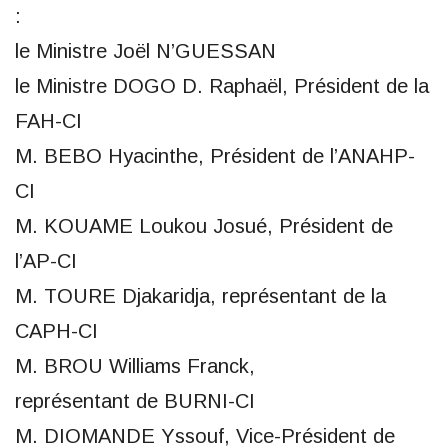
:
le Ministre Joël N’GUESSAN
le Ministre DOGO D. Raphaël, Président de la
FAH-CI
M. BEBO Hyacinthe, Président de l’ANAHP-
CI
M. KOUAME Loukou Josué, Président de
l’AP-CI
M. TOURE Djakaridja, représentant de la
CAPH-CI
M. BROU Williams Franck,
représentant de BURNI-CI
M. DIOMANDE Yssouf, Vice-Président de