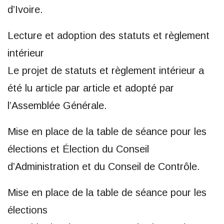
d’Ivoire.
Lecture et adoption des statuts et règlement
intérieur
Le projet de statuts et règlement intérieur a
été lu article par article et adopté par
l’Assemblée Générale.
Mise en place de la table de séance pour les
élections et Élection du Conseil
d’Administration et du Conseil de Contrôle.
Mise en place de la table de séance pour les
élections