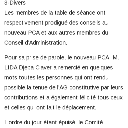
3-Divers
Les membres de la table de séance ont
respectivement prodigué des conseils au
nouveau PCA et aux autres membres du
Conseil d’Administration.
Pour sa prise de parole, le nouveau PCA, M.
LIDA Djeba Claver a remercié en quelques
mots toutes les personnes qui ont rendu
possible la tenue de l’AG constitutive par leurs
contributions et a également félicité tous ceux
et celles qui ont fait le déplacement.
L’ordre du jour étant épuisé, le Comité