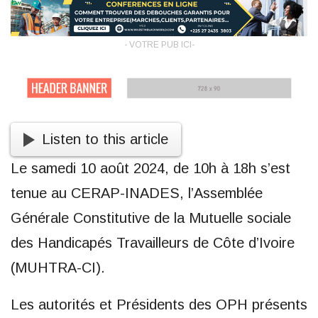
- VOTRE PUB ICI-
Listen to this article
Le samedi 10 août 2024, de 10h à 18h s’est
tenue au CERAP-INADES, l’Assemblée
Générale Constitutive de la Mutuelle sociale
des Handicapés Travailleurs de Côte d’Ivoire
(MUHTRA-CI).
Les autorités et Présidents des OPH présents