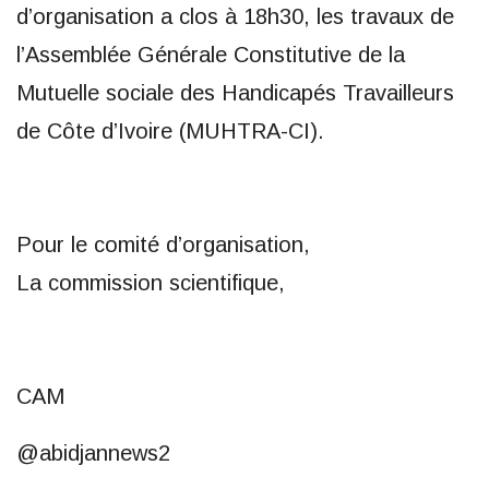
d’organisation a clos à 18h30, les travaux de
l’Assemblée Générale Constitutive de la
Mutuelle sociale des Handicapés Travailleurs
de Côte d’Ivoire (MUHTRA-CI).
Pour le comité d’organisation,
La commission scientifique,
CAM
@abidjannews2