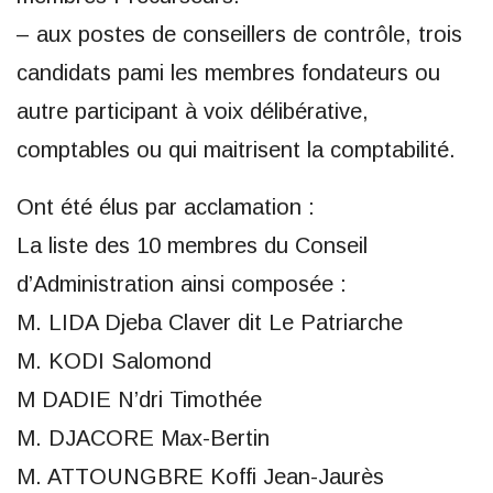
– aux postes de conseillers de contrôle, trois
candidats pami les membres fondateurs ou
autre participant à voix délibérative,
comptables ou qui maitrisent la comptabilité.
Ont été élus par acclamation :
La liste des 10 membres du Conseil
d’Administration ainsi composée :
M. LIDA Djeba Claver dit Le Patriarche
M. KODI Salomond
M DADIE N’dri Timothée
M. DJACORE Max-Bertin
M. ATTOUNGBRE Koffi Jean-Jaurès