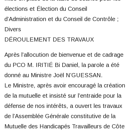
élections et Élection du Conseil
d’Administration et du Conseil de Contrôle ;
Divers
DÉROULEMENT DES TRAVAUX
Après l’allocution de bienvenue et de cadrage
du PCO M. IRITIÉ Bi Daniel, la parole a été
donné au Ministre Joël N’GUESSAN.
Le Ministre, après avoir encouragé la création
de la mutuelle et insisté sur l’entraide pour la
défense de nos intérêts, a ouvert les travaux
de l’Assemblée Générale constitutive de la
Mutuelle des Handicapés Travailleurs de Côte