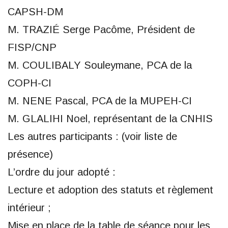
CAPSH-DM
M. TRAZIÉ Serge Pacôme, Président de
FISP/CNP
M. COULIBALY Souleymane, PCA de la
COPH-CI
M. NENE Pascal, PCA de la MUPEH-CI
M. GLALIHI Noel, représentant de la CNHIS
Les autres participants : (voir liste de
présence)
L’ordre du jour adopté :
Lecture et adoption des statuts et règlement
intérieur ;
Mise en place de la table de séance pour les