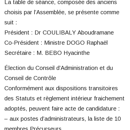
La table de séance, composée des anciens
choisis par l’Assemblée, se présente comme
suit :
Président : Dr COULIBALY Aboudramane
Co-Président : Ministre DOGO Raphaël
Secrétaire : M. BEBO Hyacinthe
Élection du Conseil d’Administration et du
Conseil de Contrôle
Conformément aux dispositions transitoires
des Statuts et règlement intérieur fraichement
adoptés, peuvent faire acte de candidature :
– aux postes d’administrateurs, la liste de 10
membres Précurseurs.