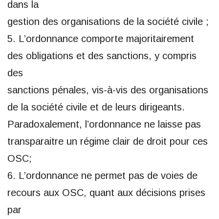
dans la
gestion des organisations de la société civile ;
5. L’ordonnance comporte majoritairement
des obligations et des sanctions, y compris
des
sanctions pénales, vis-à-vis des organisations
de la société civile et de leurs dirigeants.
Paradoxalement, l’ordonnance ne laisse pas
transparaitre un régime clair de droit pour ces
OSC;
6. L’ordonnance ne permet pas de voies de
recours aux OSC, quant aux décisions prises
par