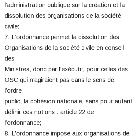
l’administration publique sur la création et la
dissolution des organisations de la société
civile;
7. L’ordonnance permet la dissolution des
Organisations de la société civile en conseil
des
Ministres, donc par l’exécutif, pour celles des
OSC qui n’agiraient pas dans le sens de
l’ordre
public, la cohésion nationale, sans pour autant
définir ces notions : article 22 de
l’ordonnance;
8. L’ordonnance impose aux organisations de