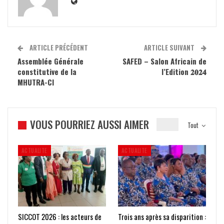
ARTICLE PRÉCÉDENT
ARTICLE SUIVANT
Assemblée Générale
SAFED – Salon Africain de
constitutive de la
l’Edition 𝟐𝟎𝟐𝟒
MHUTRA-CI
VOUS POURRIEZ AUSSI AIMER
Tout
ACTUALITE
ACTUALITE
SICCOT 2026 : les acteurs de
Trois ans après sa disparition :