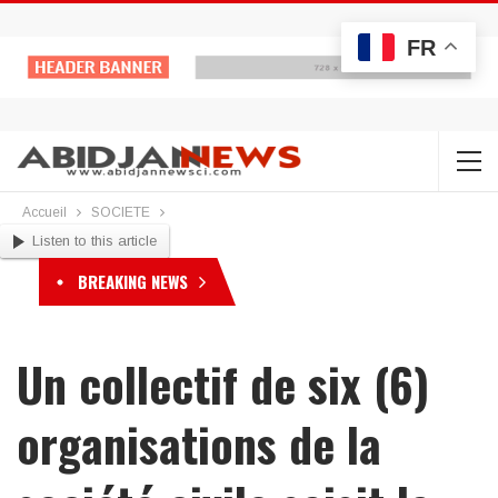
FR
Accueil
SOCIETE
Listen to this article
BREAKING NEWS
Un collectif de six (6)
organisations de la