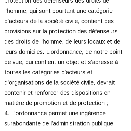
protection des défenseurs des droits de
l’homme, qui sont pourtant une catégorie
d’acteurs de la société civile, contient des
provisions sur la protection des défenseurs
des droits de l’homme, de leurs locaux et de
leurs domiciles. L’ordonnance, de notre point
de vue, qui contient un objet et s’adresse à
toutes les catégories d’acteurs et
d’organisations de la société civile, devrait
contenir et renforcer des dispositions en
matière de promotion et de protection ;
4. L’ordonnance permet une ingérence
surabondante de l’administration publique