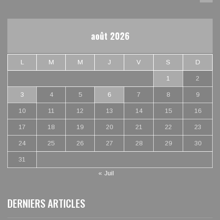
août 2026
L
M
M
J
V
S
D
1
2
3
4
5
6
7
8
9
10
11
12
13
14
15
16
17
18
19
20
21
22
23
24
25
26
27
28
29
30
31
« Juil
DERNIERS ARTICLES