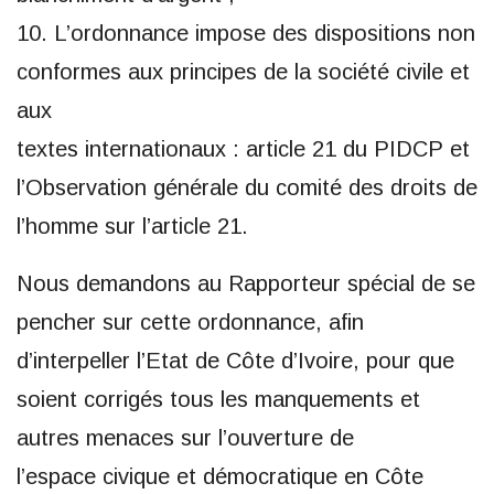
10. L’ordonnance impose des dispositions non
conformes aux principes de la société civile et
aux
textes internationaux : article 21 du PIDCP et
l’Observation générale du comité des droits de
l’homme sur l’article 21.
Nous demandons au Rapporteur spécial de se
pencher sur cette ordonnance, afin
d’interpeller l’Etat de Côte d’Ivoire, pour que
soient corrigés tous les manquements et
autres menaces sur l’ouverture de
l’espace civique et démocratique en Côte