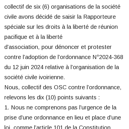
collectif de six (6) organisations de la société
civile avons décidé de saisir la Rapporteure
spéciale sur les droits à la liberté de réunion
pacifique et à la liberté
d’association, pour dénoncer et protester
contre l’adoption de l’ordonnance N°2024-368
du 12 juin 2024 relative à l’organisation de la
société civile ivoirienne.
Nous, collectif des OSC contre l’ordonnance,
relevons les dix (10) points suivants :
1. Nous ne comprenons pas l’urgence de la
prise d’une ordonnance en lieu et place d’une
loi, comme l’article 101 de la Constitution,