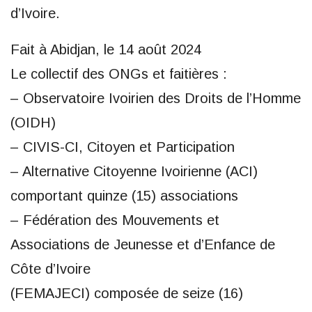
d’Ivoire.
Fait à Abidjan, le 14 août 2024
Le collectif des ONGs et faitières :
– Observatoire Ivoirien des Droits de l’Homme
(OIDH)
– CIVIS-CI, Citoyen et Participation
– Alternative Citoyenne Ivoirienne (ACI)
comportant quinze (15) associations
– Fédération des Mouvements et
Associations de Jeunesse et d’Enfance de
Côte d’Ivoire
(FEMAJECI) composée de seize (16)