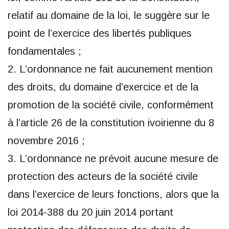
relatif au domaine de la loi, le suggère sur le
point de l’exercice des libertés publiques
fondamentales ;
2. L’ordonnance ne fait aucunement mention
des droits, du domaine d’exercice et de la
promotion de la société civile, conformément
à l’article 26 de la constitution ivoirienne du 8
novembre 2016 ;
3. L’ordonnance ne prévoit aucune mesure de
protection des acteurs de la société civile
dans l’exercice de leurs fonctions, alors que la
loi 2014-388 du 20 juin 2014 portant