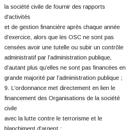
la société civile de fournir des rapports
d‘activités
et de gestion financière après chaque année
d’exercice, alors que les OSC ne sont pas
censées avoir une tutelle ou subir un contrôle
administratif par l’administration publique,
d’autant plus qu’elles ne sont pas financées en
grande majorité par l’administration publique ;
9. L’ordonnance met directement en lien le
financement des Organisations de la société
civile
avec la lutte contre le terrorisme et le
blanchiment d’argent ;