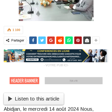
1 100
Partager
- VOTRE PUB ICI-
Listen to this article
Abidjan, le mercredi 14 août 2024 Nous,