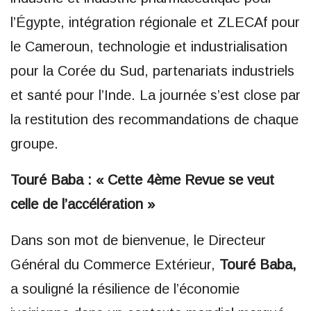
l’Égypte, intégration régionale et ZLECAf pour
le Cameroun, technologie et industrialisation
pour la Corée du Sud, partenariats industriels
et santé pour l’Inde. La journée s’est close par
la restitution des recommandations de chaque
groupe.
Touré Baba : « Cette 4ème Revue se veut
celle de l’accélération »
Dans son mot de bienvenue, le Directeur
Général du Commerce Extérieur,
Touré Baba,
a souligné la résilience de l’économie