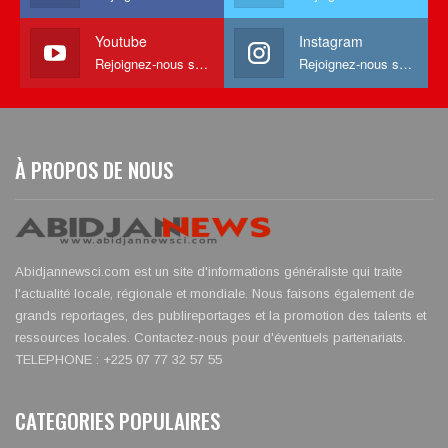
Youtube
Instagram
Rejoignez-nous sur Youtube
Rejoignez-nous sur Instagram
À PROPOS DE NOUS
Abidjannewsci.com est un site d'informations généraliste qui traite
l'actualité locale, régionale et mondiale. Nous faisons également de
grands reportages, des publireportages et la promotion des talents et
ressources locales. Contactez-nous pour d'éventuels partenariats.
TELEPHONE : +225 07 77 32 57 55
CATEGORIES POPULAIRES