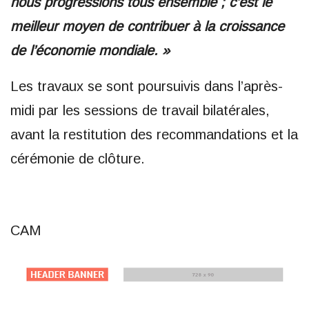
nous progressions tous ensemble ; c’est le
meilleur moyen de contribuer à la croissance
de l’économie mondiale. »
Les travaux se sont poursuivis dans l’après-
midi par les sessions de travail bilatérales,
avant la restitution des recommandations et la
cérémonie de clôture.
CAM