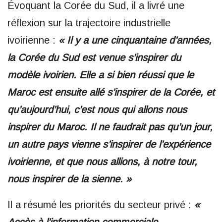
Évoquant la Corée du Sud, il a livré une
réflexion sur la trajectoire industrielle
ivoirienne :
« Il y a une cinquantaine d’années,
la Corée du Sud est venue s’inspirer du
modèle ivoirien. Elle a si bien réussi que le
Maroc est ensuite allé s’inspirer de la Corée, et
qu’aujourd’hui, c’est nous qui allons nous
inspirer du Maroc. Il ne faudrait pas qu’un jour,
un autre pays vienne s’inspirer de l’expérience
ivoirienne, et que nous allions, à notre tour,
nous inspirer de la sienne. »
Il a résumé les priorités du secteur privé :
«