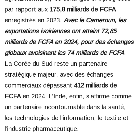
par rapport aux
175,8 milliards de FCFA
enregistrés en 2023.
Avec le Cameroun, les
exportations ivoiriennes ont atteint 72,85
milliards de FCFA en 2024, pour des échanges
globaux avoisinant les 74 milliards de FCFA
.
La Corée du Sud reste un partenaire
stratégique majeur, avec des échanges
commerciaux dépassant
412 milliards de
FCFA
en 2024. L’Inde, enfin, s’affirme comme
un partenaire incontournable dans la santé,
les technologies de l’information, le textile et
l’industrie pharmaceutique.