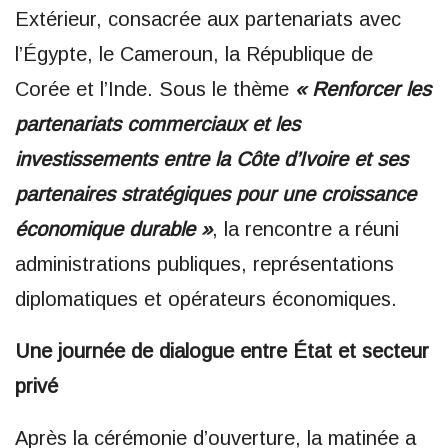
Extérieur, consacrée aux partenariats avec
l’Égypte, le Cameroun, la République de
Corée et l’Inde. Sous le thème
« Renforcer les
partenariats commerciaux et les
investissements entre la Côte d’Ivoire et ses
partenaires stratégiques pour une croissance
économique durable »
, la rencontre a réuni
administrations publiques, représentations
diplomatiques et opérateurs économiques.
Une journée de dialogue entre État et secteur
privé
Après la cérémonie d’ouverture, la matinée a