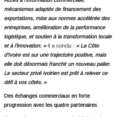
Accès à l’information commerciale,
mécanismes adaptés de financement des
exportations, mise aux normes accélérée des
entreprises, amélioration de la performance
logistique, et soutien à la transformation locale
et à l’innovation. »
Il a conclu :
« La Côte
d’Ivoire est sur une trajectoire positive, mais
elle doit désormais franchir un nouveau palier.
Le secteur privé ivoirien est prêt à relever ce
défi à vos côtés. »
Des échanges commerciaux en forte
progression avec les quatre partenaires