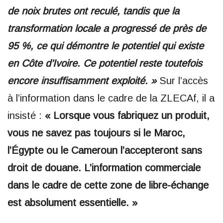
de noix brutes ont reculé, tandis que la
transformation locale a progressé de près de
95 %, ce qui démontre le potentiel qui existe
en Côte d’Ivoire. Ce potentiel reste toutefois
encore insuffisamment exploité. »
Sur l’accès
à l’information dans le cadre de la ZLECAf, il a
insisté :
« Lorsque vous fabriquez un produit,
vous ne savez pas toujours si le Maroc,
l’Égypte ou le Cameroun l’accepteront sans
droit de douane. L’information commerciale
dans le cadre de cette zone de libre-échange
est absolument essentielle. »