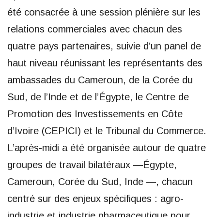
été consacrée à une session plénière sur les
relations commerciales avec chacun des
quatre pays partenaires, suivie d’un panel de
haut niveau réunissant les représentants des
ambassades du Cameroun, de la Corée du
Sud, de l’Inde et de l’Égypte, le Centre de
Promotion des Investissements en Côte
d’Ivoire (CEPICI) et le Tribunal du Commerce.
L’après-midi a été organisée autour de quatre
groupes de travail bilatéraux —Égypte,
Cameroun, Corée du Sud, Inde —, chacun
centré sur des enjeux spécifiques : agro-
industrie et industrie pharmaceutique pour