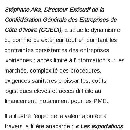
Stéphane Aka, Directeur Exécutif de la
Confédération Générale des Entreprises de
Côte d’Ivoire (CGECI),
a salué le dynamisme
du commerce extérieur tout en pointant les
contraintes persistantes des entreprises
ivoiriennes : accès limité à l’information sur les
marchés, complexité des procédures,
exigences sanitaires croissantes, coûts
logistiques élevés et accès difficile au
financement, notamment pour les PME.
Il a illustré l’enjeu de la valeur ajoutée à
travers la filière anacarde :
« Les exportations