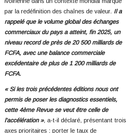
ivoirienne dans un contexte mondial marqué
par la redéfinition des chaînes de valeur.
Il a
rappelé que le volume global des échanges
commerciaux du pays a atteint, fin 2025, un
niveau record de près de 20 500 milliards de
FCFA, avec une balance commerciale
excédentaire de plus de 1 200 milliards de
FCFA.
« Si les trois précédentes éditions nous ont
permis de poser les diagnostics essentiels,
cette 4ème Revue se veut être celle de
l’accélération »
, a-t-il déclaré, présentant trois
axes prioritaires : porter le taux de