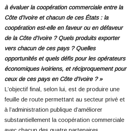
à évaluer la coopération commerciale entre la
Côte d’Ivoire et chacun de ces États : la
coopération est-elle en faveur ou en défaveur
de la Côte d’Ivoire ? Quels produits exporter
vers chacun de ces pays ? Quelles
opportunités et quels défis pour les opérateurs
économiques ivoiriens, et réciproquement pour
ceux de ces pays en Côte d’Ivoire ? »
L’objectif final, selon lui, est de produire une
feuille de route permettant au secteur privé et
à l’administration publique d’améliorer
substantiellement la coopération commerciale
avec chacun des quatre partenaires.