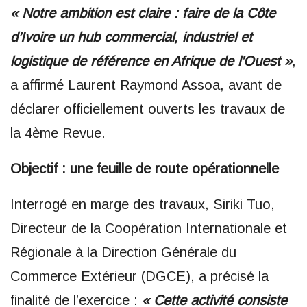
« Notre ambition est claire : faire de la Côte
d’Ivoire un hub commercial, industriel et
logistique de référence en Afrique de l’Ouest »
,
a affirmé Laurent Raymond Assoa, avant de
déclarer officiellement ouverts les travaux de
la 4ème Revue.
Objectif : une feuille de route opérationnelle
Interrogé en marge des travaux, Siriki Tuo,
Directeur de la Coopération Internationale et
Régionale à la Direction Générale du
Commerce Extérieur (DGCE), a précisé la
finalité de l’exercice :
« Cette activité consiste