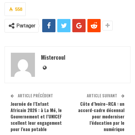
558
Partager
Mistercoul
ARTICLE PRÉCÉDENT
ARTICLE SUIVANT
Journée de l’Enfant
Côte d’Ivoire–RCA : un
Africain 2026 : à La Mé, le
accord-cadre décennal
Gouvernement et l’UNICEF
pour moderniser
scellent leur engagement
l’éducation par le
pour l’eau potable
numérique