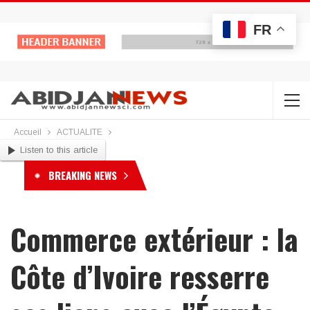
FR
Accueil
ACTUALITE
Listen to this article
BREAKING NEWS
Commerce extérieur : la
Côte d’Ivoire resserre