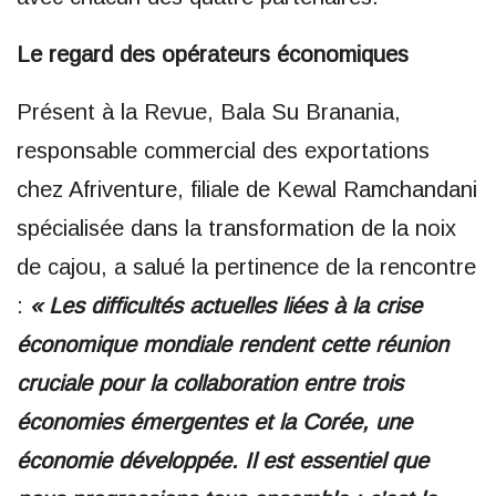
Le regard des opérateurs économiques
Présent à la Revue, Bala Su Branania,
responsable commercial des exportations
chez Afriventure, filiale de Kewal Ramchandani
spécialisée dans la transformation de la noix
de cajou, a salué la pertinence de la rencontre
:
« Les difficultés actuelles liées à la crise
économique mondiale rendent cette réunion
cruciale pour la collaboration entre trois
économies émergentes et la Corée, une
économie développée. Il est essentiel que