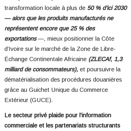
transformation locale à plus de
50 % d’ici 2030
— alors que les produits manufacturés ne
représentent encore que 25 % des
exportations
—, mieux positionner la Côte
d’Ivoire sur le marché de la Zone de Libre-
Échange Continentale Africaine
(ZLECAf, 1,3
milliard de consommateurs),
et poursuivre la
dématérialisation des procédures douanières
grâce au Guichet Unique du Commerce
Extérieur (GUCE).
Le secteur privé plaide pour l’information
commerciale et les partenariats structurants