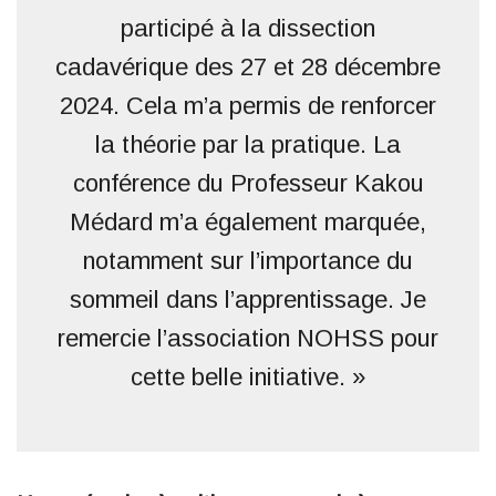
participé à la dissection
cadavérique des 27 et 28 décembre
2024. Cela m’a permis de renforcer
la théorie par la pratique. La
conférence du Professeur Kakou
Médard m’a également marquée,
notamment sur l’importance du
sommeil dans l’apprentissage. Je
remercie l’association NOHSS pour
cette belle initiative. »