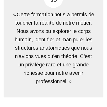
« Cette formation nous a permis de
toucher la réalité de notre métier.
Nous avons pu explorer le corps
humain, identifier et manipuler les
structures anatomiques que nous
n’avions vues qu’en théorie. C’est
un privilège rare et une grande
richesse pour notre avenir
professionnel. »