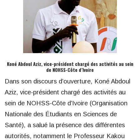
Koné Abdoul Aziz, vice-président chargé des activités au sein
de NOHSS-Côte d’Ivoire
Dans son discours d’ouverture, Koné Abdoul
Aziz, vice-président chargé des activités au
sein de NOHSS-Côte d’Ivoire (Organisation
Nationale des Étudiants en Sciences de
Santé), a salué la présence des différentes
autorités, notamment le Professeur Kakou