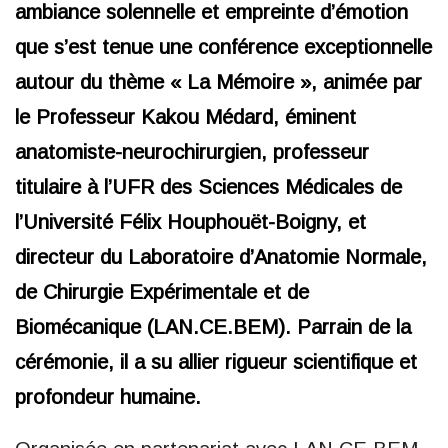
ambiance solennelle et empreinte d’émotion
que s’est tenue une conférence exceptionnelle
autour du thème « La Mémoire », animée par
le Professeur Kakou Médard, éminent
anatomiste-neurochirurgien, professeur
titulaire à l’UFR des Sciences Médicales de
l’Université Félix Houphouët-Boigny, et
directeur du Laboratoire d’Anatomie Normale,
de Chirurgie Expérimentale et de
Biomécanique (LAN.CE.BEM). Parrain de la
cérémonie, il a su allier rigueur scientifique et
profondeur humaine.