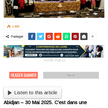
1 066
Partager
- VOTRE PUB ICI-
Listen to this article
Abidjan – 30 Mai 2025. C’est dans une