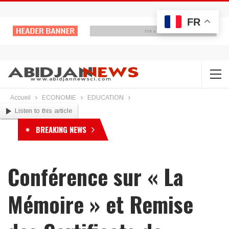
FR
Accueil
ECONOMIE
EDUCATION
Listen to this article
BREAKING NEWS
Conférence sur « La
Mémoire » et Remise