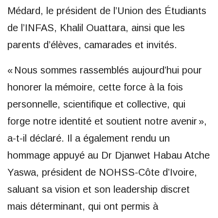
Médard, le président de l’Union des Étudiants
de l’INFAS, Khalil Ouattara, ainsi que les
parents d’élèves, camarades et invités.
« Nous sommes rassemblés aujourd’hui pour
honorer la mémoire, cette force à la fois
personnelle, scientifique et collective, qui
forge notre identité et soutient notre avenir »,
a-t-il déclaré. Il a également rendu un
hommage appuyé au Dr Djanwet Habau Atche
Yaswa, président de NOHSS-Côte d’Ivoire,
saluant sa vision et son leadership discret
mais déterminant, qui ont permis à