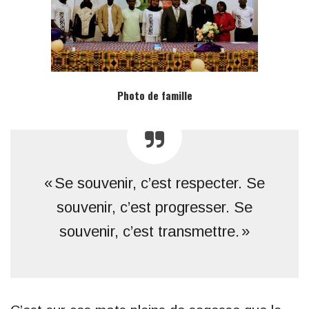
Photo de famille
« Se souvenir, c’est respecter. Se
souvenir, c’est progresser. Se
souvenir, c’est transmettre. »