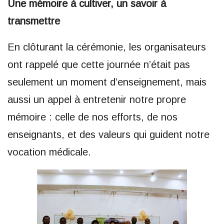
Une mémoire à cultiver, un savoir à
transmettre
En clôturant la cérémonie, les organisateurs
ont rappelé que cette journée n’était pas
seulement un moment d’enseignement, mais
aussi un appel à entretenir notre propre
mémoire : celle de nos efforts, de nos
enseignants, et des valeurs qui guident notre
vocation médicale.