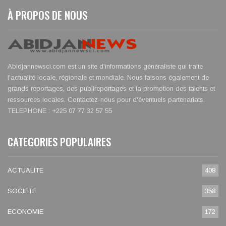
À PROPOS DE NOUS
Abidjannewsci.com est un site d'informations généraliste qui traite
l'actualité locale, régionale et mondiale. Nous faisons également de
grands reportages, des publireportages et la promotion des talents et
ressources locales. Contactez-nous pour d'éventuels partenariats.
TELEPHONE : +225 07 77 32 57 55
CATEGORIES POPULAIRES
ACTUALITE
408
SOCIETE
358
ECONOMIE
172