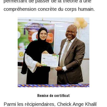
permettant de passer de la théorie à une
compréhension concrète du corps humain.
Remise de certificat
Parmi les récipiendaires, Cheick Ange Khalil