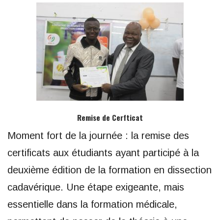
Remise de Cerfticat
Moment fort de la journée : la remise des
certificats aux étudiants ayant participé à la
deuxième édition de la formation en dissection
cadavérique. Une étape exigeante, mais
essentielle dans la formation médicale,