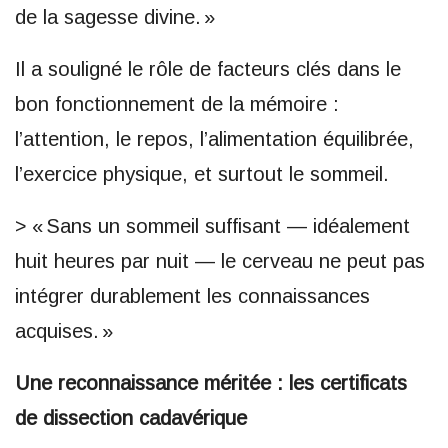
de la sagesse divine. »
Il a souligné le rôle de facteurs clés dans le
bon fonctionnement de la mémoire :
l’attention, le repos, l’alimentation équilibrée,
l’exercice physique, et surtout le sommeil.
> « Sans un sommeil suffisant — idéalement
huit heures par nuit — le cerveau ne peut pas
intégrer durablement les connaissances
acquises. »
Une reconnaissance méritée : les certificats
de dissection cadavérique