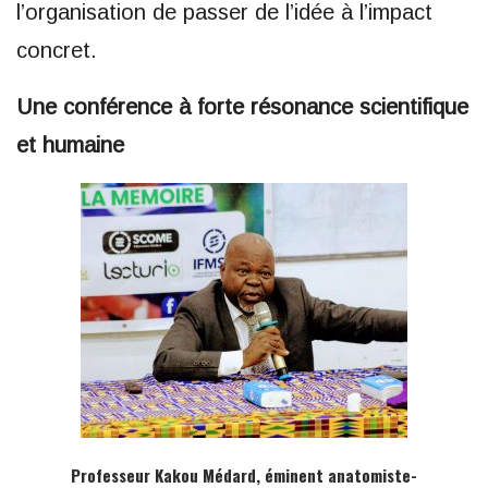
l’organisation de passer de l’idée à l’impact
concret.
Une conférence à forte résonance scientifique
et humaine
Professeur Kakou Médard, éminent anatomiste-