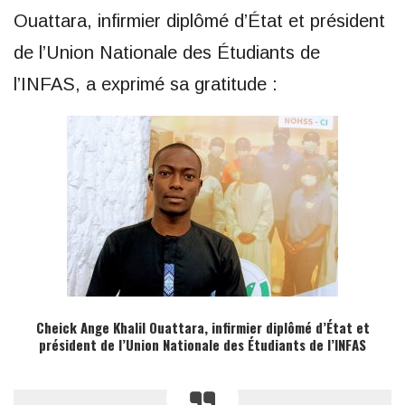
Ouattara, infirmier diplômé d’État et président
de l’Union Nationale des Étudiants de
l’INFAS, a exprimé sa gratitude :
Cheick Ange Khalil Ouattara, infirmier diplômé d’État et
président de l’Union Nationale des Étudiants de l’INFAS