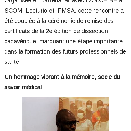
Organisée en partenariat avec LAN.CE.BEM,
SCOM, Lecturio et IFMSA, cette rencontre a
été couplée à la cérémonie de remise des
certificats de la 2e édition de dissection
cadavérique, marquant une étape importante
dans la formation des futurs professionnels de
santé.
Un hommage vibrant à la mémoire, socle du
savoir médical