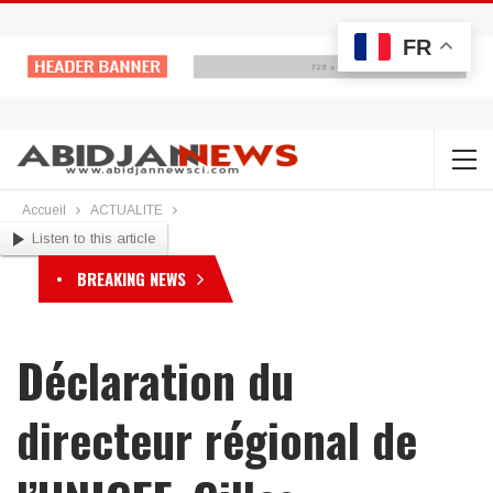
FR
Accueil
ACTUALITE
Listen to this article
BREAKING NEWS
Déclaration du
directeur régional de