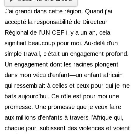
J’ai grandi dans cette région. Quand j’ai
accepté la responsabilité de Directeur
Régional de l’UNICEF il y a un an, cela
signifiait beaucoup pour moi. Au-delà d’un
simple travail, c’était un engagement profond.
Un engagement dont les racines plongent
dans mon vécu d’enfant—un enfant africain
qui ressemblait à celles et ceux pour qui je me
bats aujourd’hui. Ce rôle est pour moi une
promesse. Une promesse que je veux faire
aux millions d’enfants à travers l’Afrique qui,
chaque jour, subissent des violences et voient