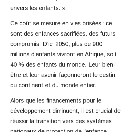
envers les enfants. »
Ce coût se mesure en vies brisées : ce
sont des enfances sacrifiées, des futurs
compromis. D’ici 2050, plus de 900
millions d’enfants vivront en Afrique, soit
40 % des enfants du monde. Leur bien-
être et leur avenir façonneront le destin
du continent et du monde entier.
Alors que les financements pour le
développement diminuent, il est crucial de
réussir la transition vers des systèmes
nationaux de protection de l’enfance,