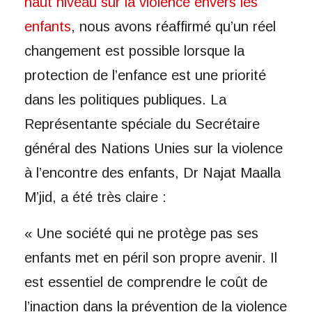
haut niveau sur la violence envers les
enfants
, nous avons réaffirmé qu’un réel
changement est possible lorsque la
protection de l’enfance est une priorité
dans les politiques publiques. La
Représentante spéciale du Secrétaire
général des Nations Unies sur la violence
à l’encontre des enfants, Dr Najat Maalla
M’jid, a été très claire :
« Une société qui ne protège pas ses
enfants met en péril son propre avenir. Il
est essentiel de comprendre le coût de
l’inaction dans la prévention de la violence