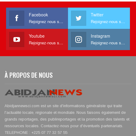
Facebook
Twitter
Rejoignez nous sur facebook
Rejoignez-nous sur Twitter
Youtube
Instagram
Rejoignez-nous sur Youtube
Rejoignez-nous sur Instagram
À PROPOS DE NOUS
Abidjannewsci.com est un site d'informations généraliste qui traite
l'actualité locale, régionale et mondiale. Nous faisons également de
grands reportages, des publireportages et la promotion des talents et
ressources locales. Contactez-nous pour d'éventuels partenariats.
TELEPHONE : +225 07 77 32 57 55