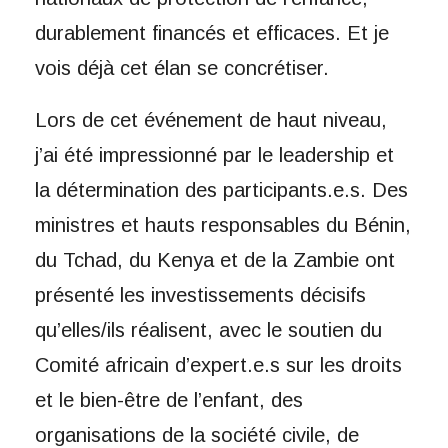
durablement financés et efficaces. Et je
vois déjà cet élan se concrétiser.
Lors de cet événement de haut niveau,
j’ai été impressionné par le leadership et
la détermination des participants.e.s. Des
ministres et hauts responsables du Bénin,
du Tchad, du Kenya et de la Zambie ont
présenté les investissements décisifs
qu’elles/ils réalisent, avec le soutien du
Comité africain d’expert.e.s sur les droits
et le bien-être de l’enfant, des
organisations de la société civile, de