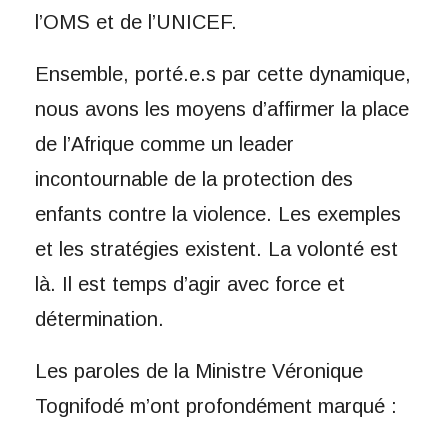
l’OMS et de l’UNICEF.
Ensemble, porté.e.s par cette dynamique,
nous avons les moyens d’affirmer la place
de l’Afrique comme un leader
incontournable de la protection des
enfants contre la violence. Les exemples
et les stratégies existent. La volonté est
là. Il est temps d’agir avec force et
détermination.
Les paroles de la Ministre Véronique
Tognifodé m’ont profondément marqué :