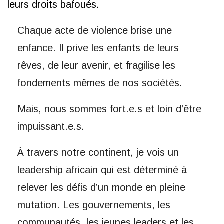
leurs droits bafoués.
Chaque acte de violence brise une
enfance. Il prive les enfants de leurs
rêves, de leur avenir, et fragilise les
fondements mêmes de nos sociétés.
Mais, nous sommes fort.e.s et loin d’être
impuissant.e.s.
À travers notre continent, je vois un
leadership africain qui est déterminé à
relever les défis d’un monde en pleine
mutation. Les gouvernements, les
communautés, les jeunes leaders et les