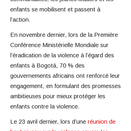
enfants se mobilisent et passent à
l’action.
En novembre dernier, lors de la Première
Conférence Ministérielle Mondiale sur
l’éradication de la violence à l’égard des
enfants à Bogotá, 70 % des
gouvernements africains ont renforcé leur
engagement, en formulant des promesses
ambitieuses pour mieux protéger les
enfants contre la violence.
Le 23 avril dernier, lors d’une
réunion de