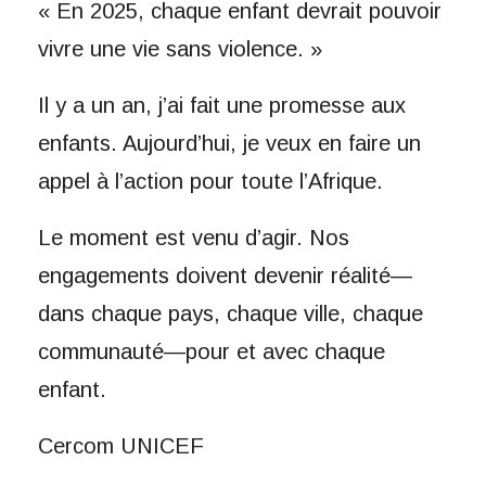
« En 2025, chaque enfant devrait pouvoir
vivre une vie sans violence. »
Il y a un an, j’ai fait une promesse aux
enfants. Aujourd’hui, je veux en faire un
appel à l’action pour toute l’Afrique.
Le moment est venu d’agir. Nos
engagements doivent devenir réalité—
dans chaque pays, chaque ville, chaque
communauté—pour et avec chaque
enfant.
Cercom UNICEF