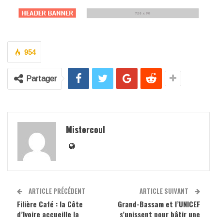
954
Partager
Mistercoul
ARTICLE PRÉCÉDENT
ARTICLE SUIVANT
Filière Café : la Côte
Grand-Bassam et l’UNICEF
d’Ivoire accueille la
s’unissent pour bâtir une