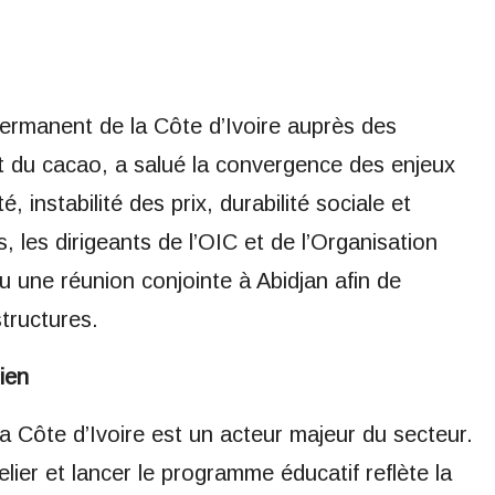
ermanent de la Côte d’Ivoire auprès des
et du cacao, a salué la convergence des enjeux
té, instabilité des prix, durabilité sociale et
, les dirigeants de l’OIC et de l’Organisation
u une réunion conjointe à Abidjan afin de
structures.
ien
a Côte d’Ivoire est un acteur majeur du secteur.
elier et lancer le programme éducatif reflète la