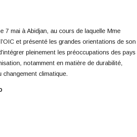
e 7 mai à Abidjan, au cours de laquelle Mme
 l’OIC et présenté les grandes orientations de son
 d’intégrer pleinement les préoccupations des pays
nisation, notamment en matière de durabilité,
u changement climatique.
o