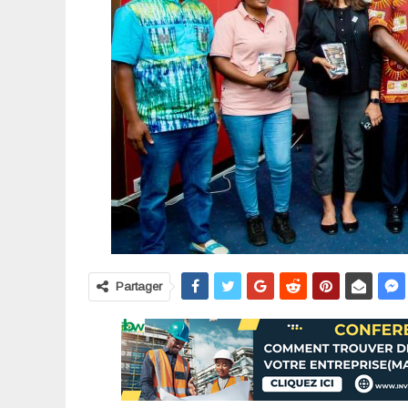
Partager