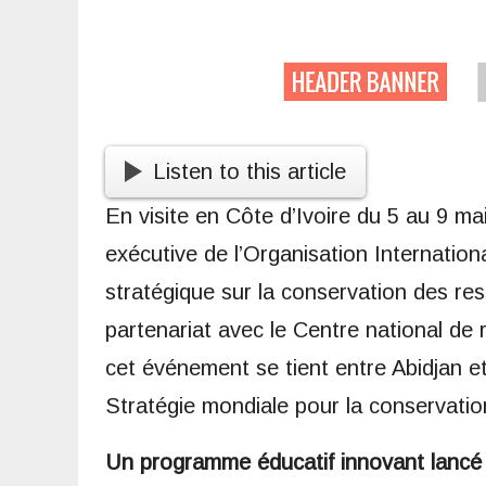
Listen to this article
En visite en Côte d’Ivoire du 5 au 9 m
exécutive de l’Organisation Internationa
stratégique sur la conservation des re
partenariat avec le Centre national d
cet événement se tient entre Abidjan e
Stratégie mondiale pour la conservatio
Un programme éducatif innovant lancé 