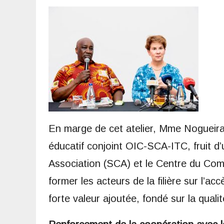
En marge de cet atelier, Mme Nogueira 
éducatif conjoint OIC-SCA-ITC, fruit d’
Association (SCA) et le Centre du Com
former les acteurs de la filière sur l’a
forte valeur ajoutée, fondé sur la qualité