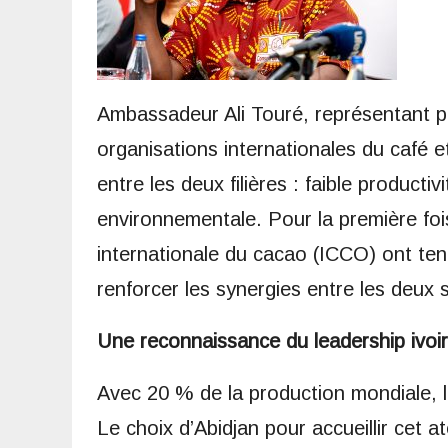
Ambassadeur Ali Touré, représentant p
organisations internationales du café 
entre les deux filières : faible productivi
environnementale. Pour la première fois
internationale du cacao (ICCO) ont ten
renforcer les synergies entre les deux 
Une reconnaissance du leadership ivoir
Avec 20 % de la production mondiale, l
Le choix d’Abidjan pour accueillir cet at