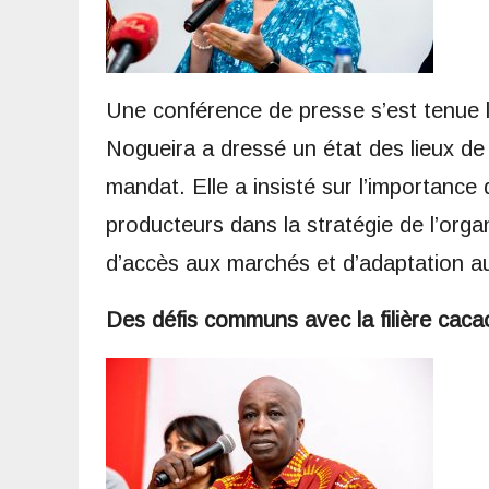
Une conférence de presse s’est tenue l
Nogueira a dressé un état des lieux de
mandat. Elle a insisté sur l’importance
producteurs dans la stratégie de l’orga
d’accès aux marchés et d’adaptation a
Des défis communs avec la filière caca