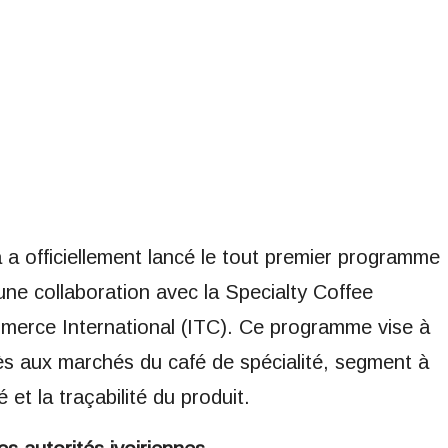
a officiellement lancé le tout premier programme
une collaboration avec la Specialty Coffee
merce International (ITC). Ce programme vise à
ccès aux marchés du café de spécialité, segment à
 et la traçabilité du produit.