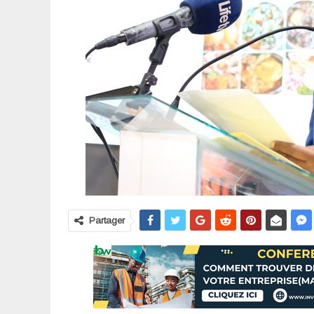
Partager