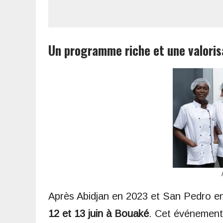
Un programme riche et une valoris
Après Abidjan en 2023 et San Pedro e
12 et 13 juin à Bouaké
. Cet événemen