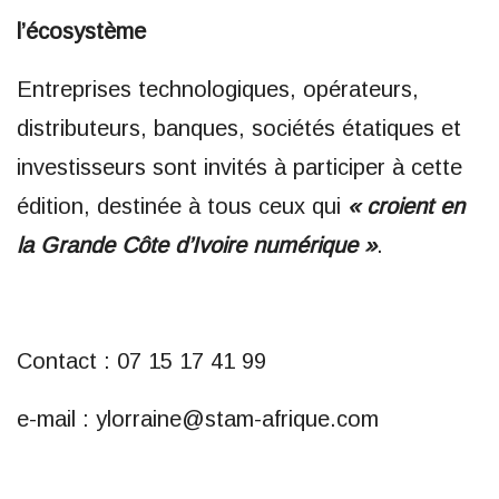
l’écosystème
Entreprises technologiques, opérateurs,
distributeurs, banques, sociétés étatiques et
investisseurs sont invités à participer à cette
édition, destinée à tous ceux qui
« croient en
la Grande Côte d’Ivoire numérique »
.
Contact : 07 15 17 41 99
e-mail : ylorraine@stam-afrique.com