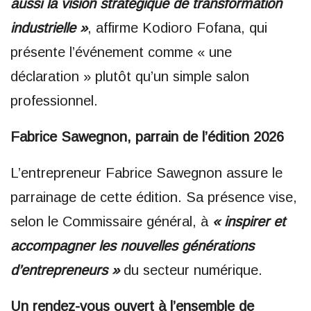
aussi la vision stratégique de transformation
industrielle »
, affirme Kodioro Fofana, qui
présente l’événement comme « une
déclaration » plutôt qu’un simple salon
professionnel.
Fabrice Sawegnon, parrain de l’édition 2026
L’entrepreneur Fabrice Sawegnon assure le
parrainage de cette édition. Sa présence vise,
selon le Commissaire général, à
« inspirer et
accompagner les nouvelles générations
d’entrepreneurs »
du secteur numérique.
Un rendez-vous ouvert à l’ensemble de