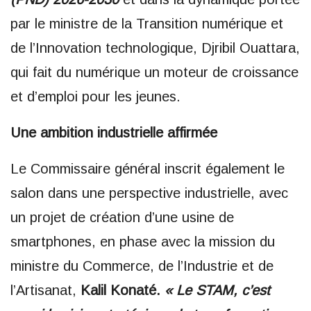
par le ministre de la Transition numérique et
de l’Innovation technologique, Djribil Ouattara,
qui fait du numérique un moteur de croissance
et d’emploi pour les jeunes.
Une ambition industrielle affirmée
Le Commissaire général inscrit également le
salon dans une perspective industrielle, avec
un projet de création d’une usine de
smartphones, en phase avec la mission du
ministre du Commerce, de l’Industrie et de
l’Artisanat,
Kalil Konaté.
« Le STAM, c’est