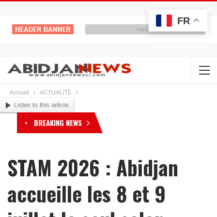
FR
Accueil
ACTUALITE
Listen to this article
BREAKING NEWS
STAM 2026 : Abidjan
accueille les 8 et 9