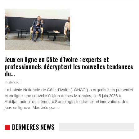
Jeux en ligne en Côte d’Ivoire : experts et
professionnels décryptent les nouvelles tendances
du…
mistercoul
La Loterie Nationale de Côte d’Ivoire (LONACI) a organisé, en présentiel
et en ligne, une nouvelle édition de ses Matinales, ce 5 juin 2026 à
Abidjan autour du thème : « Sociologie, tendances et innovations des
jeux en ligne ». Modérée par…
DERNIERES NEWS