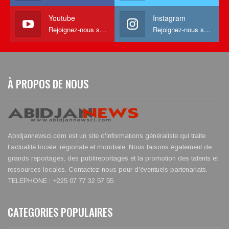
Youtube
Instagram
Rejoignez-nous sur Youtube
Rejoignez-nous sur Instagram
À PROPOS DE NOUS
Abidjannewsci.com est un site d'informations généraliste qui traite
l'actualité locale, régionale et mondiale. Nous faisons également de
grands reportages, des publireportages et la promotion des talents et
ressources locales. Contactez-nous pour d'éventuels partenariats.
TELEPHONE : +225 07 77 32 57 55
CATEGORIES POPULAIRES