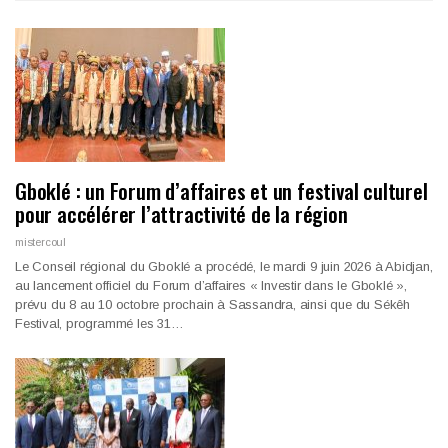
Gboklé : un Forum d’affaires et un festival culturel
pour accélérer l’attractivité de la région
mistercoul
Le Conseil régional du Gboklé a procédé, le mardi 9 juin 2026 à Abidjan,
au lancement officiel du Forum d’affaires « Investir dans le Gboklé »,
prévu du 8 au 10 octobre prochain à Sassandra, ainsi que du Sékêh
Festival, programmé les 31…