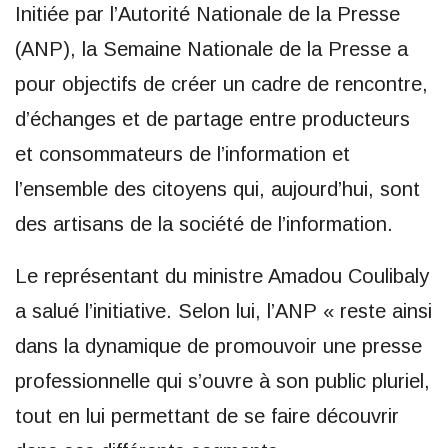
Initiée par l’Autorité Nationale de la Presse
(ANP), la Semaine Nationale de la Presse a
pour objectifs de créer un cadre de rencontre,
d’échanges et de partage entre producteurs
et consommateurs de l’information et
l’ensemble des citoyens qui, aujourd’hui, sont
des artisans de la société de l’information.
Le représentant du ministre Amadou Coulibaly
a salué l’initiative. Selon lui, l’ANP « reste ainsi
dans la dynamique de promouvoir une presse
professionnelle qui s’ouvre à son public pluriel,
tout en lui permettant de se faire découvrir