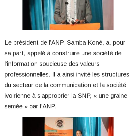
Le président de l’ANP, Samba Koné, a, pour
sa part, appelé à construire une société de
l’information soucieuse des valeurs
professionnelles. Il a ainsi invité les structures
du secteur de la communication et la société
ivoirienne à s’approprier la SNP, « une graine
semée » par l’ANP.