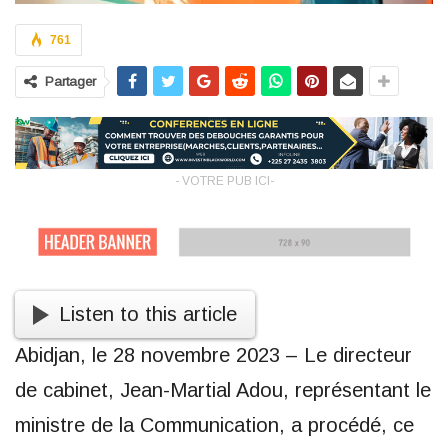
761
Partager
- VOTRE PUB ICI-
Listen to this article
Abidjan, le 28 novembre 2023 – Le directeur
de cabinet, Jean-Martial Adou, représentant le
ministre de la Communication, a procédé, ce