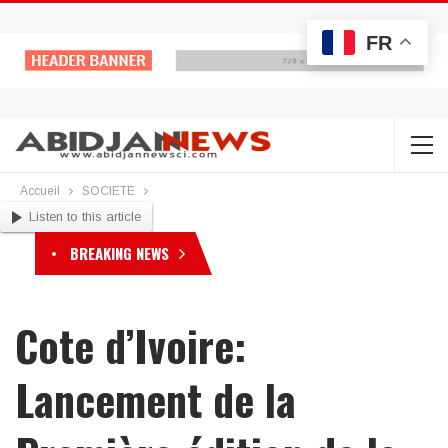
FR
Accueil
SOCIETE
Listen to this article
BREAKING NEWS
Cote d’Ivoire:
Lancement de la