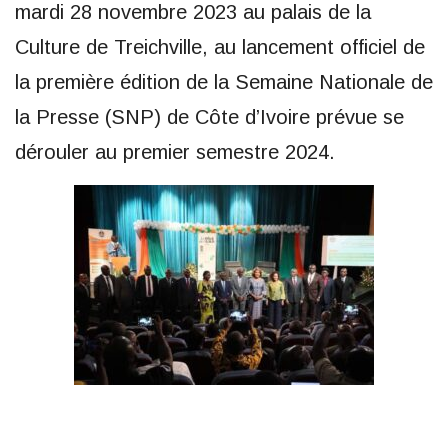
mardi 28 novembre 2023 au palais de la
Culture de Treichville, au lancement officiel de
la première édition de la Semaine Nationale de
la Presse (SNP) de Côte d’Ivoire prévue se
dérouler au premier semestre 2024.