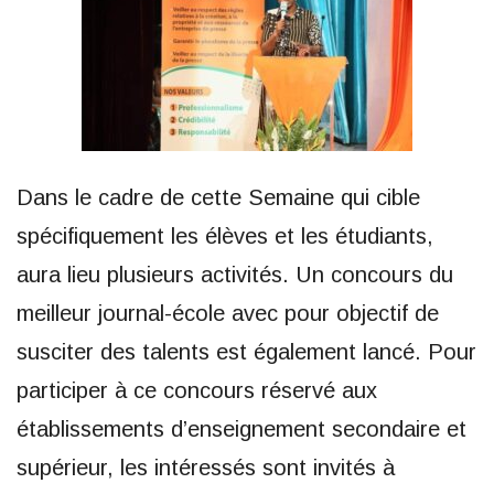
Dans le cadre de cette Semaine qui cible
spécifiquement les élèves et les étudiants,
aura lieu plusieurs activités. Un concours du
meilleur journal-école avec pour objectif de
susciter des talents est également lancé. Pour
participer à ce concours réservé aux
établissements d’enseignement secondaire et
supérieur, les intéressés sont invités à