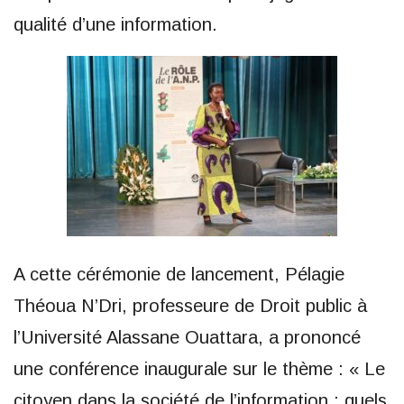
qualité d’une information.
A cette cérémonie de lancement, Pélagie
Théoua N’Dri, professeure de Droit public à
l’Université Alassane Ouattara, a prononcé
une conférence inaugurale sur le thème : « Le
citoyen dans la société de l’information : quels