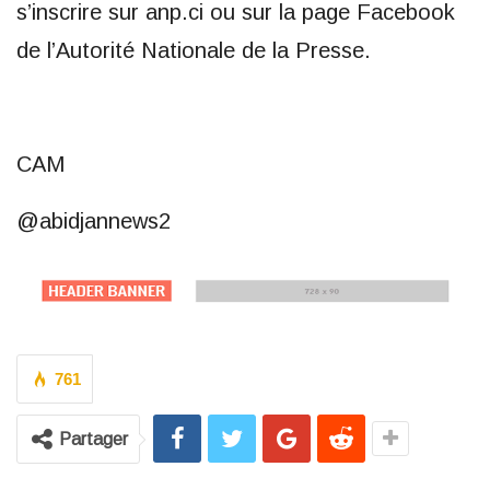
s’inscrire sur anp.ci ou sur la page Facebook
de l’Autorité Nationale de la Presse.
CAM
@abidjannews2
761
Partager