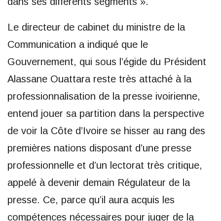
dans ses différents segments ».
Le directeur de cabinet du ministre de la
Communication a indiqué que le
Gouvernement, qui sous l’égide du Président
Alassane Ouattara reste très attaché à la
professionnalisation de la presse ivoirienne,
entend jouer sa partition dans la perspective
de voir la Côte d’Ivoire se hisser au rang des
premières nations disposant d’une presse
professionnelle et d’un lectorat très critique,
appelé à devenir demain Régulateur de la
presse. Ce, parce qu’il aura acquis les
compétences nécessaires pour juger de la