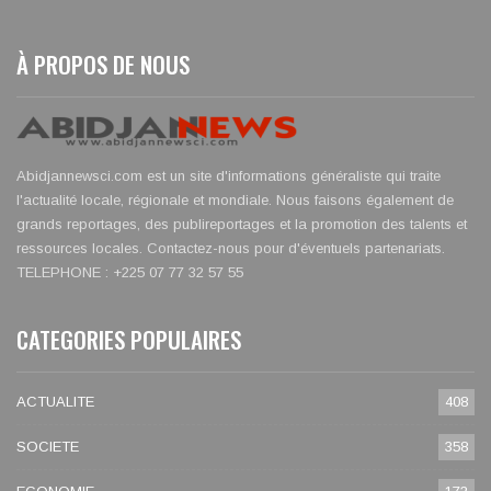
À PROPOS DE NOUS
Abidjannewsci.com est un site d'informations généraliste qui traite
l'actualité locale, régionale et mondiale. Nous faisons également de
grands reportages, des publireportages et la promotion des talents et
ressources locales. Contactez-nous pour d'éventuels partenariats.
TELEPHONE : +225 07 77 32 57 55
CATEGORIES POPULAIRES
ACTUALITE
408
SOCIETE
358