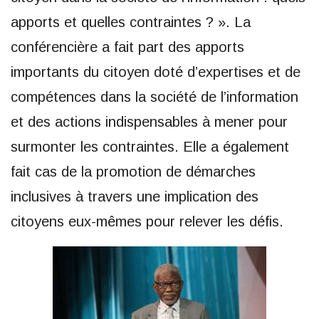
apports et quelles contraintes ? ». La
conférencière a fait part des apports
importants du citoyen doté d’expertises et de
compétences dans la société de l’information
et des actions indispensables à mener pour
surmonter les contraintes. Elle a également
fait cas de la promotion de démarches
inclusives à travers une implication des
citoyens eux-mêmes pour relever les défis.