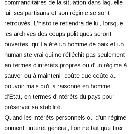
commanditaires de la situation dans laquelle
lui, ses partisans et son régime se sont
retrouvés. L’histoire retiendra de lui, lorsque
les archives des coups politiques seront
ouvertes, qu’il a été un homme de paix et un
humaniste vrai qui ne réfléchit pas seulement
en termes d’intérêts propres ou d’un régime à
sauver ou à maintenir coûte que coûte au
pouvoir mais qu’il a raisonné en homme
d’Etat, en termes d’intérêts du pays pour
préserver sa stabilité.
Quand les intérêts personnels ou d’un régime
priment l’intérêt général, l’on ne fait que tirer