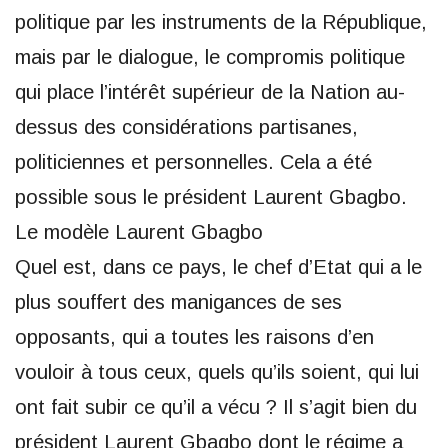
politique par les instruments de la République,
mais par le dialogue, le compromis politique
qui place l’intérêt supérieur de la Nation au-
dessus des considérations partisanes,
politiciennes et personnelles. Cela a été
possible sous le président Laurent Gbagbo.
Le modèle Laurent Gbagbo
Quel est, dans ce pays, le chef d’Etat qui a le
plus souffert des manigances de ses
opposants, qui a toutes les raisons d’en
vouloir à tous ceux, quels qu’ils soient, qui lui
ont fait subir ce qu’il a vécu ? Il s’agit bien du
président Laurent Gbagbo dont le régime a