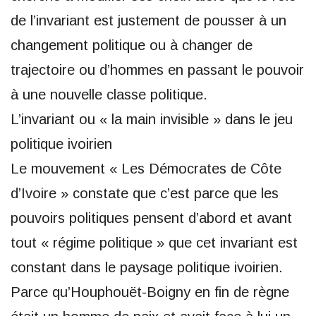
de l’invariant est justement de pousser à un
changement politique ou à changer de
trajectoire ou d’hommes en passant le pouvoir
à une nouvelle classe politique.
L’invariant ou « la main invisible » dans le jeu
politique ivoirien
Le mouvement « Les Démocrates de Côte
d’Ivoire » constate que c’est parce que les
pouvoirs politiques pensent d’abord et avant
tout « régime politique » que cet invariant est
constant dans le paysage politique ivoirien.
Parce qu’Houphouët-Boigny en fin de règne