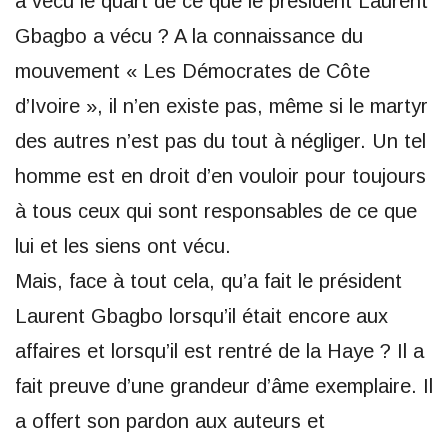
a vécu le quart de ce que le président Laurent
Gbagbo a vécu ? A la connaissance du
mouvement « Les Démocrates de Côte
d’Ivoire », il n’en existe pas, même si le martyr
des autres n’est pas du tout à négliger. Un tel
homme est en droit d’en vouloir pour toujours
à tous ceux qui sont responsables de ce que
lui et les siens ont vécu.
Mais, face à tout cela, qu’a fait le président
Laurent Gbagbo lorsqu’il était encore aux
affaires et lorsqu’il est rentré de la Haye ? Il a
fait preuve d’une grandeur d’âme exemplaire. Il
a offert son pardon aux auteurs et