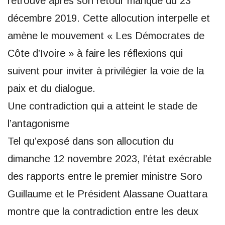
retrouvé après son retour manqué du 23
décembre 2019. Cette allocution interpelle et
amène le mouvement « Les Démocrates de
Côte d’Ivoire » à faire les réflexions qui
suivent pour inviter à privilégier la voie de la
paix et du dialogue.
Une contradiction qui a atteint le stade de
l’antagonisme
Tel qu’exposé dans son allocution du
dimanche 12 novembre 2023, l’état exécrable
des rapports entre le premier ministre Soro
Guillaume et le Président Alassane Ouattara
montre que la contradiction entre les deux