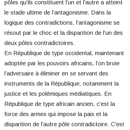
pôles qu’ils constituent l’un et l’autre a atteint
le stade ultime de l’antagonisme. Dans la
logique des contradictions, l’antagonisme se
résout par le choc et la disparition de l’un des
deux pôles contradictoires.
En République de type occidental, maintenant
adoptée par les pouvoirs africains, l’on broie
l’adversaire à éliminer en se servant des
instruments de la République, notamment la
justice et les polémiques médiatiques. En
République de type africain ancien, c’est la
force des armes qui impose la paix et la
disparition de l’autre pôle contradictoire. C’est