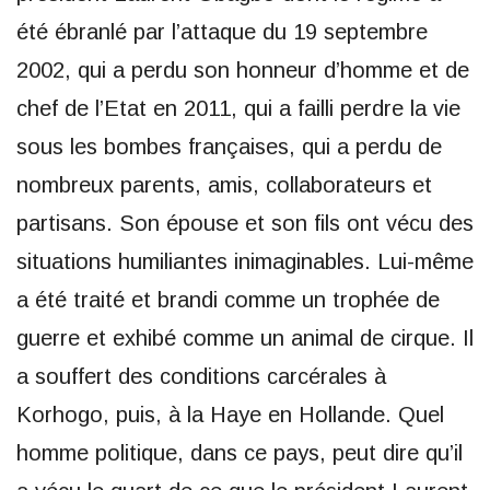
été ébranlé par l’attaque du 19 septembre
2002, qui a perdu son honneur d’homme et de
chef de l’Etat en 2011, qui a failli perdre la vie
sous les bombes françaises, qui a perdu de
nombreux parents, amis, collaborateurs et
partisans. Son épouse et son fils ont vécu des
situations humiliantes inimaginables. Lui-même
a été traité et brandi comme un trophée de
guerre et exhibé comme un animal de cirque. Il
a souffert des conditions carcérales à
Korhogo, puis, à la Haye en Hollande. Quel
homme politique, dans ce pays, peut dire qu’il