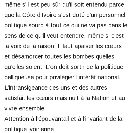
même s’il est peu sûr qu’il soit entendu parce
que la Côte d’Ivoire s’est doté d’un personnel
politique sourd à tout ce qui ne va pas dans le
sens de ce qu’il veut entendre, même si c’est
la voix de la raison. Il faut apaiser les cœurs
et désamorcer toutes les bombes quelles
qu’elles soient. L’on doit sortir de la politique
belliqueuse pour privilégier l’intérêt national.
L’intransigeance des uns et des autres
satisfait les cœurs mais nuit à la Nation et au
vivre-ensemble.
Attention à l’épouvantail et à l’invariant de la
politique ivoirienne