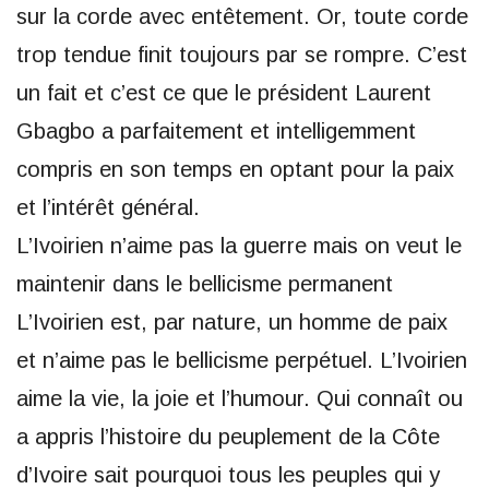
sur la corde avec entêtement. Or, toute corde
trop tendue finit toujours par se rompre. C’est
un fait et c’est ce que le président Laurent
Gbagbo a parfaitement et intelligemment
compris en son temps en optant pour la paix
et l’intérêt général.
L’Ivoirien n’aime pas la guerre mais on veut le
maintenir dans le bellicisme permanent
L’Ivoirien est, par nature, un homme de paix
et n’aime pas le bellicisme perpétuel. L’Ivoirien
aime la vie, la joie et l’humour. Qui connaît ou
a appris l’histoire du peuplement de la Côte
d’Ivoire sait pourquoi tous les peuples qui y