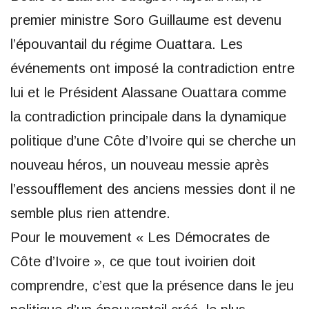
premier ministre Soro Guillaume est devenu
l’épouvantail du régime Ouattara. Les
événements ont imposé la contradiction entre
lui et le Président Alassane Ouattara comme
la contradiction principale dans la dynamique
politique d’une Côte d’Ivoire qui se cherche un
nouveau héros, un nouveau messie après
l’essoufflement des anciens messies dont il ne
semble plus rien attendre.
Pour le mouvement « Les Démocrates de
Côte d’Ivoire », ce que tout ivoirien doit
comprendre, c’est que la présence dans le jeu