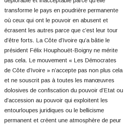
déplorable et inacceptable parce qu’elle
transforme le pays en poudrière permanente
où ceux qui ont le pouvoir en abusent et
écrasent les autres parce que c’est leur tour
d’être forts. La Côte d’Ivoire qu’a bâtie le
président Félix Houphouët-Boigny ne mérite
pas cela. Le mouvement « Les Démocrates
de Côte d’Ivoire » n’accepte pas non plus cela
et ne souscrit pas à toutes les manœuvres
dolosives de confiscation du pouvoir d’Etat ou
d’accession au pouvoir qui exploitent les
entourloupes juridiques ou le bellicisme
permanent et créent une atmosphère de peur