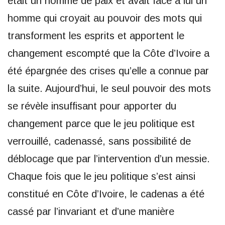
était un homme de paix et avait face à lui un
homme qui croyait au pouvoir des mots qui
transforment les esprits et apportent le
changement escompté que la Côte d’Ivoire a
été épargnée des crises qu’elle a connue par
la suite. Aujourd’hui, le seul pouvoir des mots
se révèle insuffisant pour apporter du
changement parce que le jeu politique est
verrouillé, cadenassé, sans possibilité de
déblocage que par l’intervention d’un messie.
Chaque fois que le jeu politique s’est ainsi
constitué en Côte d’Ivoire, le cadenas a été
cassé par l’invariant et d’une manière