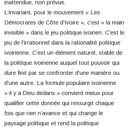
inattendue, non prévue.
L’invariant, pour le mouvement « Les
Démocrates de Côte d’Ivoire », c’est « la main
invisible » dans le jeu politique ivoirien. C’est le
jeu de l’irrationnel dans la rationalité politique
ivoirienne. C’est un élément naturel, stable de
la politique ivoirienne auquel tout pouvoir qui
dure finit par se confronter d’une manière ou
d’une autre. La formule populaire ivoirienne
« il y a Dieu dedans » convient mieux pour
qualifier cette donnée qui ressurgit chaque
fois que rien n’avance et qui change le
paysage politique et rend la politique