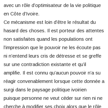
avec un rôle d’optimisateur de la vie politique
en Côte d’Ivoire.
Ce mécanisme est loin d’être le résultat du
hasard des choses. Il est porteur des attentes
non satisfaites quand les populations ont
l’impression que le pouvoir ne les écoute pas
ni n’entend leurs cris de détresse et se greffe
sur une contradiction existante et qu’il
amplifie. Il est connu qu’aucun pouvoir n’a su
réagir convenablement lorsque cette donnée a
surgi dans le paysage politique ivoirien
puisque personne ne veut céder sur rien ni ne
cherche à modifier ses choix alors que le rôle