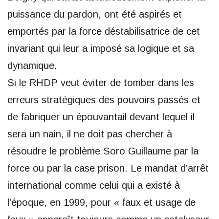
puissance du pardon, ont été aspirés et
emportés par la force déstabilisatrice de cet
invariant qui leur a imposé sa logique et sa
dynamique.
Si le RHDP veut éviter de tomber dans les
erreurs stratégiques des pouvoirs passés et
de fabriquer un épouvantail devant lequel il
sera un nain, il ne doit pas chercher à
résoudre le problème Soro Guillaume par la
force ou par la case prison. Le mandat d’arrêt
international comme celui qui a existé à
l’époque, en 1999, pour « faux et usage de