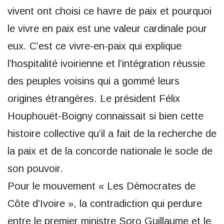
vivent ont choisi ce havre de paix et pourquoi
le vivre en paix est une valeur cardinale pour
eux. C’est ce vivre-en-paix qui explique
l’hospitalité ivoirienne et l’intégration réussie
des peuples voisins qui a gommé leurs
origines étrangères. Le président Félix
Houphouët-Boigny connaissait si bien cette
histoire collective qu’il a fait de la recherche de
la paix et de la concorde nationale le socle de
son pouvoir.
Pour le mouvement « Les Démocrates de
Côte d’Ivoire », la contradiction qui perdure
entre le premier ministre Soro Guillaume et le