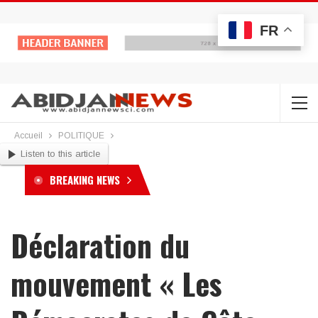
FR
Accueil
POLITIQUE
Listen to this article
BREAKING NEWS
Déclaration du
mouvement « Les