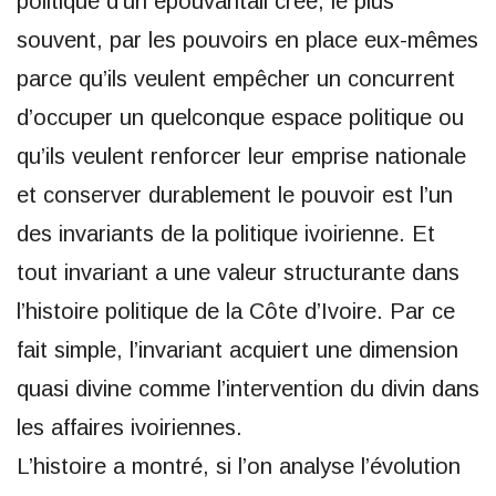
politique d’un épouvantail créé, le plus
souvent, par les pouvoirs en place eux-mêmes
parce qu’ils veulent empêcher un concurrent
d’occuper un quelconque espace politique ou
qu’ils veulent renforcer leur emprise nationale
et conserver durablement le pouvoir est l’un
des invariants de la politique ivoirienne. Et
tout invariant a une valeur structurante dans
l’histoire politique de la Côte d’Ivoire. Par ce
fait simple, l’invariant acquiert une dimension
quasi divine comme l’intervention du divin dans
les affaires ivoiriennes.
L’histoire a montré, si l’on analyse l’évolution