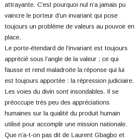
attrayante. C’est pourquoi nul n’a jamais pu
vaincre le porteur d’un invariant qui pose
toujours un problème de valeurs au pouvoir en
place.
Le porte-étendard de l’invariant est toujours
apprécié sous l’angle de la valeur ; ce qui
fausse et rend maladroite la réponse qui lui
est toujours apportée : la répression judiciaire.
Les voies du divin sont insondables. Il se
préoccupe très peu des appréciations
humaines sur la qualité du produit humain
utilisé pour accomplir une mission nationale.
Que n’a-t-on pas dit de Laurent Gbagbo et