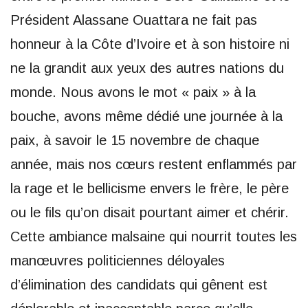
Président Alassane Ouattara ne fait pas
honneur à la Côte d’Ivoire et à son histoire ni
ne la grandit aux yeux des autres nations du
monde. Nous avons le mot « paix » à la
bouche, avons même dédié une journée à la
paix, à savoir le 15 novembre de chaque
année, mais nos cœurs restent enflammés par
la rage et le bellicisme envers le frère, le père
ou le fils qu’on disait pourtant aimer et chérir.
Cette ambiance malsaine qui nourrit toutes les
manœuvres politiciennes déloyales
d’élimination des candidats qui gênent est