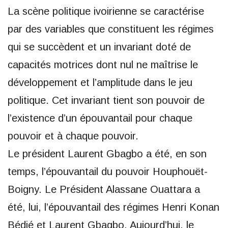
La scène politique ivoirienne se caractérise
par des variables que constituent les régimes
qui se succèdent et un invariant doté de
capacités motrices dont nul ne maîtrise le
développement et l’amplitude dans le jeu
politique. Cet invariant tient son pouvoir de
l’existence d’un épouvantail pour chaque
pouvoir et à chaque pouvoir.
Le président Laurent Gbagbo a été, en son
temps, l’épouvantail du pouvoir Houphouët-
Boigny. Le Président Alassane Ouattara a
été, lui, l’épouvantail des régimes Henri Konan
Bédié et Laurent Gbagbo. Aujourd’hui, le