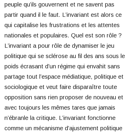
peuple qu’ils gouvernent et ne savent pas
partir quand il le faut. L’invariant est alors ce
qui capitalise les frustrations et les attentes
nationales et populaires. Quel est son rôle ?
L’invariant a pour rôle de dynamiser le jeu
politique qui se sclérose au fil des ans sous le
poids écrasant d’un régime qui envahit sans
partage tout l’espace médiatique, politique et
sociologique et veut faire disparaître toute
opposition sans rien proposer de nouveau et
avec toujours les mêmes tares que jamais
n’ébranle la critique. L’invariant fonctionne
comme un mécanisme d’ajustement politique