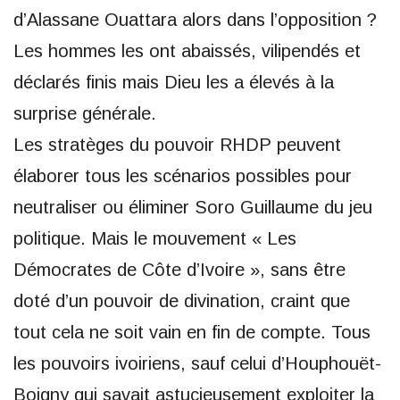
d’Alassane Ouattara alors dans l’opposition ?
Les hommes les ont abaissés, vilipendés et
déclarés finis mais Dieu les a élevés à la
surprise générale.
Les stratèges du pouvoir RHDP peuvent
élaborer tous les scénarios possibles pour
neutraliser ou éliminer Soro Guillaume du jeu
politique. Mais le mouvement « Les
Démocrates de Côte d’Ivoire », sans être
doté d’un pouvoir de divination, craint que
tout cela ne soit vain en fin de compte. Tous
les pouvoirs ivoiriens, sauf celui d’Houphouët-
Boigny qui savait astucieusement exploiter la