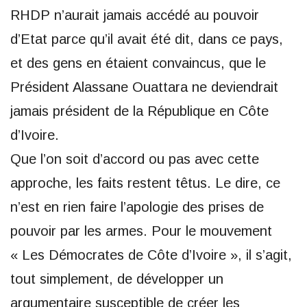
RHDP n’aurait jamais accédé au pouvoir
d’Etat parce qu’il avait été dit, dans ce pays,
et des gens en étaient convaincus, que le
Président Alassane Ouattara ne deviendrait
jamais président de la République en Côte
d’Ivoire.
Que l’on soit d’accord ou pas avec cette
approche, les faits restent têtus. Le dire, ce
n’est en rien faire l’apologie des prises de
pouvoir par les armes. Pour le mouvement
« Les Démocrates de Côte d’Ivoire », il s’agit,
tout simplement, de développer un
argumentaire susceptible de créer les