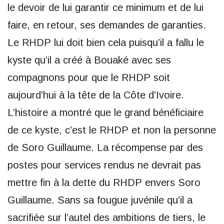
le devoir de lui garantir ce minimum et de lui
faire, en retour, ses demandes de garanties.
Le RHDP lui doit bien cela puisqu’il a fallu le
kyste qu’il a créé à Bouaké avec ses
compagnons pour que le RHDP soit
aujourd’hui à la tête de la Côte d’Ivoire.
L’histoire a montré que le grand bénéficiaire
de ce kyste, c’est le RHDP et non la personne
de Soro Guillaume. La récompense par des
postes pour services rendus ne devrait pas
mettre fin à la dette du RHDP envers Soro
Guillaume. Sans sa fougue juvénile qu’il a
sacrifiée sur l’autel des ambitions de tiers, le