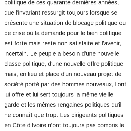
politique de ces quarante dernières années,
que l’invariant ressurgit toujours lorsque se
présente une situation de blocage politique ou
de crise où la demande pour le bien politique
est forte mais reste non satisfaite et l’avenir,
incertain. Le peuple a besoin d’une nouvelle
classe politique, d’une nouvelle offre politique
mais, en lieu et place d’un nouveau projet de
société porté par des hommes nouveaux, l’ont
lui offre et lui sert toujours la même vieille
garde et les mêmes rengaines politiques qu’il
ne connaît que trop. Les dirigeants politiques
en Côte d’Ivoire n’ont toujours pas compris le