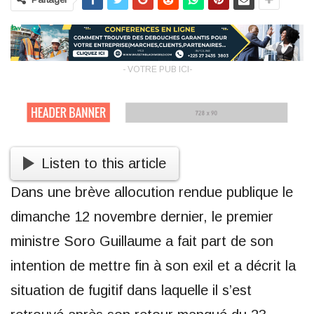
- VOTRE PUB ICI-
Listen to this article
Dans une brève allocution rendue publique le
dimanche 12 novembre dernier, le premier
ministre Soro Guillaume a fait part de son
intention de mettre fin à son exil et a décrit la
situation de fugitif dans laquelle il s’est