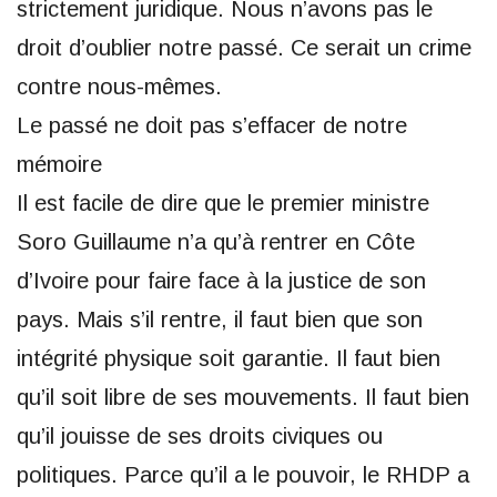
strictement juridique. Nous n’avons pas le
droit d’oublier notre passé. Ce serait un crime
contre nous-mêmes.
Le passé ne doit pas s’effacer de notre
mémoire
Il est facile de dire que le premier ministre
Soro Guillaume n’a qu’à rentrer en Côte
d’Ivoire pour faire face à la justice de son
pays. Mais s’il rentre, il faut bien que son
intégrité physique soit garantie. Il faut bien
qu’il soit libre de ses mouvements. Il faut bien
qu’il jouisse de ses droits civiques ou
politiques. Parce qu’il a le pouvoir, le RHDP a