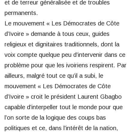
et de terreur généralisée et de troubles
permanents.
Le mouvement « Les Démocrates de Côte
d’Ivoire » demande à tous ceux, guides
religieux et dignitaires traditionnels, dont la
voix compte quelque peu d’intervenir dans ce
problème pour que les ivoiriens respirent. Par
ailleurs, malgré tout ce qu’il a subi, le
mouvement « Les Démocrates de Côte
d’Ivoire » croit le président Laurent Gbagbo
capable d’interpeller tout le monde pour que
l’on sorte de la logique des coups bas
politiques et ce, dans l’intérêt de la nation,