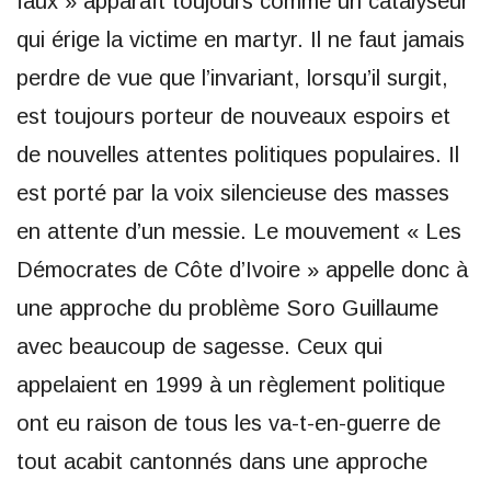
faux » apparaît toujours comme un catalyseur
qui érige la victime en martyr. Il ne faut jamais
perdre de vue que l’invariant, lorsqu’il surgit,
est toujours porteur de nouveaux espoirs et
de nouvelles attentes politiques populaires. Il
est porté par la voix silencieuse des masses
en attente d’un messie. Le mouvement « Les
Démocrates de Côte d’Ivoire » appelle donc à
une approche du problème Soro Guillaume
avec beaucoup de sagesse. Ceux qui
appelaient en 1999 à un règlement politique
ont eu raison de tous les va-t-en-guerre de
tout acabit cantonnés dans une approche