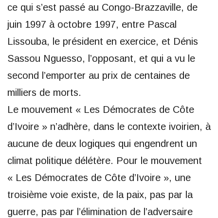
ce qui s’est passé au Congo-Brazzaville, de
juin 1997 à octobre 1997, entre Pascal
Lissouba, le président en exercice, et Dénis
Sassou Nguesso, l’opposant, et qui a vu le
second l’emporter au prix de centaines de
milliers de morts.
Le mouvement « Les Démocrates de Côte
d’Ivoire » n’adhère, dans le contexte ivoirien, à
aucune de deux logiques qui engendrent un
climat politique délétère. Pour le mouvement
« Les Démocrates de Côte d’Ivoire », une
troisième voie existe, de la paix, pas par la
guerre, pas par l’élimination de l’adversaire