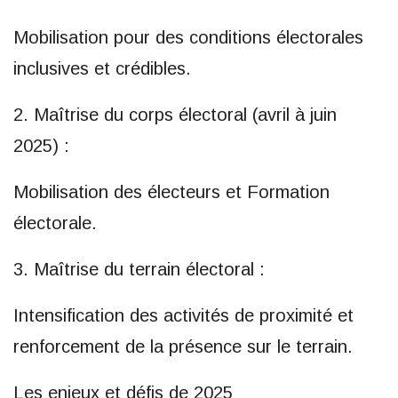
Mobilisation pour des conditions électorales
inclusives et crédibles.
2. Maîtrise du corps électoral (avril à juin
2025) :
Mobilisation des électeurs et Formation
électorale.
3. Maîtrise du terrain électoral :
Intensification des activités de proximité et
renforcement de la présence sur le terrain.
Les enjeux et défis de 2025