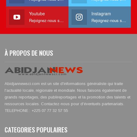
Youtube
Instagram
Rejoignez-nous sur Youtube
Rejoignez-nous sur Instagram
À PROPOS DE NOUS
Abidjannewsci.com est un site d'informations généraliste qui traite
l'actualité locale, régionale et mondiale. Nous faisons également de
grands reportages, des publireportages et la promotion des talents et
ressources locales. Contactez-nous pour d'éventuels partenariats.
TELEPHONE : +225 07 77 32 57 55
CATEGORIES POPULAIRES