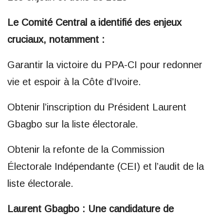
Le Comité Central a identifié des enjeux
cruciaux, notamment :
Garantir la victoire du PPA-CI pour redonner
vie et espoir à la Côte d’Ivoire.
Obtenir l’inscription du Président Laurent
Gbagbo sur la liste électorale.
Obtenir la refonte de la Commission
Électorale Indépendante (CEI) et l’audit de la
liste électorale.
Laurent Gbagbo : Une candidature de