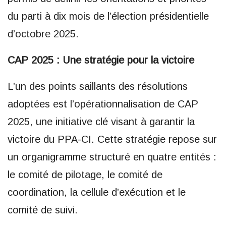
du parti à dix mois de l’élection présidentielle
d’octobre 2025.
CAP 2025 : Une stratégie pour la victoire
L’un des points saillants des résolutions
adoptées est l’opérationnalisation de CAP
2025, une initiative clé visant à garantir la
victoire du PPA-CI. Cette stratégie repose sur
un organigramme structuré en quatre entités :
le comité de pilotage, le comité de
coordination, la cellule d’exécution et le
comité de suivi.