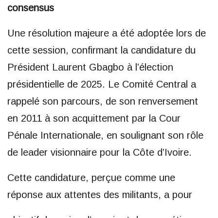
consensus
Une résolution majeure a été adoptée lors de
cette session, confirmant la candidature du
Président Laurent Gbagbo à l’élection
présidentielle de 2025. Le Comité Central a
rappelé son parcours, de son renversement
en 2011 à son acquittement par la Cour
Pénale Internationale, en soulignant son rôle
de leader visionnaire pour la Côte d’Ivoire.
Cette candidature, perçue comme une
réponse aux attentes des militants, a pour