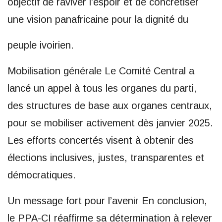
objectif de raviver l’espoir et de concrétiser
une vision panafricaine pour la dignité du
peuple ivoirien.
Mobilisation générale Le Comité Central a
lancé un appel à tous les organes du parti,
des structures de base aux organes centraux,
pour se mobiliser activement dès janvier 2025.
Les efforts concertés visent à obtenir des
élections inclusives, justes, transparentes et
démocratiques.
Un message fort pour l’avenir En conclusion,
le PPA-CI réaffirme sa détermination à relever