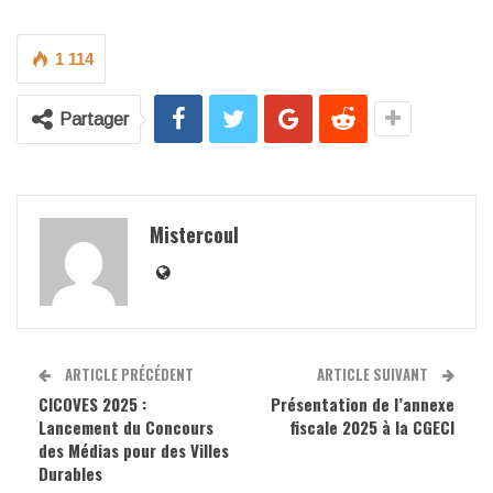
1 114
Partager
Mistercoul
ARTICLE PRÉCÉDENT
ARTICLE SUIVANT
CICOVES 2025 :
Présentation de l’annexe
Lancement du Concours
fiscale 2025 à la CGECI
des Médias pour des Villes
Durables