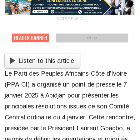
- VOTRE PUB ICI-
Listen to this article
Le Parti des Peuples Africains-Côte d’Ivoire
(PPA-CI) a organisé un point de presse le 7
janvier 2025 à Abidjan pour présenter les
principales résolutions issues de son Comité
Central ordinaire du 4 janvier. Cette rencontre,
présidée par le Président Laurent Gbagbo, a
permis de définir les orientations et priorités