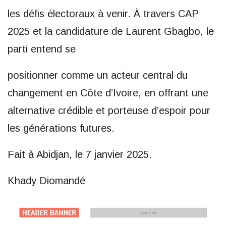
les défis électoraux à venir. À travers CAP
2025 et la candidature de Laurent Gbagbo, le
parti entend se
positionner comme un acteur central du
changement en Côte d’Ivoire, en offrant une
alternative crédible et porteuse d’espoir pour
les générations futures.
Fait à Abidjan, le 7 janvier 2025.
Khady Diomandé