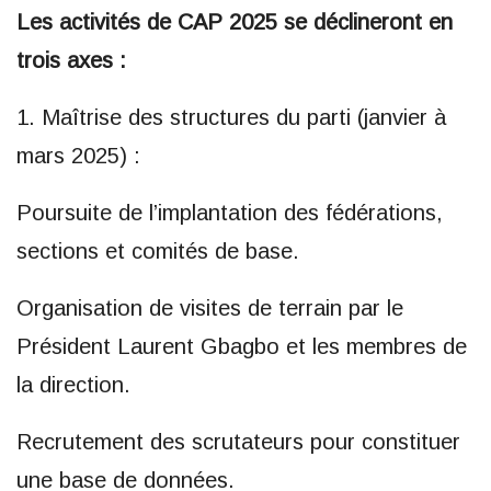
Les activités de CAP 2025 se déclineront en
trois axes :
1. Maîtrise des structures du parti (janvier à
mars 2025) :
Poursuite de l’implantation des fédérations,
sections et comités de base.
Organisation de visites de terrain par le
Président Laurent Gbagbo et les membres de
la direction.
Recrutement des scrutateurs pour constituer
une base de données.