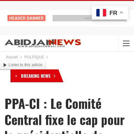
FR
Accueil
POLITIQUE
Listen to this article
BREAKING NEWS
PPA-CI : Le Comité
Central fixe le cap pour