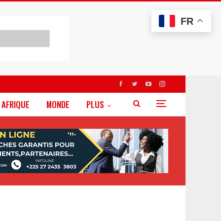
FR
AFRIQUE
MONDE
PLUS