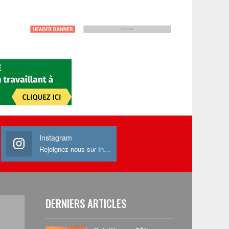
Instagram
Rejoignez-nous sur Instagram
DERNIERS ARTICLES