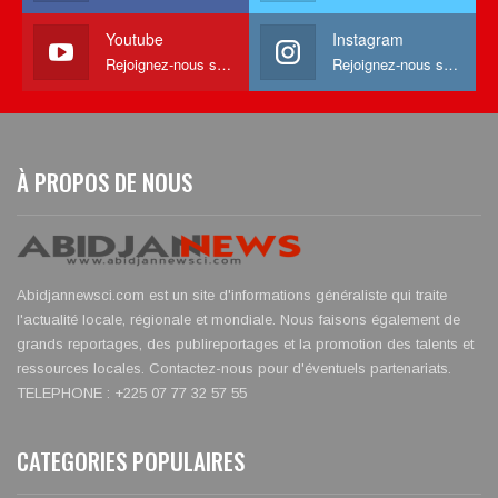
Youtube
Instagram
Rejoignez-nous sur Youtube
Rejoignez-nous sur Instagram
À PROPOS DE NOUS
Abidjannewsci.com est un site d'informations généraliste qui traite
l'actualité locale, régionale et mondiale. Nous faisons également de
grands reportages, des publireportages et la promotion des talents et
ressources locales. Contactez-nous pour d'éventuels partenariats.
TELEPHONE : +225 07 77 32 57 55
CATEGORIES POPULAIRES