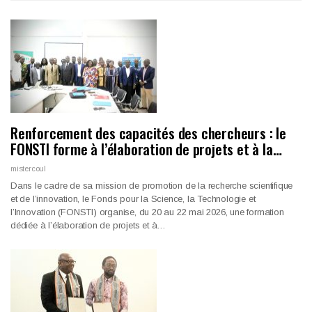
Renforcement des capacités des chercheurs : le
FONSTI forme à l’élaboration de projets et à la…
mistercoul
Dans le cadre de sa mission de promotion de la recherche scientifique
et de l’innovation, le Fonds pour la Science, la Technologie et
l’Innovation (FONSTI) organise, du 20 au 22 mai 2026, une formation
dédiée à l’élaboration de projets et à…